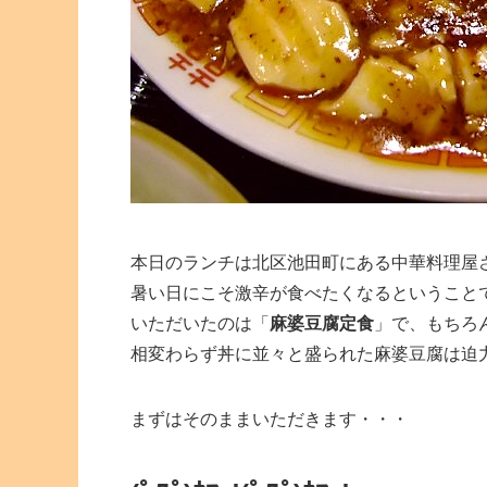
本日のランチは北区池田町にある中華料理屋
暑い日にこそ激辛が食べたくなるということ
いただいたのは「
麻婆豆腐定食
」で、もちろ
相変わらず丼に並々と盛られた麻婆豆腐は迫
まずはそのままいただきます・・・