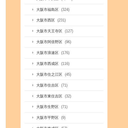
(324)
大阪市福島区
(231)
大阪市西区
(127)
大阪市天王寺区
(96)
大阪市阿倍野区
(176)
大阪市浪速区
(116)
大阪市西成区
(45)
大阪市住之江区
(71)
大阪市住吉区
(32)
大阪市東住吉区
(71)
大阪市生野区
(9)
大阪市平野区