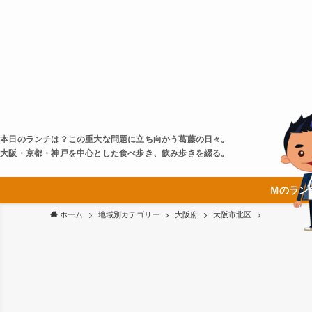
本日のランチは？この重大な問題に立ち向かう葛藤の日々。
大阪・京都・神戸を中心とした食べ歩き、飲み歩きを綴る。
Ｍのラン
ホーム
地域別カテゴリー
大阪府
大阪市北区