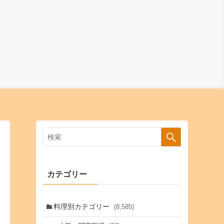
カテゴリー
料理別カテゴリー
(8,585)