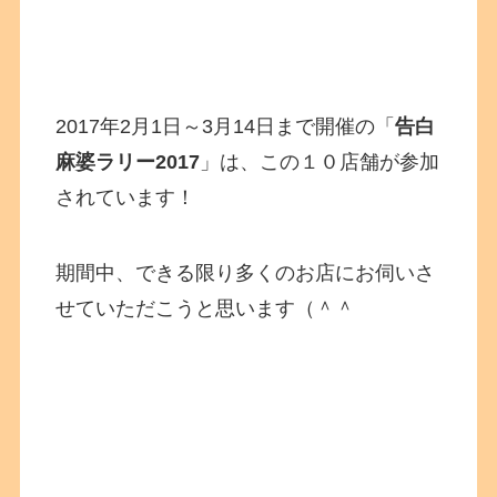
2017年2月1日～3月14日まで開催の「
告白
麻婆ラリー2017
」は、この１０店舗が参加
されています！
期間中、できる限り多くのお店にお伺いさ
せていただこうと思います（＾＾