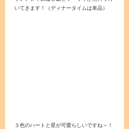
いてきます！（ディナータイムは単品）
３色のハートと星が可愛らしいですね～！