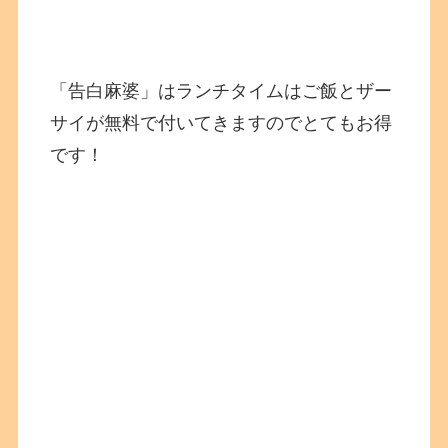
「告白麻婆」はランチタイムはご飯とザー
サイが無料で付いてきますのでとてもお得
です！