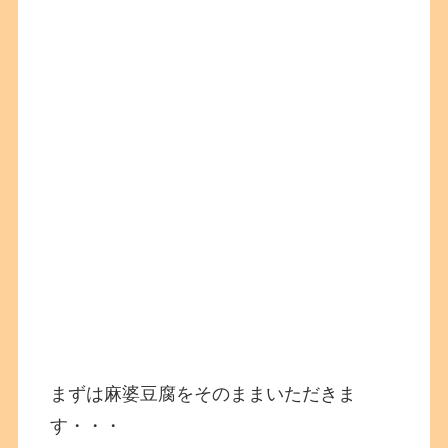
まずは麻婆豆腐をそのままいただきま
す・・・