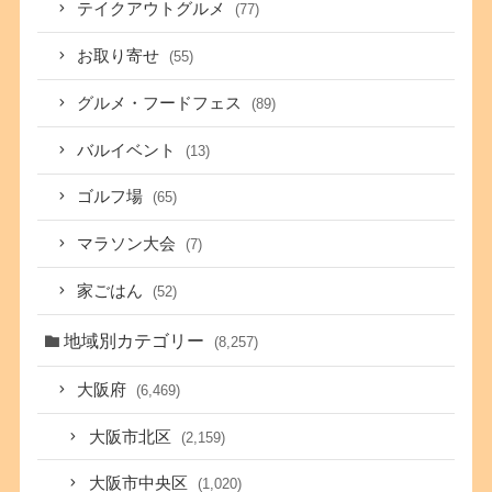
テイクアウトグルメ
(77)
お取り寄せ
(55)
グルメ・フードフェス
(89)
バルイベント
(13)
ゴルフ場
(65)
マラソン大会
(7)
家ごはん
(52)
地域別カテゴリー
(8,257)
大阪府
(6,469)
大阪市北区
(2,159)
大阪市中央区
(1,020)