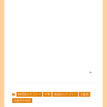
>
料理別カテゴリー
中華
地域別カテゴリー
大阪府
大阪市中央区