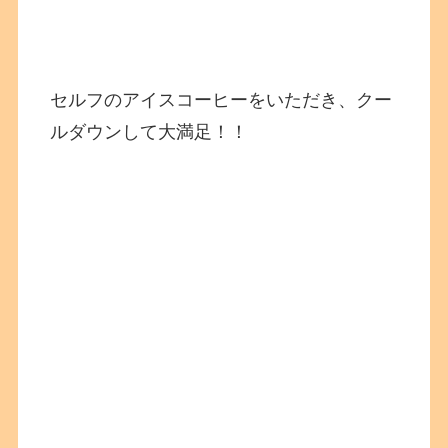
セルフのアイスコーヒーをいただき、クー
ルダウンして大満足！！