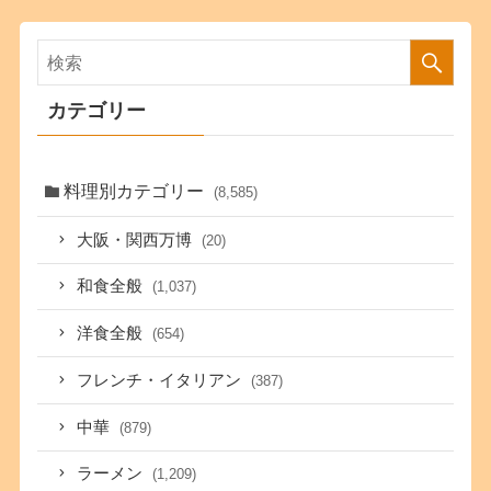
カテゴリー
料理別カテゴリー
(8,585)
大阪・関西万博
(20)
和食全般
(1,037)
洋食全般
(654)
フレンチ・イタリアン
(387)
中華
(879)
ラーメン
(1,209)