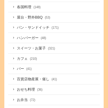
各国料理
(148)
屋台・野外BBQ
(53)
パン・サンドイッチ
(171)
ハンバーガー
(48)
スイーツ・お菓子
(321)
カフェ
(210)
バー
(41)
百貨店物産展・催し
(41)
おせち料理
(36)
お弁当
(72)