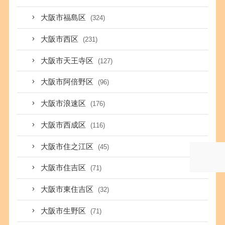
大阪市福島区
(324)
大阪市西区
(231)
大阪市天王寺区
(127)
大阪市阿倍野区
(96)
大阪市浪速区
(176)
大阪市西成区
(116)
大阪市住之江区
(45)
大阪市住吉区
(71)
大阪市東住吉区
(32)
大阪市生野区
(71)