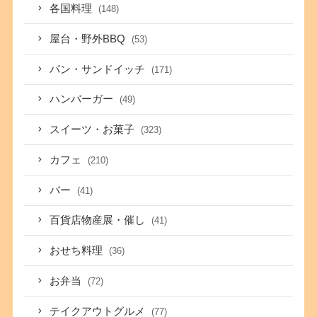
各国料理
(148)
屋台・野外BBQ
(53)
パン・サンドイッチ
(171)
ハンバーガー
(49)
スイーツ・お菓子
(323)
カフェ
(210)
バー
(41)
百貨店物産展・催し
(41)
おせち料理
(36)
お弁当
(72)
テイクアウトグルメ
(77)