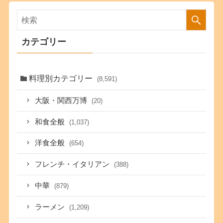
カテゴリー
料理別カテゴリー
(8,591)
大阪・関西万博
(20)
和食全般
(1,037)
洋食全般
(654)
フレンチ・イタリアン
(388)
中華
(879)
ラーメン
(1,209)