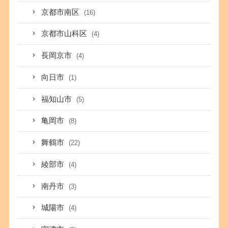
京都市南区
(16)
京都市山科区
(4)
長岡京市
(4)
向日市
(1)
福知山市
(5)
亀岡市
(8)
舞鶴市
(22)
綾部市
(4)
南丹市
(3)
城陽市
(4)