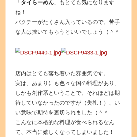
「
タイらーめん
」もとても気になります
ね！
パクチーがたくさん入っているので、苦手
な人は抜いてもらうといいでしょう（＾＾
店内はとても落ち着いた雰囲気です。
実は、あまりにも色々な国の料理があり、
しかも創作系ということで、それほどは期
待していなかったのですが（失礼！）、い
い意味で期待を裏切られました（＾＾
こんなに本格的な料理が食べられるなん
て、本当に嬉しくなってしまいました！