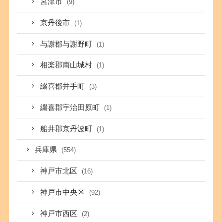
宮津市
(9)
京丹後市
(1)
与謝郡与謝野町
(1)
相楽郡南山城村
(1)
綴喜郡井手町
(3)
綴喜郡宇治田原町
(1)
船井郡京丹波町
(1)
兵庫県
(554)
神戸市北区
(16)
神戸市中央区
(92)
神戸市西区
(2)