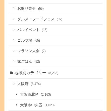
お取り寄せ
(55)
グルメ・フードフェス
(89)
バルイベント
(13)
ゴルフ場
(65)
マラソン大会
(7)
家ごはん
(52)
地域別カテゴリー
(8,263)
大阪府
(6,474)
大阪市北区
(2,163)
大阪市中央区
(1,020)