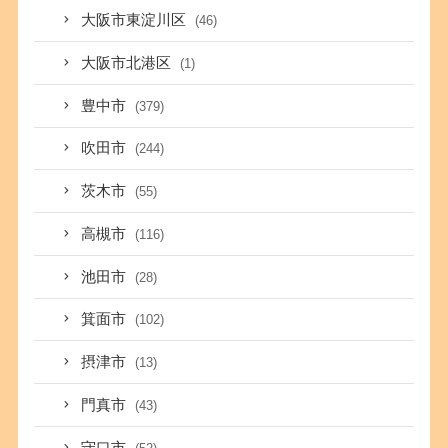
大阪市東淀川区
(46)
大阪市北港区
(1)
豊中市
(379)
吹田市
(244)
茨木市
(55)
高槻市
(116)
池田市
(28)
箕面市
(102)
摂津市
(13)
門真市
(43)
守口市