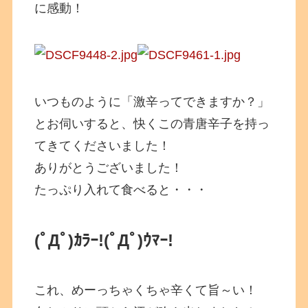
に感動！
いつものように「激辛ってできますか？」
とお伺いすると、快くこの青唐辛子を持っ
てきてくださいました！
ありがとうございました！
たっぷり入れて食べると・・・
(ﾟДﾟ)ｶﾗｰ!(ﾟДﾟ)ｳﾏｰ!
これ、めーっちゃくちゃ辛くて旨～い！