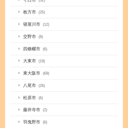
(52)
枚方市
(25)
寝屋川市
(12)
交野市
(8)
四條畷市
(6)
大東市
(19)
東大阪市
(69)
八尾市
(26)
松原市
(6)
藤井寺市
(2)
羽曳野市
(6)