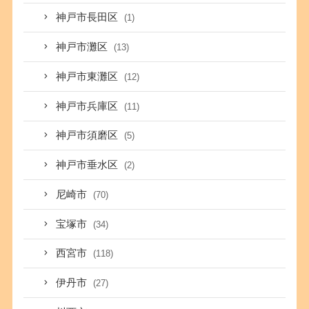
神戸市長田区
(1)
神戸市灘区
(13)
神戸市東灘区
(12)
神戸市兵庫区
(11)
神戸市須磨区
(5)
神戸市垂水区
(2)
尼崎市
(70)
宝塚市
(34)
西宮市
(118)
伊丹市
(27)