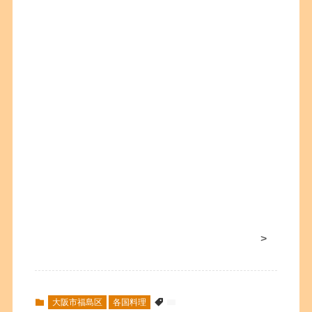
>
大阪市福島区
各国料理