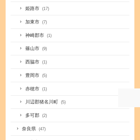
姫路市
(17)
加東市
(7)
神崎郡市
(1)
篠山市
(9)
西脇市
(1)
豊岡市
(5)
赤穂市
(1)
川辺郡猪名川町
(5)
多可郡
(2)
奈良県
(47)