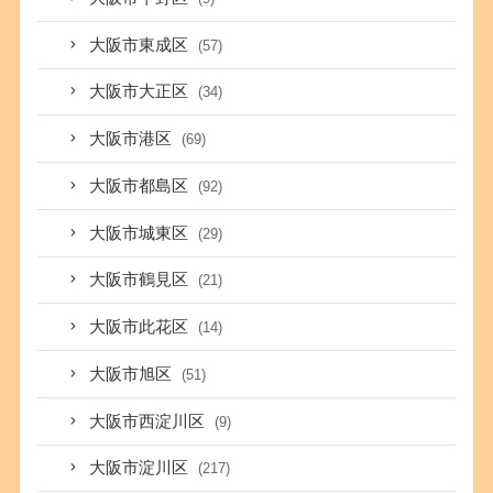
大阪市東成区
(57)
大阪市大正区
(34)
大阪市港区
(69)
大阪市都島区
(92)
大阪市城東区
(29)
大阪市鶴見区
(21)
大阪市此花区
(14)
大阪市旭区
(51)
大阪市西淀川区
(9)
大阪市淀川区
(217)