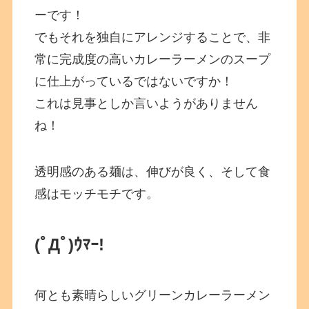
ーです！
でもそれを独自にアレンジすることで、非
常に完成度の高いカレーラーメンのスープ
に仕上がっているではないですか！
これは見事としか言いようがありません
ね！
透明感のある麺は、伸びが良く、そして食
感はモッチモチです。
(ﾟДﾟ)ｳﾏｰ!
何とも素晴らしいグリーンカレーラーメン