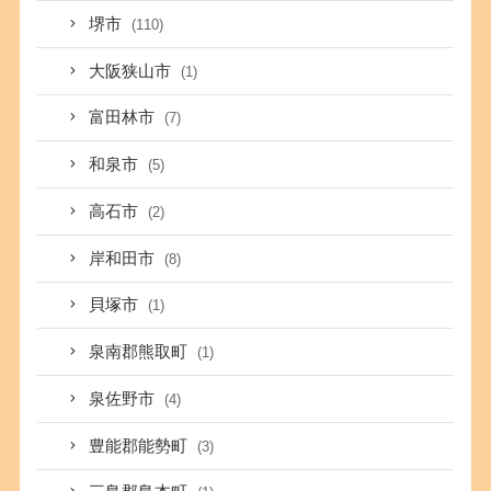
堺市
(110)
大阪狭山市
(1)
富田林市
(7)
和泉市
(5)
高石市
(2)
岸和田市
(8)
貝塚市
(1)
泉南郡熊取町
(1)
泉佐野市
(4)
豊能郡能勢町
(3)