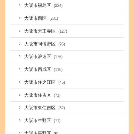
大阪市福島区
(324)
大阪市西区
(231)
大阪市天王寺区
(127)
大阪市阿倍野区
(96)
大阪市浪速区
(176)
大阪市西成区
(116)
大阪市住之江区
(45)
大阪市住吉区
(71)
大阪市東住吉区
(32)
大阪市生野区
(71)
大阪市平野区
(9)