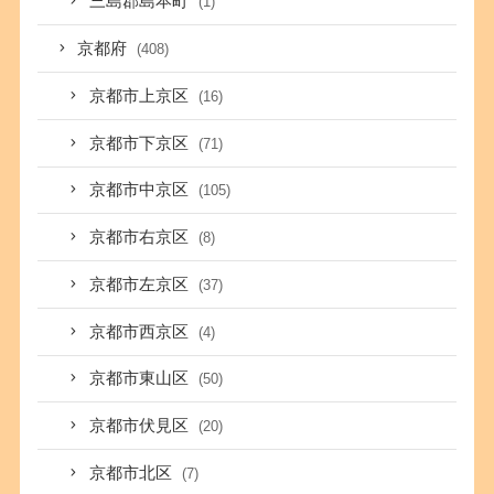
三島郡島本町
(1)
京都府
(408)
京都市上京区
(16)
京都市下京区
(71)
京都市中京区
(105)
京都市右京区
(8)
京都市左京区
(37)
京都市西京区
(4)
京都市東山区
(50)
京都市伏見区
(20)
京都市北区
(7)