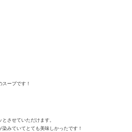
のスープです！
ッとさせていただけます。
が染みていてとても美味しかったです！