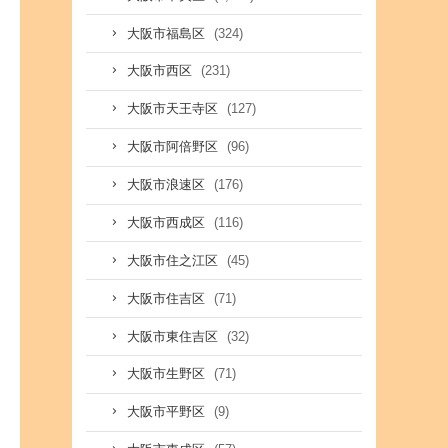
(324)
大阪市福島区
(231)
大阪市西区
(127)
大阪市天王寺区
(96)
大阪市阿倍野区
(176)
大阪市浪速区
(116)
大阪市西成区
(45)
大阪市住之江区
(71)
大阪市住吉区
(32)
大阪市東住吉区
(71)
大阪市生野区
(9)
大阪市平野区