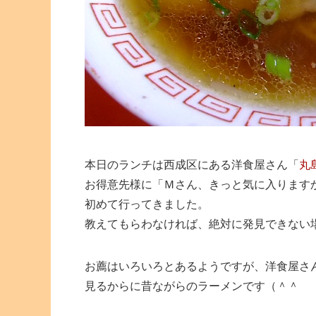
本日のランチは西成区にある洋食屋さん「
丸
お得意先様に「Ｍさん、きっと気に入ります
初めて行ってきました。
教えてもらわなければ、絶対に発見できない
お薦はいろいろとあるようですが、洋食屋さ
見るからに昔ながらのラーメンです（＾＾