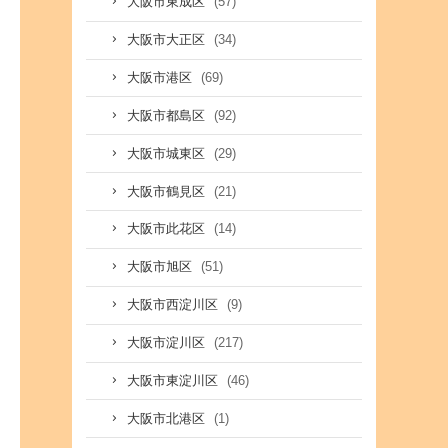
(57)
大阪市東成区
(34)
大阪市大正区
(69)
大阪市港区
(92)
大阪市都島区
(29)
大阪市城東区
(21)
大阪市鶴見区
(14)
大阪市此花区
(51)
大阪市旭区
(9)
大阪市西淀川区
(217)
大阪市淀川区
(46)
大阪市東淀川区
(1)
大阪市北港区