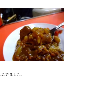
ただきました。