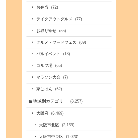
(72)
お弁当
(77)
テイクアウトグルメ
(55)
お取り寄せ
(89)
グルメ・フードフェス
(13)
バルイベント
(65)
ゴルフ場
(7)
マラソン大会
(52)
家ごはん
地域別カテゴリー
(8,257)
(6,469)
大阪府
(2,159)
大阪市北区
(1,020)
大阪市中央区