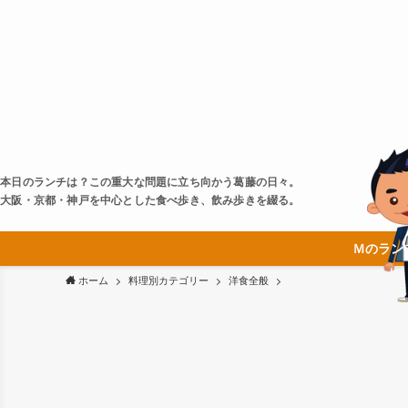
本日のランチは？この重大な問題に立ち向かう葛藤の日々。
大阪・京都・神戸を中心とした食べ歩き、飲み歩きを綴る。
Ｍのラン
ホーム
料理別カテゴリー
洋食全般