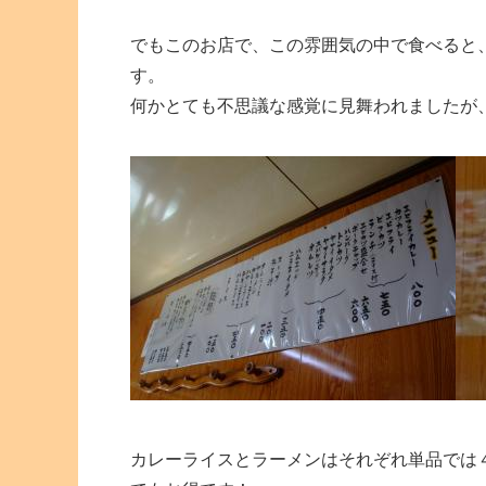
でもこのお店で、この雰囲気の中で食べると
す。
何かとても不思議な感覚に見舞われましたが
カレーライスとラーメンはそれぞれ単品では