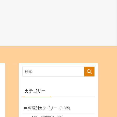
カテゴリー
料理別カテゴリー
(8,585)