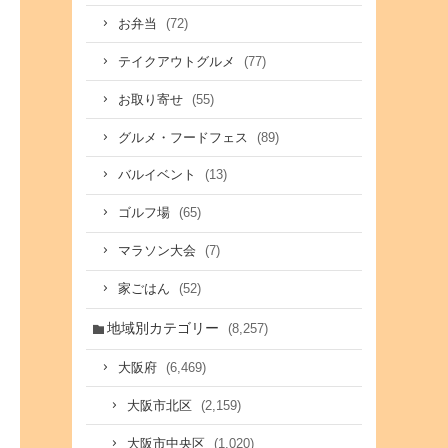
(72)
お弁当
(77)
テイクアウトグルメ
(55)
お取り寄せ
(89)
グルメ・フードフェス
(13)
バルイベント
(65)
ゴルフ場
(7)
マラソン大会
(52)
家ごはん
地域別カテゴリー
(8,257)
(6,469)
大阪府
(2,159)
大阪市北区
(1,020)
大阪市中央区