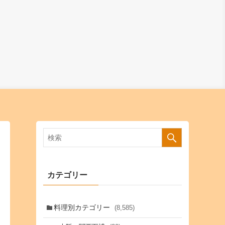
カテゴリー
料理別カテゴリー
(8,585)