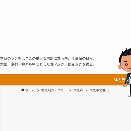
本日のランチは？この重大な問題に立ち向かう葛藤の日々。
大阪・京都・神戸を中心とした食べ歩き、飲み歩きを綴る。
Ｍのラン
ホーム
地域別カテゴリー
大阪府
大阪市北区