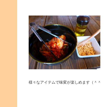
様々なアイテムで味変が楽しめます（＾＾