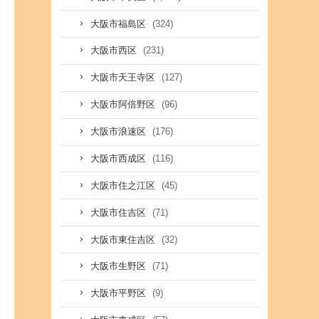
(324)
大阪市福島区
(231)
大阪市西区
(127)
大阪市天王寺区
(96)
大阪市阿倍野区
(176)
大阪市浪速区
(116)
大阪市西成区
(45)
大阪市住之江区
(71)
大阪市住吉区
(32)
大阪市東住吉区
(71)
大阪市生野区
(9)
大阪市平野区