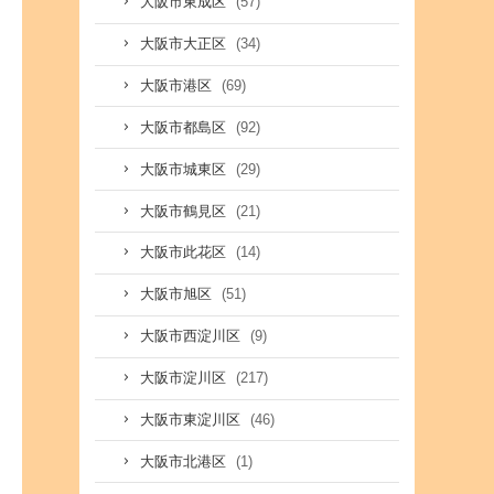
(57)
大阪市東成区
(34)
大阪市大正区
(69)
大阪市港区
(92)
大阪市都島区
(29)
大阪市城東区
(21)
大阪市鶴見区
(14)
大阪市此花区
(51)
大阪市旭区
(9)
大阪市西淀川区
(217)
大阪市淀川区
(46)
大阪市東淀川区
(1)
大阪市北港区