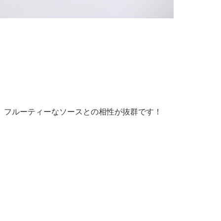
、フルーティーなソースとの相性が抜群です！