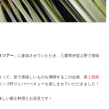
スツアー
」に参加させていただき、三重県伊賀上野で美味
まって、皆で美味しいものを満喫するこの企画、
第１回目
リンゴ狩りとバーベキューを楽しませていただきました！
味しい郷土料理とお花見です！