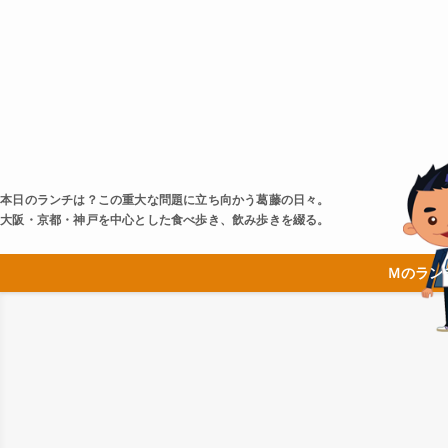
本日のランチは？この重大な問題に立ち向かう葛藤の日々。
大阪・京都・神戸を中心とした食べ歩き、飲み歩きを綴る。
Ｍのラン