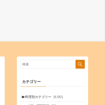
カテゴリー
料理別カテゴリー
(8,582)