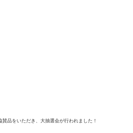
協賛品をいただき、大抽選会が行われました！