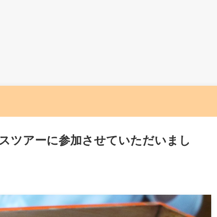
スツアーに参加させていただいまし