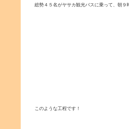
総勢４５名がヤサカ観光バスに乗って、朝９
このような工程です！