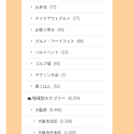
(72)
お弁当
(77)
テイクアウトグルメ
(55)
お取り寄せ
(89)
グルメ・フードフェス
(13)
バルイベント
(65)
ゴルフ場
(7)
マラソン大会
(52)
家ごはん
地域別カテゴリー
(8,254)
(6,466)
大阪府
(2,158)
大阪市北区
(1,020)
大阪市中央区