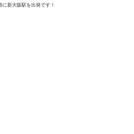
時に新大阪駅を出発です！