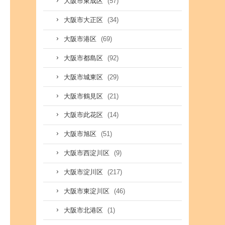
(57)
大阪市東成区
(34)
大阪市大正区
(69)
大阪市港区
(92)
大阪市都島区
(29)
大阪市城東区
(21)
大阪市鶴見区
(14)
大阪市此花区
(51)
大阪市旭区
(9)
大阪市西淀川区
(217)
大阪市淀川区
(46)
大阪市東淀川区
(1)
大阪市北港区