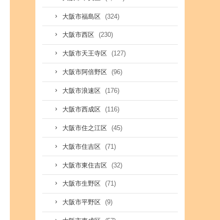
(324)
大阪市福島区
(230)
大阪市西区
(127)
大阪市天王寺区
(96)
大阪市阿倍野区
(176)
大阪市浪速区
(116)
大阪市西成区
(45)
大阪市住之江区
(71)
大阪市住吉区
(32)
大阪市東住吉区
(71)
大阪市生野区
(9)
大阪市平野区