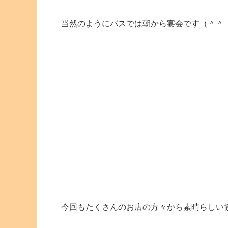
当然のようにバスでは朝から宴会です（＾＾
今回もたくさんのお店の方々から素晴らしい