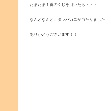
たまたま１番のくじを引いたら・・・
なんとなんと、タラバガニが当たりました！
ありがとうございます！！