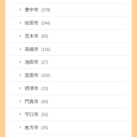
豊中市
(379)
吹田市
(244)
茨木市
(55)
高槻市
(116)
池田市
(27)
箕面市
(102)
摂津市
(13)
門真市
(43)
守口市
(52)
枚方市
(25)