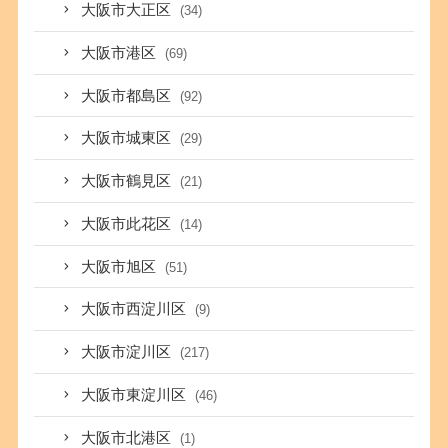
大阪市大正区
(34)
大阪市港区
(69)
大阪市都島区
(92)
大阪市城東区
(29)
大阪市鶴見区
(21)
大阪市此花区
(14)
大阪市旭区
(51)
大阪市西淀川区
(9)
大阪市淀川区
(217)
大阪市東淀川区
(46)
大阪市北港区
(1)