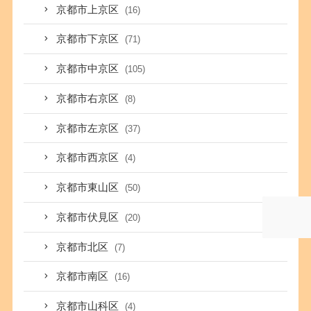
京都市上京区
(16)
京都市下京区
(71)
京都市中京区
(105)
京都市右京区
(8)
京都市左京区
(37)
京都市西京区
(4)
京都市東山区
(50)
京都市伏見区
(20)
京都市北区
(7)
京都市南区
(16)
京都市山科区
(4)