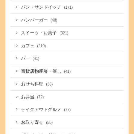
パン・サンドイッチ
(171)
ハンバーガー
(48)
スイーツ・お菓子
(321)
カフェ
(210)
バー
(41)
百貨店物産展・催し
(41)
おせち料理
(36)
お弁当
(72)
テイクアウトグルメ
(77)
お取り寄せ
(55)