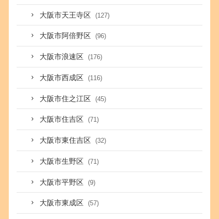
大阪市天王寺区
(127)
大阪市阿倍野区
(96)
大阪市浪速区
(176)
大阪市西成区
(116)
大阪市住之江区
(45)
大阪市住吉区
(71)
大阪市東住吉区
(32)
大阪市生野区
(71)
大阪市平野区
(9)
大阪市東成区
(57)