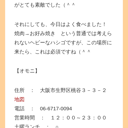
がとても素敵でした（＾＾
それにしても、今日はよく食べました！
焼肉→お好み焼き という普通では考えら
れないヘビーなハシゴですが、この場所に
来たら、これは必須ですね（＾＾
【オモニ】
住所 ： 大阪市生野区桃谷３－３－２
地図
電話 ： 06-6717-0094
営業時間 ： １２：００～２３：００
土曜ランチ ： ○