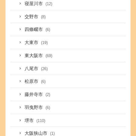
寝屋川市
(12)
交野市
(8)
四條畷市
(6)
大東市
(19)
東大阪市
(69)
八尾市
(26)
松原市
(6)
藤井寺市
(2)
羽曳野市
(6)
堺市
(110)
大阪狭山市
(1)