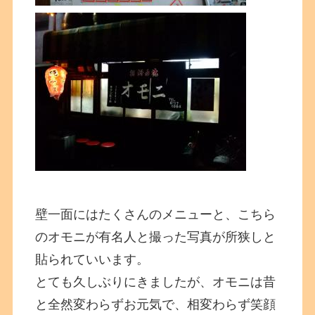
壁一面にはたくさんのメニューと、こちら
のオモニが有名人と撮った写真が所狭しと
貼られていいます。
とても久しぶりにきましたが、オモニは昔
と全然変わらずお元気で、相変わらず笑顔