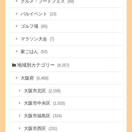
グルメ・フードフェス
(89)
バルイベント
(13)
ゴルフ場
(65)
マラソン大会
(7)
家ごはん
(52)
地域別カテゴリー
(8,257)
大阪府
(6,469)
大阪市北区
(2,159)
大阪市中央区
(1,020)
大阪市福島区
(324)
大阪市西区
(231)