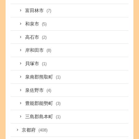
富田林市
(7)
和泉市
(5)
高石市
(2)
岸和田市
(8)
貝塚市
(1)
泉南郡熊取町
(1)
泉佐野市
(4)
豊能郡能勢町
(3)
三島郡島本町
(1)
京都府
(408)