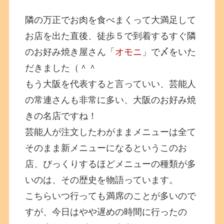
隣の万正でお肉を食べまくって大満足して
お店を出た直後、徒歩５で到着するすぐ隣
のお好み焼き屋さん「
オモニ
」で〆をいた
だきました（＾＾
もう大阪を代表すると言っていい、芸能人
の常連さんも非常に多い、大阪のお好み焼
きの名店ですね！
芸能人が注文したわがままメニューは全て
そのまま新メニューになるというこのお
店、びっくりするほどメニューの種類が多
いのは、その歴史を物語っています。
こちらいつ行っても満席のことが多いので
すが、今日はやや遅めの時間に行ったの