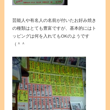
芸能人や有名人の名前が付いたお好み焼き
の種類はとても豊富ですが、基本的にはト
ッピングは何を入れてもOKのようです
（＾＾