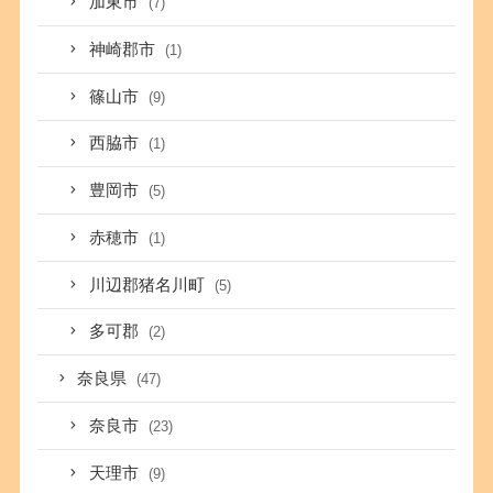
加東市
(7)
神崎郡市
(1)
篠山市
(9)
西脇市
(1)
豊岡市
(5)
赤穂市
(1)
川辺郡猪名川町
(5)
多可郡
(2)
奈良県
(47)
奈良市
(23)
天理市
(9)