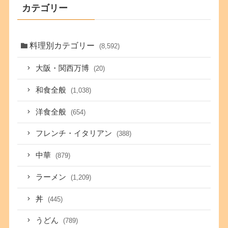
カテゴリー
料理別カテゴリー
(8,592)
大阪・関西万博
(20)
和食全般
(1,038)
洋食全般
(654)
フレンチ・イタリアン
(388)
中華
(879)
ラーメン
(1,209)
丼
(445)
うどん
(789)