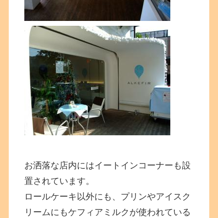
お洒落な店内にはイートインコーナーも設
置されています。
ロールケーキ以外にも、プリンやアイスク
リームにもケフィアミルクが使われている