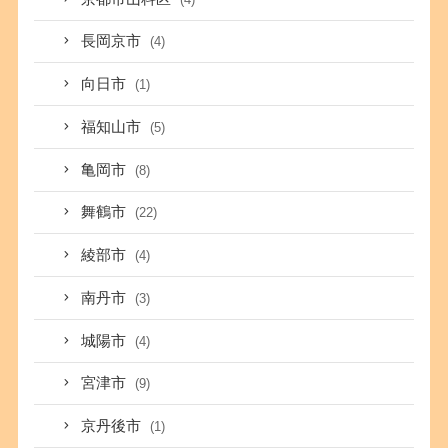
長岡京市
(4)
向日市
(1)
福知山市
(5)
亀岡市
(8)
舞鶴市
(22)
綾部市
(4)
南丹市
(3)
城陽市
(4)
宮津市
(9)
京丹後市
(1)