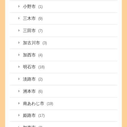
小野市
(1)
三木市
(9)
三田市
(7)
加古川市
(3)
加西市
(4)
明石市
(18)
淡路市
(2)
洲本市
(6)
南あわじ市
(19)
姫路市
(17)