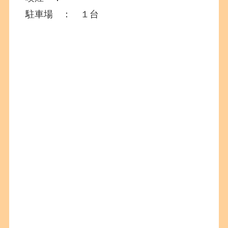
駐車場 ： １台