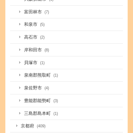
富田林市
(7)
和泉市
(5)
高石市
(2)
岸和田市
(8)
貝塚市
(1)
泉南郡熊取町
(1)
泉佐野市
(4)
豊能郡能勢町
(3)
三島郡島本町
(1)
京都府
(409)