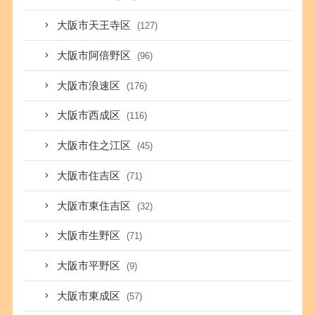
大阪市天王寺区
(127)
大阪市阿倍野区
(96)
大阪市浪速区
(176)
大阪市西成区
(116)
大阪市住之江区
(45)
大阪市住吉区
(71)
大阪市東住吉区
(32)
大阪市生野区
(71)
大阪市平野区
(9)
大阪市東成区
(57)