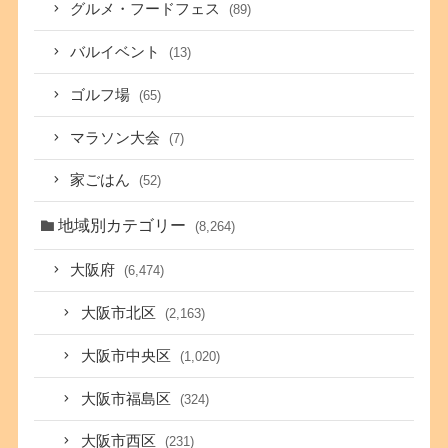
グルメ・フードフェス
(89)
バルイベント
(13)
ゴルフ場
(65)
マラソン大会
(7)
家ごはん
(52)
地域別カテゴリー
(8,264)
大阪府
(6,474)
大阪市北区
(2,163)
大阪市中央区
(1,020)
大阪市福島区
(324)
大阪市西区
(231)