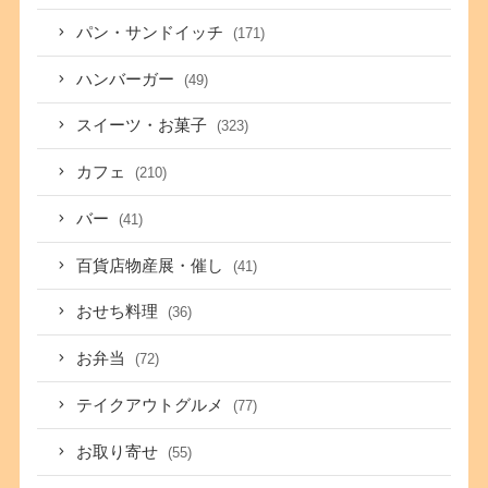
パン・サンドイッチ
(171)
ハンバーガー
(49)
スイーツ・お菓子
(323)
カフェ
(210)
バー
(41)
百貨店物産展・催し
(41)
おせち料理
(36)
お弁当
(72)
テイクアウトグルメ
(77)
お取り寄せ
(55)