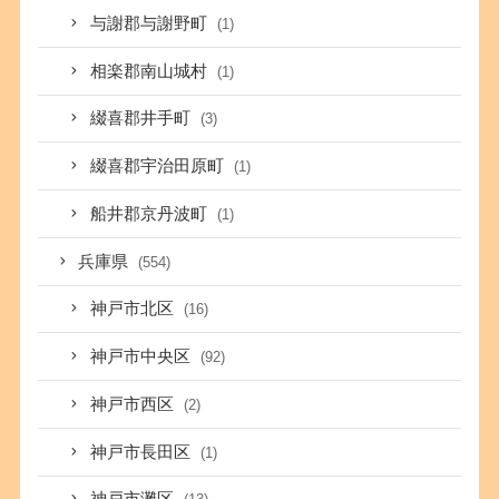
与謝郡与謝野町
(1)
相楽郡南山城村
(1)
綴喜郡井手町
(3)
綴喜郡宇治田原町
(1)
船井郡京丹波町
(1)
兵庫県
(554)
神戸市北区
(16)
神戸市中央区
(92)
神戸市西区
(2)
神戸市長田区
(1)