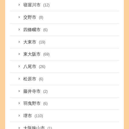
寝屋川市
(12)
交野市
(8)
四條畷市
(6)
大東市
(19)
東大阪市
(69)
八尾市
(26)
松原市
(6)
藤井寺市
(2)
羽曳野市
(6)
堺市
(110)
大阪狭山市
(1)