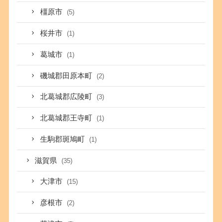
橿原市
(5)
桜井市
(1)
葛城市
(1)
磯城郡田原本町
(2)
北葛城郡広陵町
(3)
北葛城郡王寺町
(1)
生駒郡斑鳩町
(1)
滋賀県
(35)
大津市
(15)
彦根市
(2)