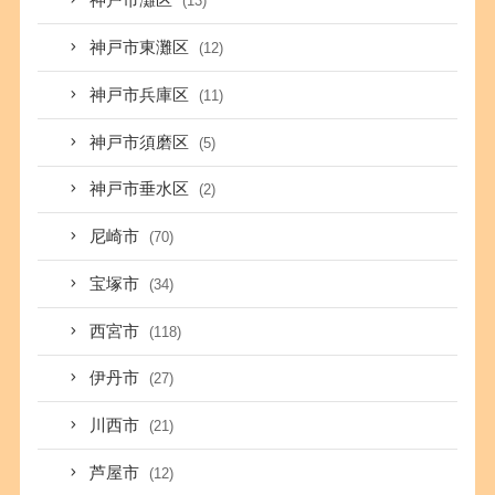
神戸市灘区
(13)
神戸市東灘区
(12)
神戸市兵庫区
(11)
神戸市須磨区
(5)
神戸市垂水区
(2)
尼崎市
(70)
宝塚市
(34)
西宮市
(118)
伊丹市
(27)
川西市
(21)
芦屋市
(12)