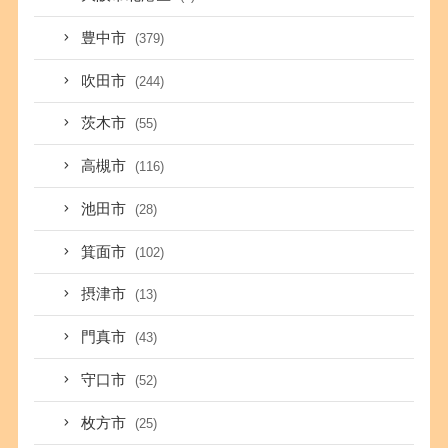
豊中市
(379)
吹田市
(244)
茨木市
(55)
高槻市
(116)
池田市
(28)
箕面市
(102)
摂津市
(13)
門真市
(43)
守口市
(52)
枚方市
(25)