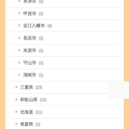
草津市
(5)
甲賀市
(2)
近江八幡市
(4)
長浜市
(2)
米原市
(1)
守山市
(1)
湖南市
(1)
三重県
(23)
和歌山県
(12)
北海道
(11)
青森県
(1)