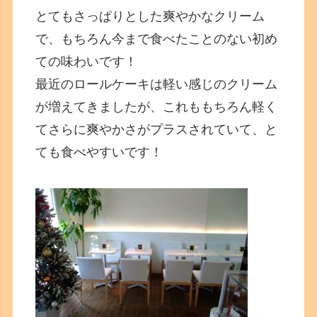
とてもさっぱりとした爽やかなクリーム
で、もちろん今まで食べたことのない初め
ての味わいです！
最近のロールケーキは軽い感じのクリーム
が増えてきましたが、これももちろん軽く
てさらに爽やかさがプラスされていて、と
ても食べやすいです！