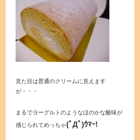
見た目は普通のクリームに見えます
が・・・
まるでヨーグルトのようなほのかな酸味が
(ﾟДﾟ)ｳﾏｰ!
感じられてめっちゃ