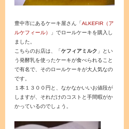
豊中市にあるケーキ屋さん「
ALKEFIR（ア
ルケフィール）
」でロールケーキを購入し
ました。
こちらのお店は、「
ケフィアミルク
」とい
う発酵乳を使ったケーキが食べられること
で有名で、そのロールケーキが大人気なの
です。
１本１３００円と、なかなかいいお値段が
しますが、それだけのコストと手間暇がか
かっているのでしょう。