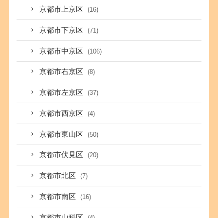
京都市上京区
(16)
京都市下京区
(71)
京都市中京区
(106)
京都市右京区
(8)
京都市左京区
(37)
京都市西京区
(4)
京都市東山区
(50)
京都市伏見区
(20)
京都市北区
(7)
京都市南区
(16)
京都市山科区
(4)