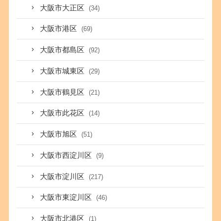
大阪市大正区
(34)
大阪市港区
(69)
大阪市都島区
(92)
大阪市城東区
(29)
大阪市鶴見区
(21)
大阪市此花区
(14)
大阪市旭区
(51)
大阪市西淀川区
(9)
大阪市淀川区
(217)
大阪市東淀川区
(46)
大阪市北港区
(1)