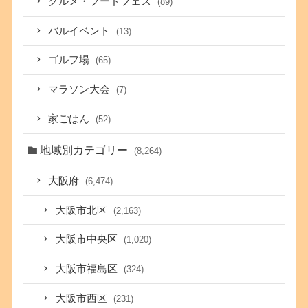
グルメ・フードフェス
(89)
バルイベント
(13)
ゴルフ場
(65)
マラソン大会
(7)
家ごはん
(52)
地域別カテゴリー
(8,264)
大阪府
(6,474)
大阪市北区
(2,163)
大阪市中央区
(1,020)
大阪市福島区
(324)
大阪市西区
(231)