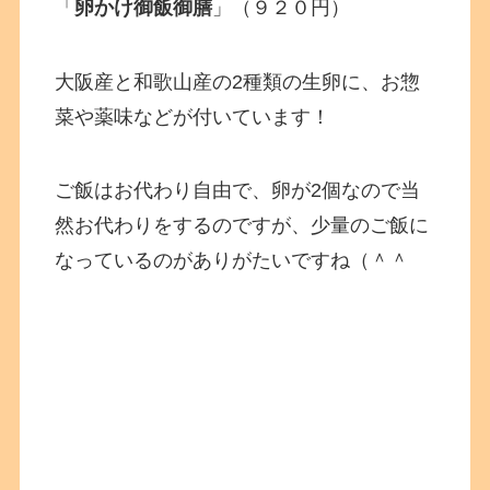
「
卵かけ御飯御膳
」（９２０円）
大阪産と和歌山産の2種類の生卵に、お惣
菜や薬味などが付いています！
ご飯はお代わり自由で、卵が2個なので当
然お代わりをするのですが、少量のご飯に
なっているのがありがたいですね（＾＾