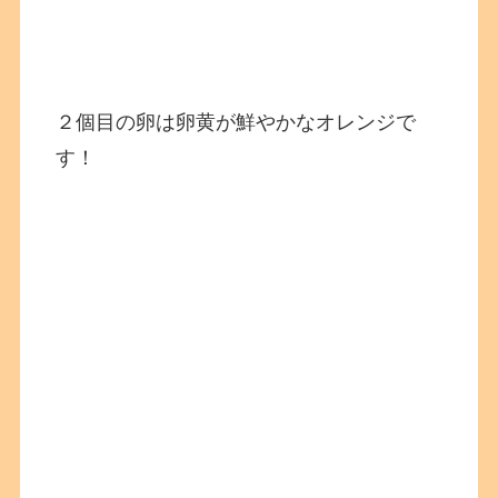
２個目の卵は卵黄が鮮やかなオレンジで
す！