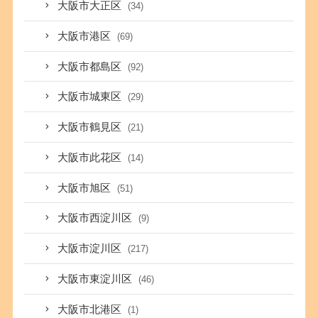
大阪市大正区
(34)
大阪市港区
(69)
大阪市都島区
(92)
大阪市城東区
(29)
大阪市鶴見区
(21)
大阪市此花区
(14)
大阪市旭区
(51)
大阪市西淀川区
(9)
大阪市淀川区
(217)
大阪市東淀川区
(46)
大阪市北港区
(1)