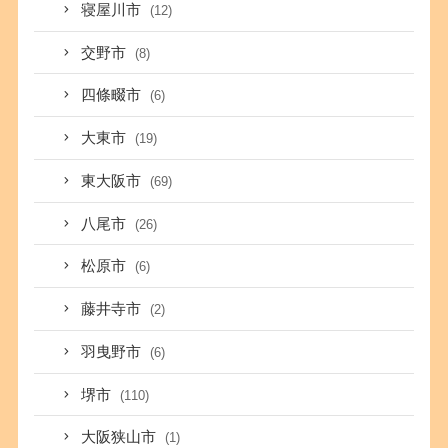
寝屋川市
(12)
交野市
(8)
四條畷市
(6)
大東市
(19)
東大阪市
(69)
八尾市
(26)
松原市
(6)
藤井寺市
(2)
羽曳野市
(6)
堺市
(110)
大阪狭山市
(1)