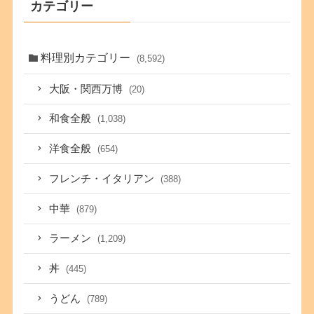
カテゴリー
料理別カテゴリー
(8,592)
大阪・関西万博
(20)
和食全般
(1,038)
洋食全般
(654)
フレンチ・イタリアン
(388)
中華
(879)
ラーメン
(1,209)
丼
(445)
うどん
(789)