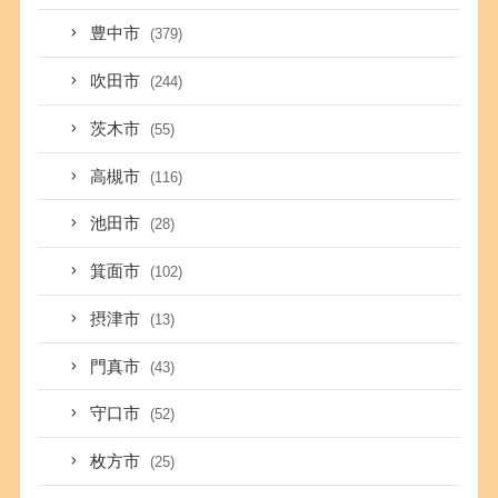
豊中市
(379)
吹田市
(244)
茨木市
(55)
高槻市
(116)
池田市
(28)
箕面市
(102)
摂津市
(13)
門真市
(43)
守口市
(52)
枚方市
(25)