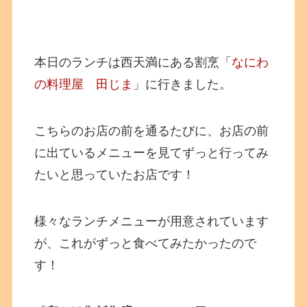
本日のランチは西天満にある割烹「
なにわ
の料理屋 田じま
」に行きました。
こちらのお店の前を通るたびに、お店の前
に出ているメニューを見てずっと行ってみ
たいと思っていたお店です！
様々なランチメニューが用意されています
が、これがずっと食べてみたかったので
す！