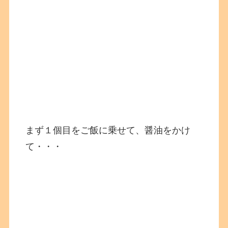
まず１個目をご飯に乗せて、醤油をかけ
て・・・