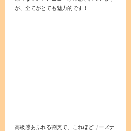
が、全てがとても魅力的です！
高級感あふれる割烹で、これほどリーズナ