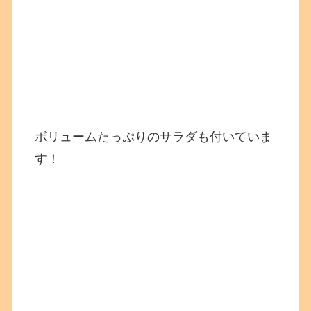
ボリュームたっぷりのサラダも付いていま
す！