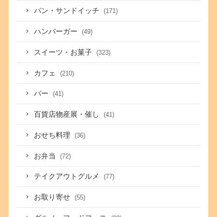
パン・サンドイッチ
(171)
ハンバーガー
(49)
スイーツ・お菓子
(323)
カフェ
(210)
バー
(41)
百貨店物産展・催し
(41)
おせち料理
(36)
お弁当
(72)
テイクアウトグルメ
(77)
お取り寄せ
(55)