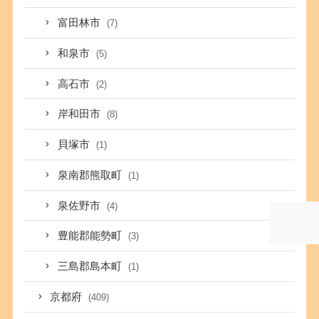
富田林市
(7)
和泉市
(5)
高石市
(2)
岸和田市
(8)
貝塚市
(1)
泉南郡熊取町
(1)
泉佐野市
(4)
豊能郡能勢町
(3)
三島郡島本町
(1)
京都府
(409)