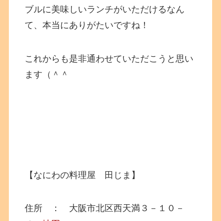
ブルに美味しいランチがいただけるなん
て、本当にありがたいですね！
これからも是非通わせていただこうと思い
ます（＾＾
【なにわの料理屋 田じま】
住所 ： 大阪市北区西天満３－１０－