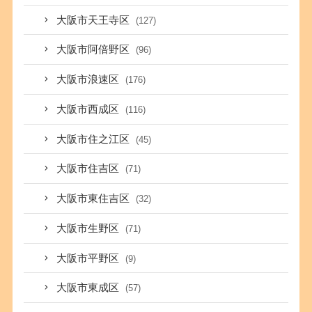
大阪市天王寺区
(127)
大阪市阿倍野区
(96)
大阪市浪速区
(176)
大阪市西成区
(116)
大阪市住之江区
(45)
大阪市住吉区
(71)
大阪市東住吉区
(32)
大阪市生野区
(71)
大阪市平野区
(9)
大阪市東成区
(57)