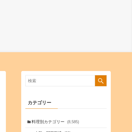
カテゴリー
料理別カテゴリー
(8,585)