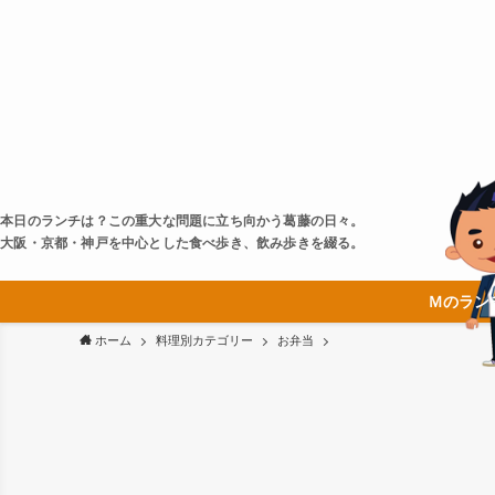
本日のランチは？この重大な問題に立ち向かう葛藤の日々。
大阪・京都・神戸を中心とした食べ歩き、飲み歩きを綴る。
Ｍのラン
ホーム
料理別カテゴリー
お弁当