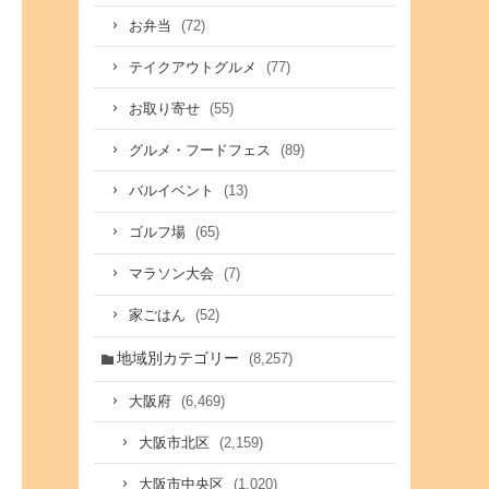
(72)
お弁当
(77)
テイクアウトグルメ
(55)
お取り寄せ
(89)
グルメ・フードフェス
(13)
バルイベント
(65)
ゴルフ場
(7)
マラソン大会
(52)
家ごはん
地域別カテゴリー
(8,257)
(6,469)
大阪府
(2,159)
大阪市北区
(1,020)
大阪市中央区