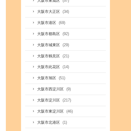
(57)
大阪市東成区
(34)
大阪市大正区
(69)
大阪市港区
(92)
大阪市都島区
(29)
大阪市城東区
(21)
大阪市鶴見区
(14)
大阪市此花区
(51)
大阪市旭区
(9)
大阪市西淀川区
(217)
大阪市淀川区
(46)
大阪市東淀川区
(1)
大阪市北港区