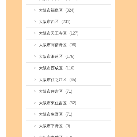
(324)
大阪市福島区
(231)
大阪市西区
(127)
大阪市天王寺区
(96)
大阪市阿倍野区
(176)
大阪市浪速区
(116)
大阪市西成区
(45)
大阪市住之江区
(71)
大阪市住吉区
(32)
大阪市東住吉区
(71)
大阪市生野区
(9)
大阪市平野区