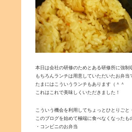
本日は会社の研修のためとある研修所に強制
もちろんランチは用意していただいたお弁当
たまにはこういうランチもあります（＾＾
これはこれで美味しくいただきました！
こういう機会を利用してちょっとひとりごと
このブログを始めて極端に食べなくなったも
・コンビニのお弁当