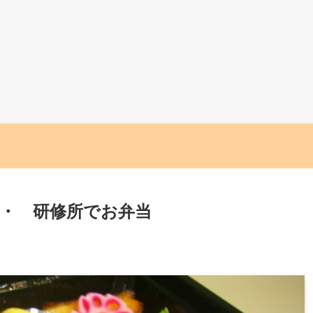
・ 研修所でお弁当