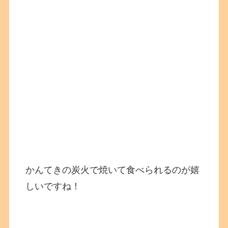
かんてきの炭火で焼いて食べられるのが嬉
しいですね！