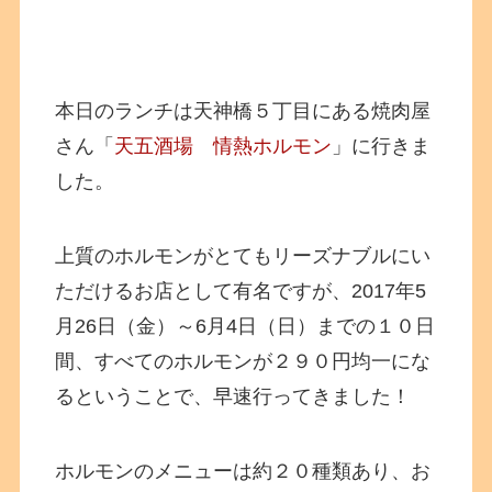
本日のランチは天神橋５丁目にある焼肉屋
さん「
天五酒場 情熱ホルモン
」に行きま
した。
上質のホルモンがとてもリーズナブルにい
ただけるお店として有名ですが、2017年5
月26日（金）～6月4日（日）までの１０日
間、すべてのホルモンが２９０円均一にな
るということで、早速行ってきました！
ホルモンのメニューは約２０種類あり、お