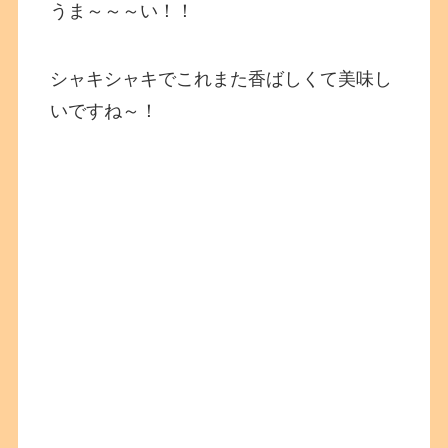
うま～～～い！！
シャキシャキでこれまた香ばしくて美味し
いですね～！