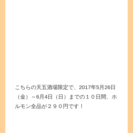
こちらの天五酒場限定で、2017年5月26日
（金）～6月4日（日）までの１０日間、ホ
ルモン全品が２９０円です！