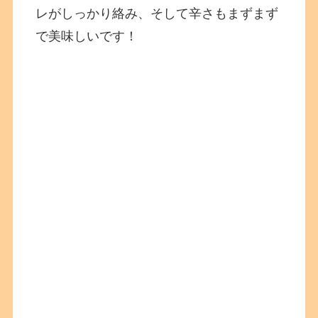
レがしっかり絡み、そして辛さもまずまず
で美味しいです！