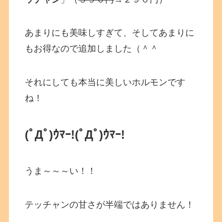
あまりにも美味しすぎて、そしてあまりに
もお得なので追加しました（＾＾
それにしても本当に美しいホルモンです
ね！
(ﾟДﾟ)ｳﾏｰ!(ﾟДﾟ)ｳﾏｰ!
うま～～～い！！
テッチャンの甘さが半端ではありません！