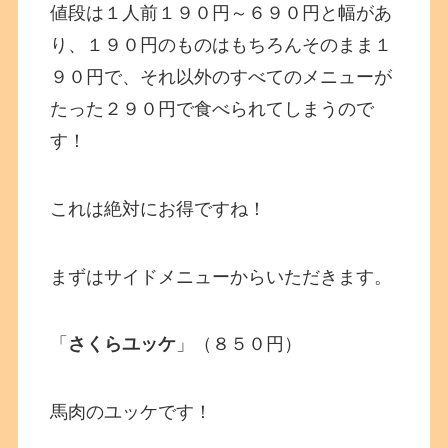
値段は１人前１９０円～６９０円と幅があ
り、１９０円のものはもちろんそのまま１
９０円で、それ以外のすべてのメニューが
たった２９０円で食べられてしまうので
す！
これは絶対にお得ですね！
まずはサイドメニューからいただきます。
「
さくらユッケ
」（８５０円）
馬肉のユッケです！