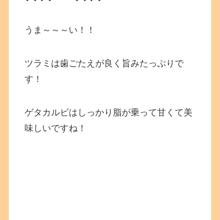
うま～～～い！！
ツラミは歯ごたえが良く旨みたっぷりで
す！
ゲタカルビはしっかり脂が乗って甘くて美
味しいですね！