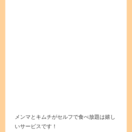
メンマとキムチがセルフで食べ放題は嬉し
いサービスです！