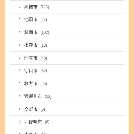
高槻市
(116)
池田市
(27)
箕面市
(102)
摂津市
(13)
門真市
(43)
守口市
(52)
枚方市
(25)
寝屋川市
(12)
交野市
(8)
四條畷市
(6)