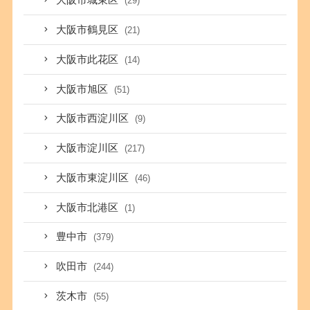
大阪市城東区
(29)
大阪市鶴見区
(21)
大阪市此花区
(14)
大阪市旭区
(51)
大阪市西淀川区
(9)
大阪市淀川区
(217)
大阪市東淀川区
(46)
大阪市北港区
(1)
豊中市
(379)
吹田市
(244)
茨木市
(55)