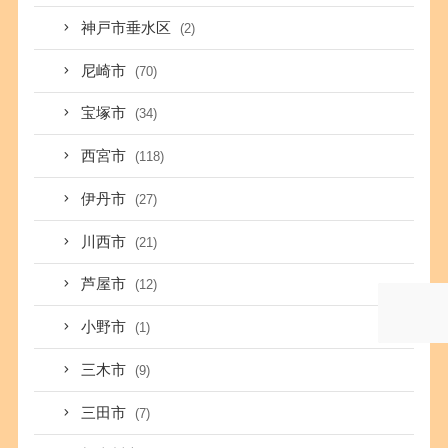
神戸市垂水区
(2)
尼崎市
(70)
宝塚市
(34)
西宮市
(118)
伊丹市
(27)
川西市
(21)
芦屋市
(12)
小野市
(1)
三木市
(9)
三田市
(7)