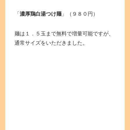
「
濃厚鶏白湯つけ麺
」（９８０円）
麺は１．５玉まで無料で増量可能ですが、
通常サイズをいただきました。