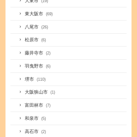
大東市
(19)
東大阪市
(69)
八尾市
(26)
松原市
(6)
藤井寺市
(2)
羽曳野市
(6)
堺市
(110)
大阪狭山市
(1)
富田林市
(7)
和泉市
(5)
高石市
(2)