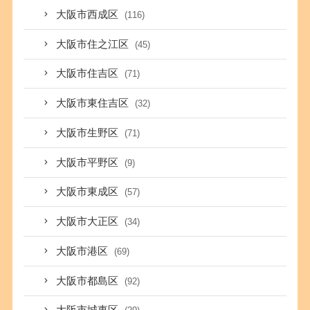
大阪市西成区
(116)
大阪市住之江区
(45)
大阪市住吉区
(71)
大阪市東住吉区
(32)
大阪市生野区
(71)
大阪市平野区
(9)
大阪市東成区
(57)
大阪市大正区
(34)
大阪市港区
(69)
大阪市都島区
(92)