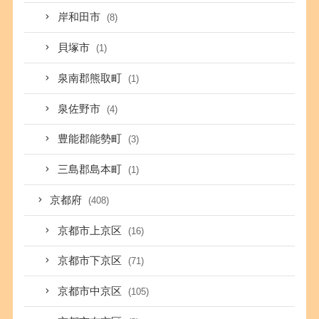
岸和田市
(8)
貝塚市
(1)
泉南郡熊取町
(1)
泉佐野市
(4)
豊能郡能勢町
(3)
三島郡島本町
(1)
京都府
(408)
京都市上京区
(16)
京都市下京区
(71)
京都市中京区
(105)