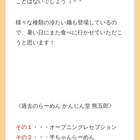
ことはないでしょう（＾＾
様々な種類の冷たい麺も登場しているの
で、暑い日にまた食べに行かせていただこ
うと思います！
《過去のらーめん かんじん堂 熊五郎》
その１
・・・オープニングレセプション
その２
・・・半ちゃんらーめん