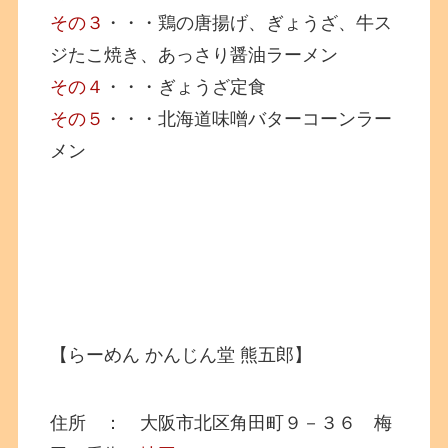
その３
・・・鶏の唐揚げ、ぎょうざ、牛ス
ジたこ焼き、あっさり醤油ラーメン
その４
・・・ぎょうざ定食
その５
・・・北海道味噌バターコーンラー
メン
【らーめん かんじん堂 熊五郎】
住所 ： 大阪市北区角田町９－３６ 梅