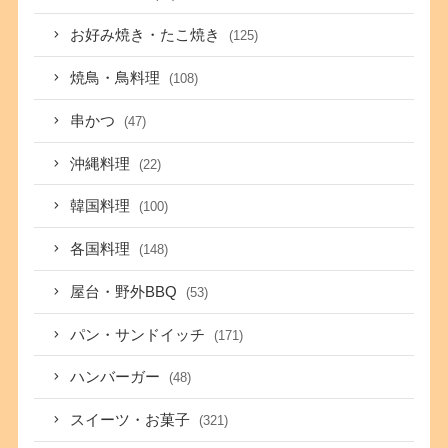
お好み焼き・たこ焼き
(125)
焼鳥・鳥料理
(108)
串かつ
(47)
沖縄料理
(22)
韓国料理
(100)
各国料理
(148)
屋台・野外BBQ
(53)
パン・サンドイッチ
(171)
ハンバーガー
(48)
スイーツ・お菓子
(321)