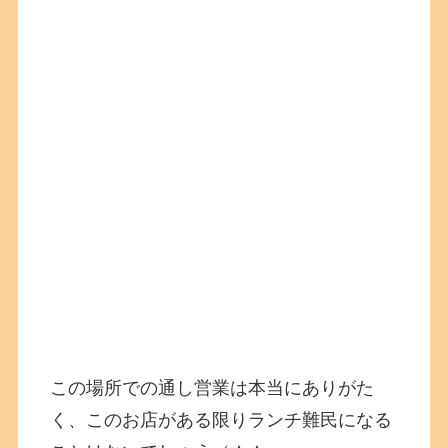
この場所での通し営業は本当にありがた
く、このお店がある限りランチ難民になる