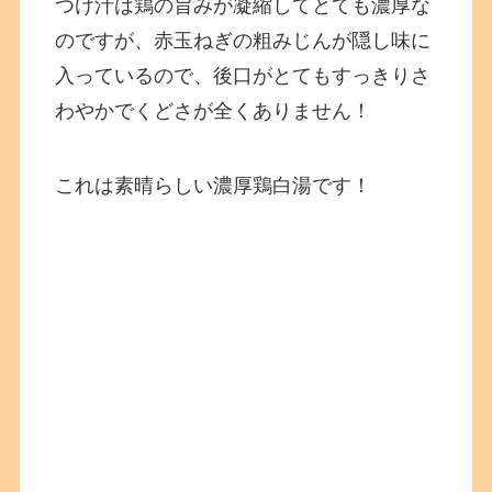
つけ汁は鶏の旨みが凝縮してとても濃厚な
のですが、赤玉ねぎの粗みじんが隠し味に
入っているので、後口がとてもすっきりさ
わやかでくどさが全くありません！
これは素晴らしい濃厚鶏白湯です！