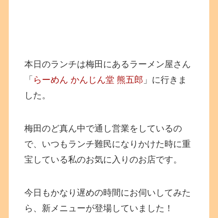
本日のランチは梅田にあるラーメン屋さん
「
らーめん かんじん堂 熊五郎
」に行きま
した。
梅田のど真ん中で通し営業をしているの
で、いつもランチ難民になりかけた時に重
宝している私のお気に入りのお店です。
今日もかなり遅めの時間にお伺いしてみた
ら、新メニューが登場していました！