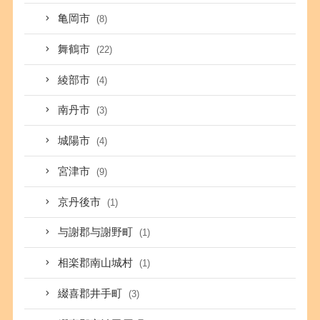
亀岡市
(8)
舞鶴市
(22)
綾部市
(4)
南丹市
(3)
城陽市
(4)
宮津市
(9)
京丹後市
(1)
与謝郡与謝野町
(1)
相楽郡南山城村
(1)
綴喜郡井手町
(3)