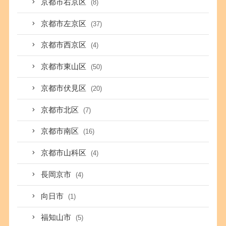
京都市右京区
(8)
京都市左京区
(37)
京都市西京区
(4)
京都市東山区
(50)
京都市伏見区
(20)
京都市北区
(7)
京都市南区
(16)
京都市山科区
(4)
長岡京市
(4)
向日市
(1)
福知山市
(5)