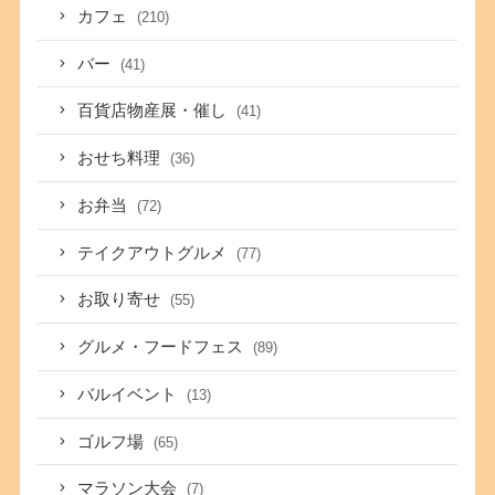
カフェ
(210)
バー
(41)
百貨店物産展・催し
(41)
おせち料理
(36)
お弁当
(72)
テイクアウトグルメ
(77)
お取り寄せ
(55)
グルメ・フードフェス
(89)
バルイベント
(13)
ゴルフ場
(65)
マラソン大会
(7)