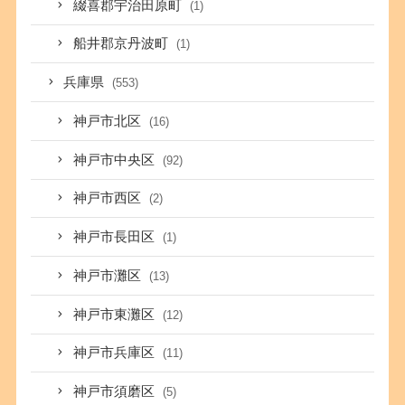
綴喜郡宇治田原町
(1)
船井郡京丹波町
(1)
兵庫県
(553)
神戸市北区
(16)
神戸市中央区
(92)
神戸市西区
(2)
神戸市長田区
(1)
神戸市灘区
(13)
神戸市東灘区
(12)
神戸市兵庫区
(11)
神戸市須磨区
(5)