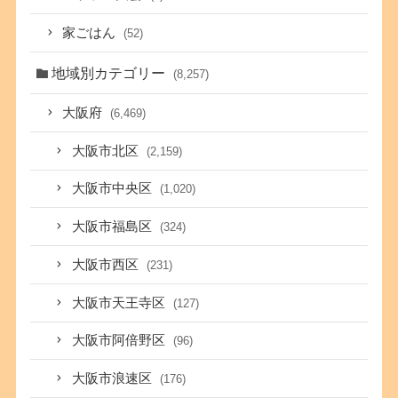
家ごはん
(52)
地域別カテゴリー
(8,257)
大阪府
(6,469)
大阪市北区
(2,159)
大阪市中央区
(1,020)
大阪市福島区
(324)
大阪市西区
(231)
大阪市天王寺区
(127)
大阪市阿倍野区
(96)
大阪市浪速区
(176)