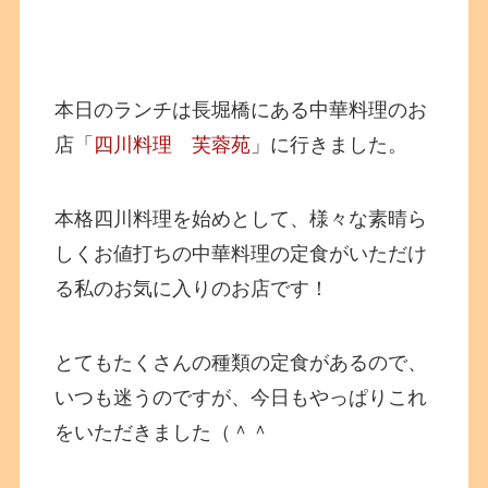
本日のランチは長堀橋にある中華料理のお
店「
四川料理 芙蓉苑
」に行きました。
本格四川料理を始めとして、様々な素晴ら
しくお値打ちの中華料理の定食がいただけ
る私のお気に入りのお店です！
とてもたくさんの種類の定食があるので、
いつも迷うのですが、今日もやっぱりこれ
をいただきました（＾＾