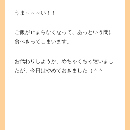
うま～～～い！！
ご飯が止まらなくなって、あっという間に
食べきってしまいます。
お代わりしようか、めちゃくちゃ迷いまし
たが、今日はやめておきました（＾＾