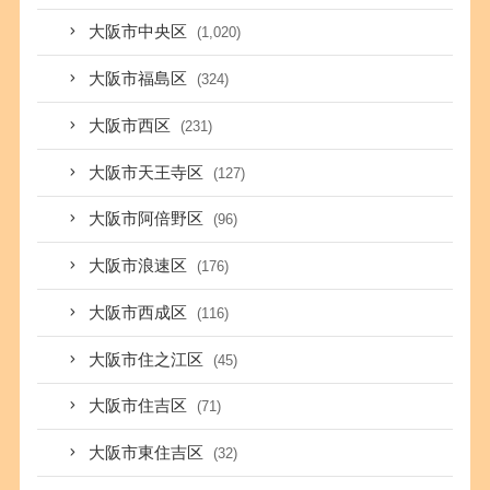
大阪市中央区
(1,020)
大阪市福島区
(324)
大阪市西区
(231)
大阪市天王寺区
(127)
大阪市阿倍野区
(96)
大阪市浪速区
(176)
大阪市西成区
(116)
大阪市住之江区
(45)
大阪市住吉区
(71)
大阪市東住吉区
(32)