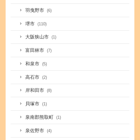
羽曳野市
(6)
堺市
(110)
大阪狭山市
(1)
富田林市
(7)
和泉市
(5)
高石市
(2)
岸和田市
(8)
貝塚市
(1)
泉南郡熊取町
(1)
泉佐野市
(4)