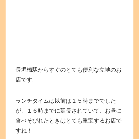
長堀橋駅からすぐのとても便利な立地のお
店です。
ランチタイムは以前は１５時まででした
が、１６時までに延長されていて、お昼に
食べそびれたときはとても重宝するお店で
すね！