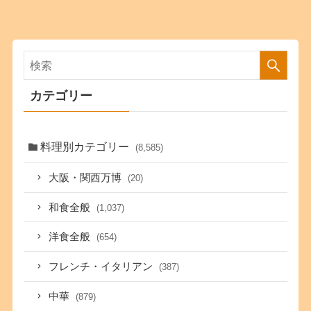
カテゴリー
料理別カテゴリー
(8,585)
大阪・関西万博
(20)
和食全般
(1,037)
洋食全般
(654)
フレンチ・イタリアン
(387)
中華
(879)