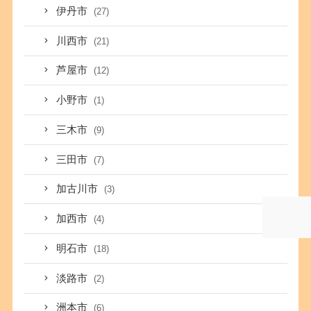
伊丹市
(27)
川西市
(21)
芦屋市
(12)
小野市
(1)
三木市
(9)
三田市
(7)
加古川市
(3)
加西市
(4)
明石市
(18)
淡路市
(2)
洲本市
(6)