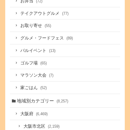
お弁当
(72)
テイクアウトグルメ
(77)
お取り寄せ
(55)
グルメ・フードフェス
(89)
バルイベント
(13)
ゴルフ場
(65)
マラソン大会
(7)
家ごはん
(52)
地域別カテゴリー
(8,257)
大阪府
(6,469)
大阪市北区
(2,159)