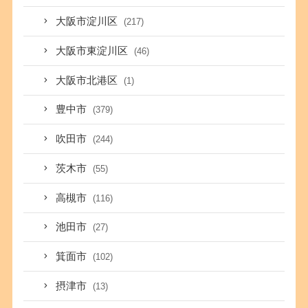
大阪市淀川区
(217)
大阪市東淀川区
(46)
大阪市北港区
(1)
豊中市
(379)
吹田市
(244)
茨木市
(55)
高槻市
(116)
池田市
(27)
箕面市
(102)
摂津市
(13)