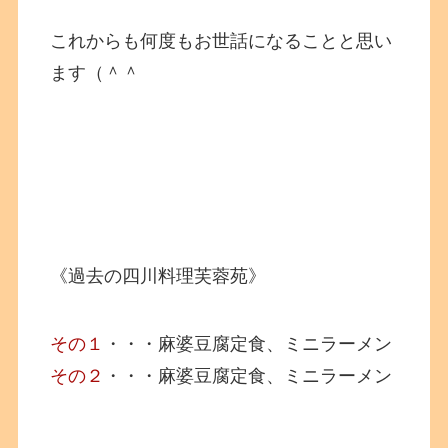
これからも何度もお世話になることと思い
ます（＾＾
《過去の四川料理芙蓉苑》
その１
・・・麻婆豆腐定食、ミニラーメン
その２
・・・麻婆豆腐定食、ミニラーメン