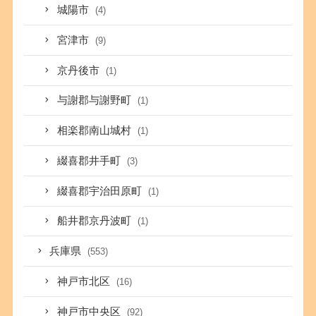
城陽市
(4)
宮津市
(9)
京丹後市
(1)
与謝郡与謝野町
(1)
相楽郡南山城村
(1)
綴喜郡井手町
(3)
綴喜郡宇治田原町
(1)
船井郡京丹波町
(1)
兵庫県
(553)
神戸市北区
(16)
神戸市中央区
(92)