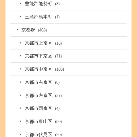
豊能郡能勢町
(3)
三島郡島本町
(1)
京都府
(408)
京都市上京区
(16)
京都市下京区
(71)
京都市中京区
(105)
京都市右京区
(8)
京都市左京区
(37)
京都市西京区
(4)
京都市東山区
(50)
京都市伏見区
(20)