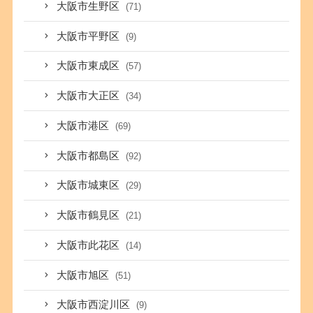
大阪市生野区
(71)
大阪市平野区
(9)
大阪市東成区
(57)
大阪市大正区
(34)
大阪市港区
(69)
大阪市都島区
(92)
大阪市城東区
(29)
大阪市鶴見区
(21)
大阪市此花区
(14)
大阪市旭区
(51)
大阪市西淀川区
(9)