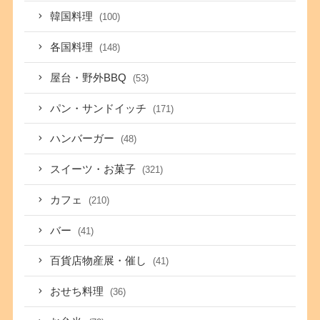
韓国料理
(100)
各国料理
(148)
屋台・野外BBQ
(53)
パン・サンドイッチ
(171)
ハンバーガー
(48)
スイーツ・お菓子
(321)
カフェ
(210)
バー
(41)
百貨店物産展・催し
(41)
おせち料理
(36)