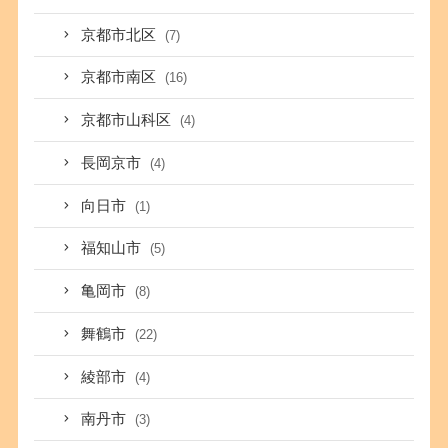
京都市北区
(7)
京都市南区
(16)
京都市山科区
(4)
長岡京市
(4)
向日市
(1)
福知山市
(5)
亀岡市
(8)
舞鶴市
(22)
綾部市
(4)
南丹市
(3)