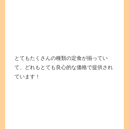
とてもたくさんの種類の定食が揃ってい
て、どれもとても良心的な価格で提供され
ています！