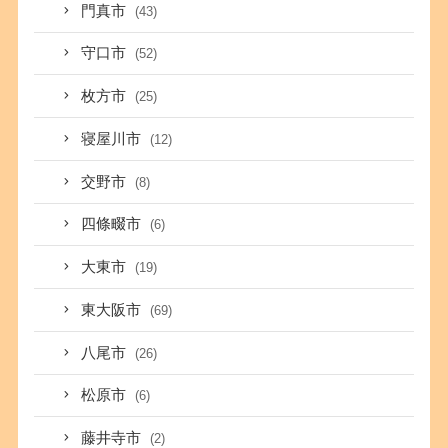
門真市
(43)
守口市
(52)
枚方市
(25)
寝屋川市
(12)
交野市
(8)
四條畷市
(6)
大東市
(19)
東大阪市
(69)
八尾市
(26)
松原市
(6)
藤井寺市
(2)