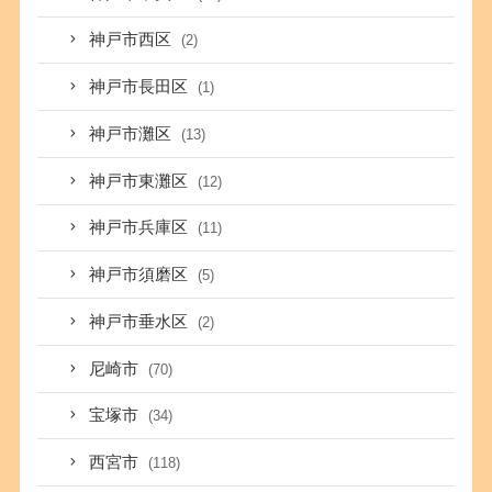
神戸市西区
(2)
神戸市長田区
(1)
神戸市灘区
(13)
神戸市東灘区
(12)
神戸市兵庫区
(11)
神戸市須磨区
(5)
神戸市垂水区
(2)
尼崎市
(70)
宝塚市
(34)
西宮市
(118)