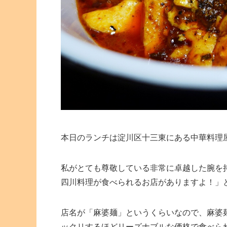
本日のランチは淀川区十三東にある中華料理
私がとても尊敬している非常に卓越した腕を
四川料理が食べられるお店がありますよ！」
店名が「麻婆麺」というくらいなので、麻婆
ックリするほどリーズナブルな価格で食べら