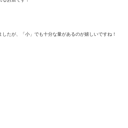
ましたが、「小」でも十分な量があるのが嬉しいですね！