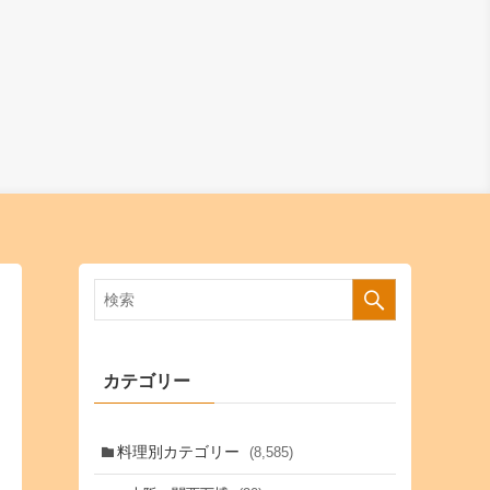
カテゴリー
料理別カテゴリー
(8,585)