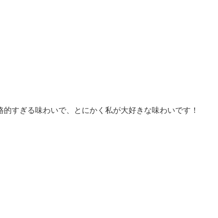
格的すぎる味わいで、とにかく私が大好きな味わいです！