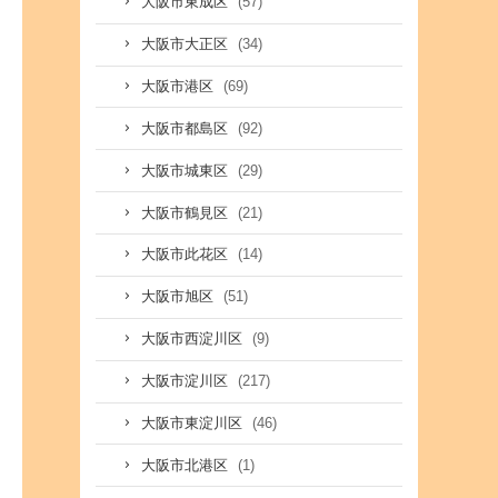
(57)
大阪市東成区
(34)
大阪市大正区
(69)
大阪市港区
(92)
大阪市都島区
(29)
大阪市城東区
(21)
大阪市鶴見区
(14)
大阪市此花区
(51)
大阪市旭区
(9)
大阪市西淀川区
(217)
大阪市淀川区
(46)
大阪市東淀川区
(1)
大阪市北港区