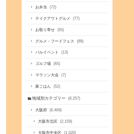
(72)
お弁当
(77)
テイクアウトグルメ
(55)
お取り寄せ
(89)
グルメ・フードフェス
(13)
バルイベント
(65)
ゴルフ場
(7)
マラソン大会
(52)
家ごはん
地域別カテゴリー
(8,257)
(6,469)
大阪府
(2,159)
大阪市北区
(1,020)
大阪市中央区