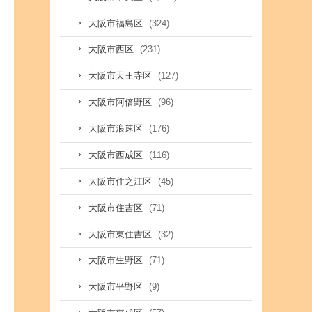
(324)
大阪市福島区
(231)
大阪市西区
(127)
大阪市天王寺区
(96)
大阪市阿倍野区
(176)
大阪市浪速区
(116)
大阪市西成区
(45)
大阪市住之江区
(71)
大阪市住吉区
(32)
大阪市東住吉区
(71)
大阪市生野区
(9)
大阪市平野区