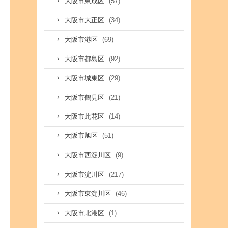
(57)
大阪市東成区
(34)
大阪市大正区
(69)
大阪市港区
(92)
大阪市都島区
(29)
大阪市城東区
(21)
大阪市鶴見区
(14)
大阪市此花区
(51)
大阪市旭区
(9)
大阪市西淀川区
(217)
大阪市淀川区
(46)
大阪市東淀川区
(1)
大阪市北港区