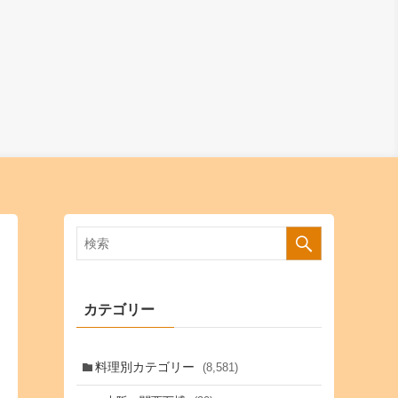
カテゴリー
料理別カテゴリー
(8,581)