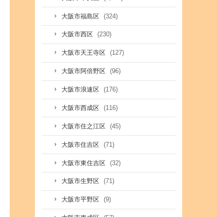
(324)
大阪市福島区
(230)
大阪市西区
(127)
大阪市天王寺区
(96)
大阪市阿倍野区
(176)
大阪市浪速区
(116)
大阪市西成区
(45)
大阪市住之江区
(71)
大阪市住吉区
(32)
大阪市東住吉区
(71)
大阪市生野区
(9)
大阪市平野区