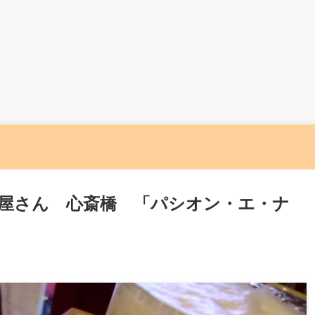
屋さん 心斎橋 「パシオン・エ・ナ