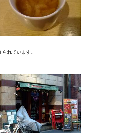
作られています。