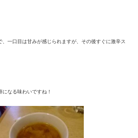
で、一口目は甘みが感じられますが、その後すぐに激辛ス
癖になる味わいですね！