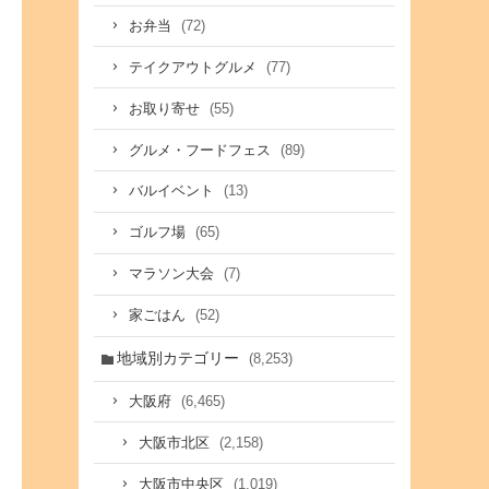
(72)
お弁当
(77)
テイクアウトグルメ
(55)
お取り寄せ
(89)
グルメ・フードフェス
(13)
バルイベント
(65)
ゴルフ場
(7)
マラソン大会
(52)
家ごはん
地域別カテゴリー
(8,253)
(6,465)
大阪府
(2,158)
大阪市北区
(1,019)
大阪市中央区