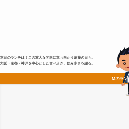
本日のランチは？この重大な問題に立ち向かう葛藤の日々。
大阪・京都・神戸を中心とした食べ歩き、飲み歩きを綴る。
Ｍのラン