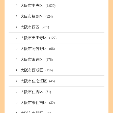
大阪市中央区
(1,020)
大阪市福島区
(324)
大阪市西区
(231)
大阪市天王寺区
(127)
大阪市阿倍野区
(96)
大阪市浪速区
(176)
大阪市西成区
(116)
大阪市住之江区
(45)
大阪市住吉区
(71)
大阪市東住吉区
(32)