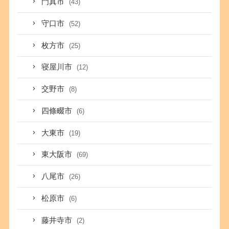
門真市
(43)
守口市
(52)
枚方市
(25)
寝屋川市
(12)
交野市
(8)
四條畷市
(6)
大東市
(19)
東大阪市
(69)
八尾市
(26)
松原市
(6)
藤井寺市
(2)