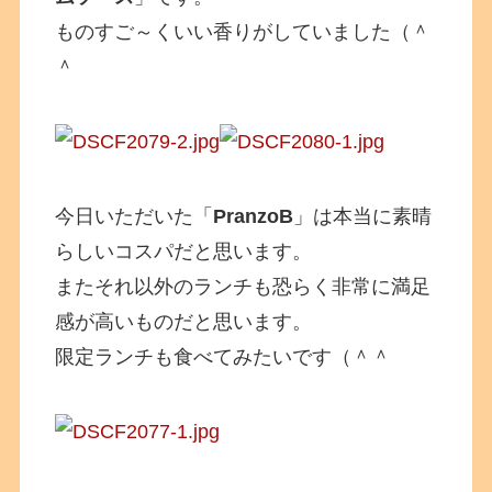
ものすご～くいい香りがしていました（＾
＾
今日いただいた「
PranzoB
」は本当に素晴
らしいコスパだと思います。
またそれ以外のランチも恐らく非常に満足
感が高いものだと思います。
限定ランチも食べてみたいです（＾＾