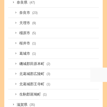
奈良県
(47)
奈良市
(23)
天理市
(9)
橿原市
(5)
桜井市
(1)
葛城市
(1)
磯城郡田原本町
(2)
北葛城郡広陵町
(3)
北葛城郡王寺町
(1)
生駒郡斑鳩町
(1)
滋賀県
(35)