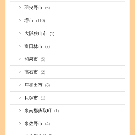
羽曳野市
(6)
堺市
(110)
大阪狭山市
(1)
富田林市
(7)
和泉市
(5)
高石市
(2)
岸和田市
(8)
貝塚市
(1)
泉南郡熊取町
(1)
泉佐野市
(4)