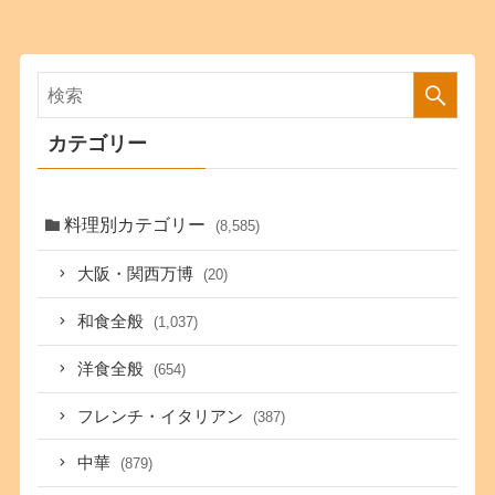
カテゴリー
料理別カテゴリー
(8,585)
大阪・関西万博
(20)
和食全般
(1,037)
洋食全般
(654)
フレンチ・イタリアン
(387)
中華
(879)