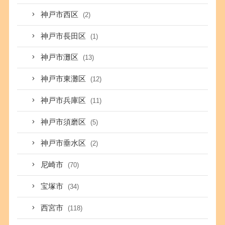
神戸市西区
(2)
神戸市長田区
(1)
神戸市灘区
(13)
神戸市東灘区
(12)
神戸市兵庫区
(11)
神戸市須磨区
(5)
神戸市垂水区
(2)
尼崎市
(70)
宝塚市
(34)
西宮市
(118)