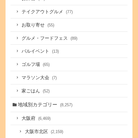
テイクアウトグルメ
(77)
お取り寄せ
(55)
グルメ・フードフェス
(89)
バルイベント
(13)
ゴルフ場
(65)
マラソン大会
(7)
家ごはん
(52)
地域別カテゴリー
(8,257)
大阪府
(6,469)
大阪市北区
(2,159)