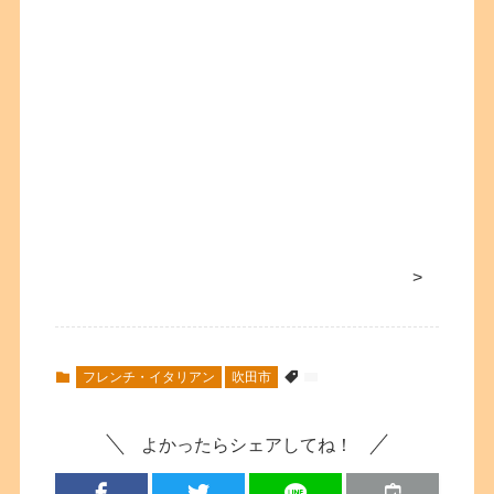
>
フレンチ・イタリアン
吹田市
よかったらシェアしてね！