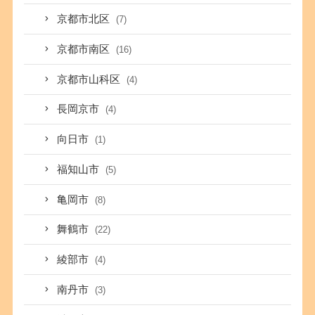
京都市北区
(7)
京都市南区
(16)
京都市山科区
(4)
長岡京市
(4)
向日市
(1)
福知山市
(5)
亀岡市
(8)
舞鶴市
(22)
綾部市
(4)
南丹市
(3)