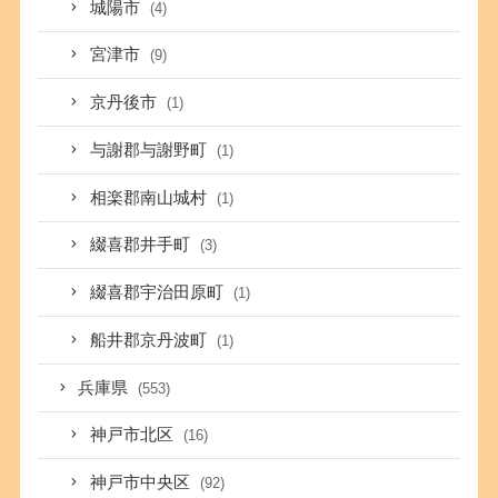
城陽市
(4)
宮津市
(9)
京丹後市
(1)
与謝郡与謝野町
(1)
相楽郡南山城村
(1)
綴喜郡井手町
(3)
綴喜郡宇治田原町
(1)
船井郡京丹波町
(1)
兵庫県
(553)
神戸市北区
(16)
神戸市中央区
(92)