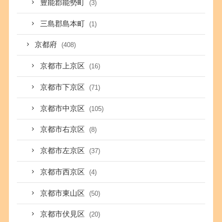
豊能郡能勢町
(3)
三島郡島本町
(1)
京都府
(408)
京都市上京区
(16)
京都市下京区
(71)
京都市中京区
(105)
京都市右京区
(8)
京都市左京区
(37)
京都市西京区
(4)
京都市東山区
(50)
京都市伏見区
(20)