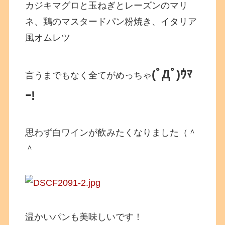
カジキマグロと玉ねぎとレーズンのマリ
ネ、鶏のマスタードパン粉焼き、イタリア
風オムレツ
(ﾟДﾟ)ｳﾏ
言うまでもなく全てがめっちゃ
ｰ!
思わず白ワインが飲みたくなりました（＾
＾
温かいパンも美味しいです！