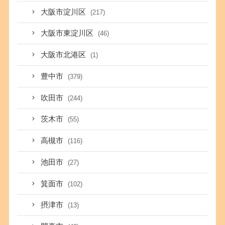
大阪市淀川区
(217)
大阪市東淀川区
(46)
大阪市北港区
(1)
豊中市
(379)
吹田市
(244)
茨木市
(55)
高槻市
(116)
池田市
(27)
箕面市
(102)
摂津市
(13)