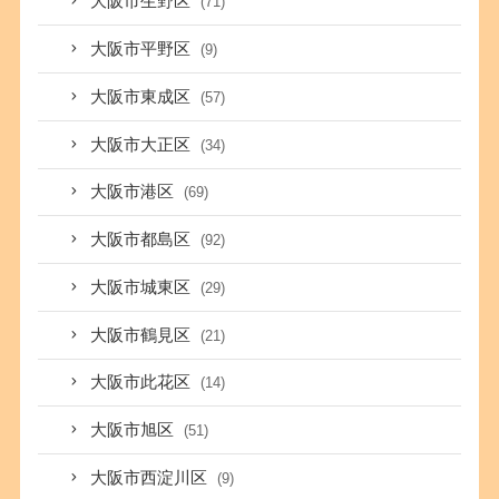
大阪市生野区
(71)
大阪市平野区
(9)
大阪市東成区
(57)
大阪市大正区
(34)
大阪市港区
(69)
大阪市都島区
(92)
大阪市城東区
(29)
大阪市鶴見区
(21)
大阪市此花区
(14)
大阪市旭区
(51)
大阪市西淀川区
(9)