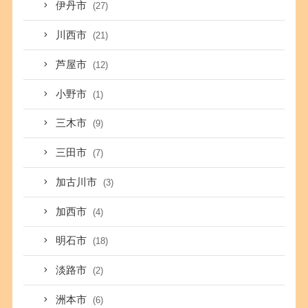
伊丹市
(27)
川西市
(21)
芦屋市
(12)
小野市
(1)
三木市
(9)
三田市
(7)
加古川市
(3)
加西市
(4)
明石市
(18)
淡路市
(2)
洲本市
(6)