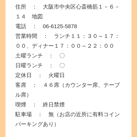
住所 ： 大阪市中央区心斎橋筋１－６－
１４ 地図
電話 ： 06-6125-5878
営業時間 ： ランチ１１：３０～１７：
００、ディナー１７：００～２２：００
土曜ランチ ： 〇
日曜ランチ ： 〇
定休日 ： 火曜日
客席 ： ４６席（カウンター席、テーブ
ル席）
喫煙 ： 終日禁煙
駐車場 ： 無（お店の近所に有料コイン
パーキングあり）