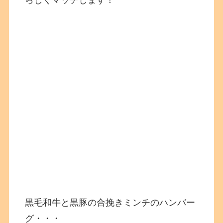
黒毛和牛と黒豚の合挽きミンチのハンバー
グ・・・