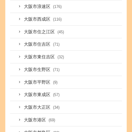
大阪市浪速区
(176)
大阪市西成区
(116)
大阪市住之江区
(45)
大阪市住吉区
(71)
大阪市東住吉区
(32)
大阪市生野区
(71)
大阪市平野区
(9)
大阪市東成区
(57)
大阪市大正区
(34)
大阪市港区
(69)