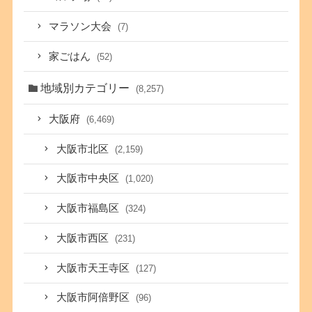
マラソン大会
(7)
家ごはん
(52)
地域別カテゴリー
(8,257)
大阪府
(6,469)
大阪市北区
(2,159)
大阪市中央区
(1,020)
大阪市福島区
(324)
大阪市西区
(231)
大阪市天王寺区
(127)
大阪市阿倍野区
(96)