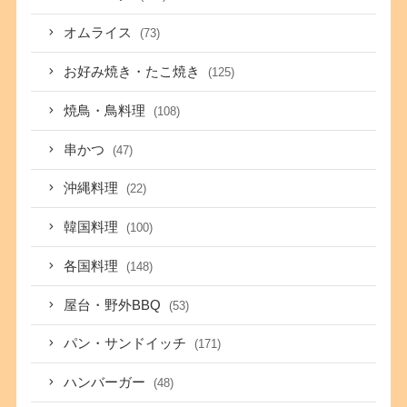
オムライス
(73)
お好み焼き・たこ焼き
(125)
焼鳥・鳥料理
(108)
串かつ
(47)
沖縄料理
(22)
韓国料理
(100)
各国料理
(148)
屋台・野外BBQ
(53)
パン・サンドイッチ
(171)
ハンバーガー
(48)