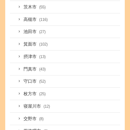
茨木市
(55)
高槻市
(116)
池田市
(27)
箕面市
(102)
摂津市
(13)
門真市
(43)
守口市
(52)
枚方市
(25)
寝屋川市
(12)
交野市
(8)