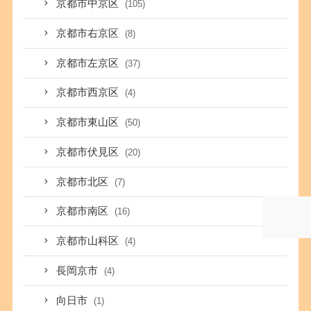
京都市中京区
(105)
京都市右京区
(8)
京都市左京区
(37)
京都市西京区
(4)
京都市東山区
(50)
京都市伏見区
(20)
京都市北区
(7)
京都市南区
(16)
京都市山科区
(4)
長岡京市
(4)
向日市
(1)