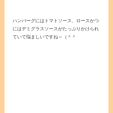
ハンバーグにはトマトソース、ロースかつ
にはデミグラスソースがたっぷりかけられ
ていて悩ましいですね～（＾＾