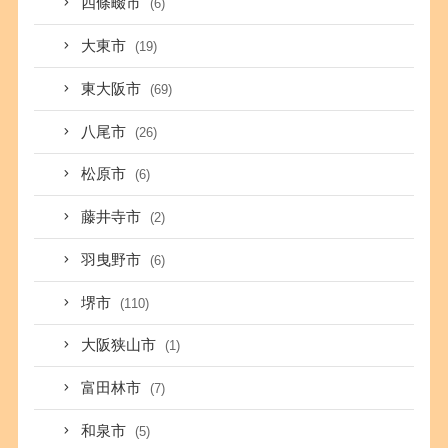
四條畷市
(6)
大東市
(19)
東大阪市
(69)
八尾市
(26)
松原市
(6)
藤井寺市
(2)
羽曳野市
(6)
堺市
(110)
大阪狭山市
(1)
富田林市
(7)
和泉市
(5)