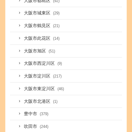
大阪市都島区
(92)
大阪市城東区
(29)
大阪市鶴見区
(21)
大阪市此花区
(14)
大阪市旭区
(51)
大阪市西淀川区
(9)
大阪市淀川区
(217)
大阪市東淀川区
(46)
大阪市北港区
(1)
豊中市
(379)
吹田市
(244)