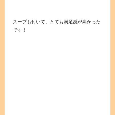
スープも付いて、とても満足感が高かった
です！