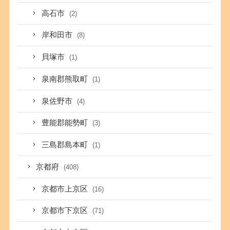
高石市
(2)
岸和田市
(8)
貝塚市
(1)
泉南郡熊取町
(1)
泉佐野市
(4)
豊能郡能勢町
(3)
三島郡島本町
(1)
京都府
(408)
京都市上京区
(16)
京都市下京区
(71)