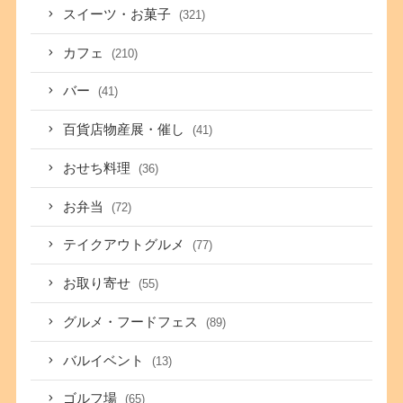
スイーツ・お菓子
(321)
カフェ
(210)
バー
(41)
百貨店物産展・催し
(41)
おせち料理
(36)
お弁当
(72)
テイクアウトグルメ
(77)
お取り寄せ
(55)
グルメ・フードフェス
(89)
バルイベント
(13)
ゴルフ場
(65)