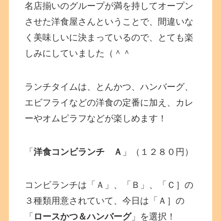
名店揃いのグループが満を持してオープン
させた洋食屋さんということで、間違いな
く美味しいに決まっているので、とても楽
しみにしていました（＾＾
ランチタイムは、とんかつ、ハンバーグ、
エビフライなどの洋食の定番に加え、カレ
ーやオムピラフなどが楽しめます！
「
洋食コンビランチ Ａ
」（１２８０円）
コンビランチは「Ａ」、「Ｂ」、「Ｃ］の
３種類用意されていて、今日は「Ａ］の
「
ロースかつ＆ハンバーグ
」を選択！