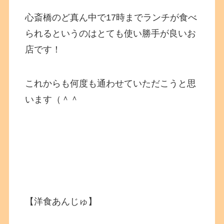
心斎橋のど真ん中で17時までランチが食べ
られるというのはとても使い勝手が良いお
店です！
これからも何度も通わせていただこうと思
います（＾＾
【洋食あんじゅ】