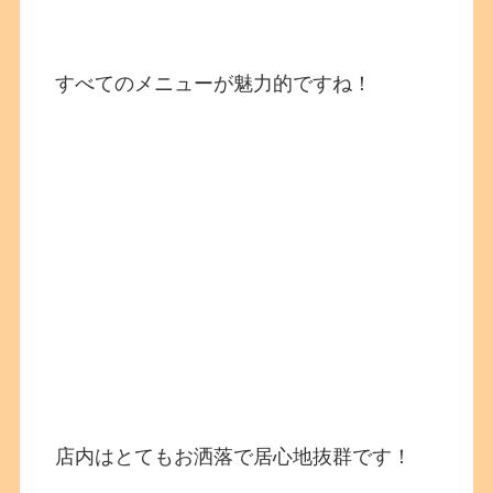
すべてのメニューが魅力的ですね！
店内はとてもお洒落で居心地抜群です！