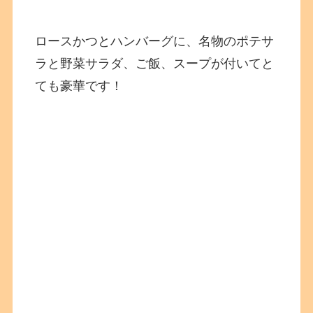
ロースかつとハンバーグに、名物のポテサ
ラと野菜サラダ、ご飯、スープが付いてと
ても豪華です！