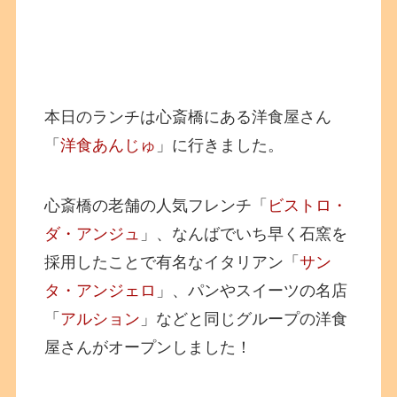
本日のランチは心斎橋にある洋食屋さん
「
洋食あんじゅ
」に行きました。
心斎橋の老舗の人気フレンチ「
ビストロ・
ダ・アンジュ
」、なんばでいち早く石窯を
採用したことで有名なイタリアン「
サン
タ・アンジェロ
」、パンやスイーツの名店
「
アルション
」などと同じグループの洋食
屋さんがオープンしました！