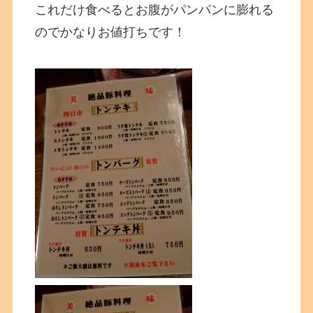
これだけ食べるとお腹がパンパンに膨れる
のでかなりお値打ちです！