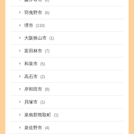
羽曳野市
(6)
堺市
(110)
大阪狭山市
(1)
富田林市
(7)
和泉市
(5)
高石市
(2)
岸和田市
(8)
貝塚市
(1)
泉南郡熊取町
(1)
泉佐野市
(4)