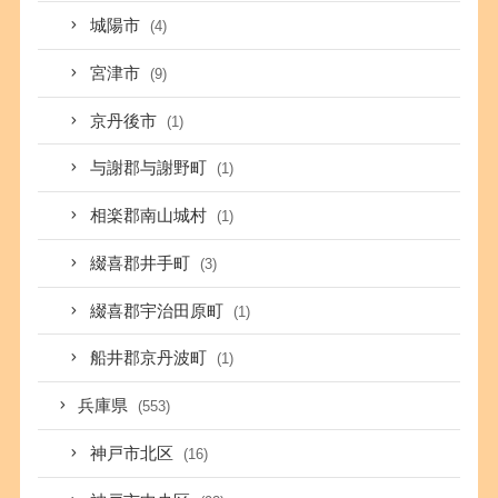
城陽市
(4)
宮津市
(9)
京丹後市
(1)
与謝郡与謝野町
(1)
相楽郡南山城村
(1)
綴喜郡井手町
(3)
綴喜郡宇治田原町
(1)
船井郡京丹波町
(1)
兵庫県
(553)
神戸市北区
(16)