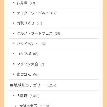
お弁当
(72)
テイクアウトグルメ
(77)
お取り寄せ
(55)
グルメ・フードフェス
(89)
バルイベント
(13)
ゴルフ場
(65)
マラソン大会
(7)
家ごはん
(52)
地域別カテゴリー
(8,257)
大阪府
(6,469)
大阪市北区
(2,159)