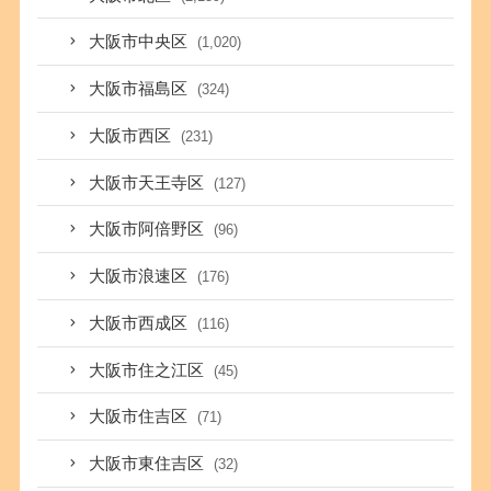
大阪市中央区
(1,020)
大阪市福島区
(324)
大阪市西区
(231)
大阪市天王寺区
(127)
大阪市阿倍野区
(96)
大阪市浪速区
(176)
大阪市西成区
(116)
大阪市住之江区
(45)
大阪市住吉区
(71)
大阪市東住吉区
(32)