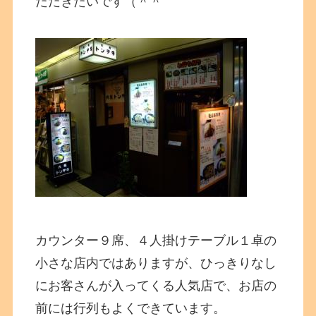
ただきたいです（＾＾
カウンター９席、４人掛けテーブル１卓の
小さな店内ではありますが、ひっきりなし
にお客さんが入ってくる人気店で、お店の
前には行列もよくできています。