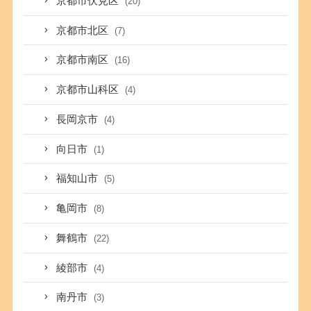
京都市伏見区
(20)
京都市北区
(7)
京都市南区
(16)
京都市山科区
(4)
長岡京市
(4)
向日市
(1)
福知山市
(5)
亀岡市
(8)
舞鶴市
(22)
綾部市
(4)
南丹市
(3)