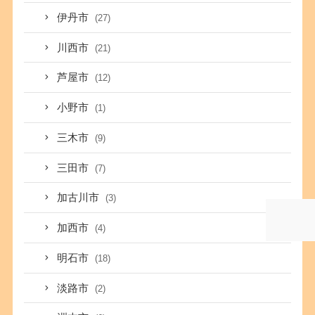
伊丹市
(27)
川西市
(21)
芦屋市
(12)
小野市
(1)
三木市
(9)
三田市
(7)
加古川市
(3)
加西市
(4)
明石市
(18)
淡路市
(2)