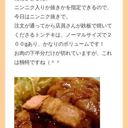
ニンニク入りか抜きかを指定できるので、
今日はニンニク抜きで。
注文が通ってから店員さんが鉄板で焼いて
くださるトンテキは、ノーマルサイズで２
００gあり、かなりのボリュームです！
お肉の下半分だけが切れていますが、これ
は独特ですね（＾＾