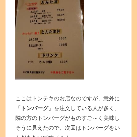
ここはトンテキのお店なのですが、意外に
「
トンバーグ
」を注文している人が多く、
隣の方のトンバーグがものすご～く美味し
そうに見えたので、次回はトンバーグをい