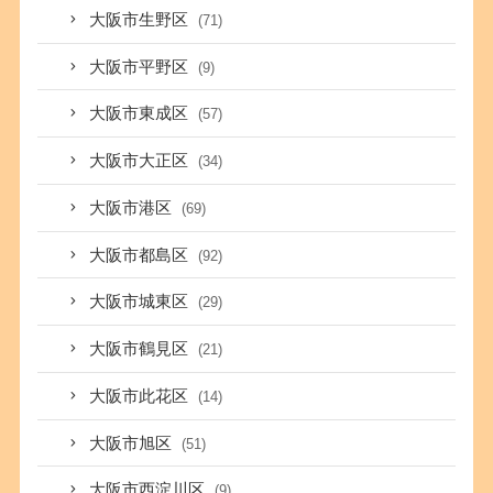
大阪市生野区
(71)
大阪市平野区
(9)
大阪市東成区
(57)
大阪市大正区
(34)
大阪市港区
(69)
大阪市都島区
(92)
大阪市城東区
(29)
大阪市鶴見区
(21)
大阪市此花区
(14)
大阪市旭区
(51)
大阪市西淀川区
(9)