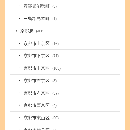
豊能郡能勢町
(3)
三島郡島本町
(1)
京都府
(408)
京都市上京区
(16)
京都市下京区
(71)
京都市中京区
(105)
京都市右京区
(8)
京都市左京区
(37)
京都市西京区
(4)
京都市東山区
(50)