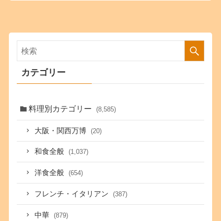
カテゴリー
料理別カテゴリー
(8,585)
大阪・関西万博
(20)
和食全般
(1,037)
洋食全般
(654)
フレンチ・イタリアン
(387)
中華
(879)