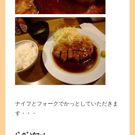
ナイフとフォークでかっとしていただきま
す・・・