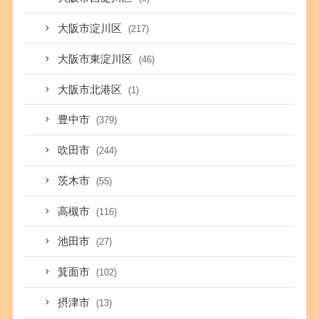
大阪市淀川区
(217)
大阪市東淀川区
(46)
大阪市北港区
(1)
豊中市
(379)
吹田市
(244)
茨木市
(55)
高槻市
(116)
池田市
(27)
箕面市
(102)
摂津市
(13)