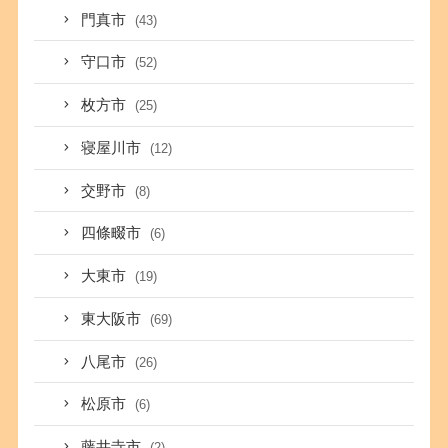
門真市
(43)
守口市
(52)
枚方市
(25)
寝屋川市
(12)
交野市
(8)
四條畷市
(6)
大東市
(19)
東大阪市
(69)
八尾市
(26)
松原市
(6)
藤井寺市
(2)