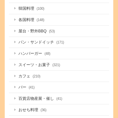
韓国料理
(100)
各国料理
(148)
屋台・野外BBQ
(53)
パン・サンドイッチ
(171)
ハンバーガー
(48)
スイーツ・お菓子
(321)
カフェ
(210)
バー
(41)
百貨店物産展・催し
(41)
おせち料理
(36)