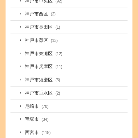
神戸市中央区
(92)
神戸市西区
(2)
神戸市長田区
(1)
神戸市灘区
(13)
神戸市東灘区
(12)
神戸市兵庫区
(11)
神戸市須磨区
(5)
神戸市垂水区
(2)
尼崎市
(70)
宝塚市
(34)
西宮市
(118)