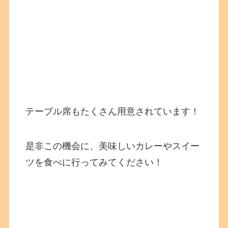
テーブル席もたくさん用意されています！
是非この機会に、美味しいカレーやスイー
ツを食べに行ってみてください！