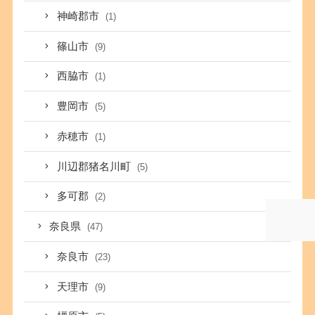
神崎郡市
(1)
篠山市
(9)
西脇市
(1)
豊岡市
(5)
赤穂市
(1)
川辺郡猪名川町
(5)
多可郡
(2)
奈良県
(47)
奈良市
(23)
天理市
(9)