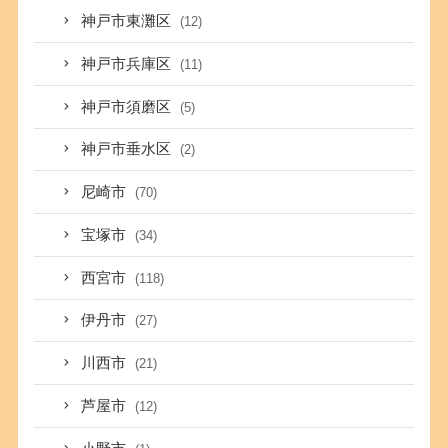
神戸市東灘区
(12)
神戸市兵庫区
(11)
神戸市須磨区
(5)
神戸市垂水区
(2)
尼崎市
(70)
宝塚市
(34)
西宮市
(118)
伊丹市
(27)
川西市
(21)
芦屋市
(12)