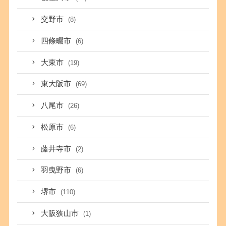
交野市
(8)
四條畷市
(6)
大東市
(19)
東大阪市
(69)
八尾市
(26)
松原市
(6)
藤井寺市
(2)
羽曳野市
(6)
堺市
(110)
大阪狭山市
(1)