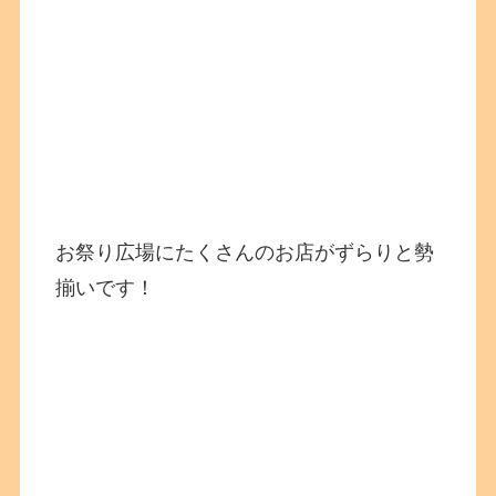
お祭り広場にたくさんのお店がずらりと勢
揃いです！