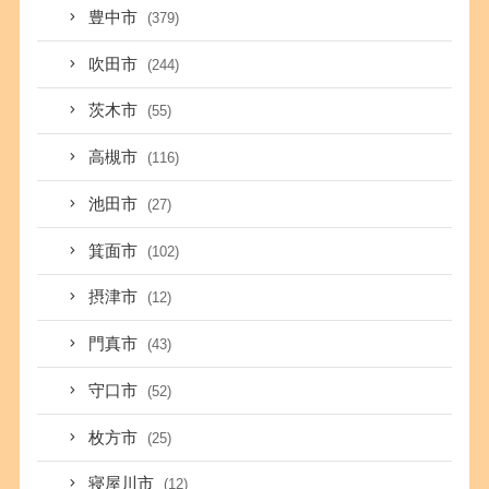
豊中市
(379)
吹田市
(244)
茨木市
(55)
高槻市
(116)
池田市
(27)
箕面市
(102)
摂津市
(12)
門真市
(43)
守口市
(52)
枚方市
(25)
寝屋川市
(12)