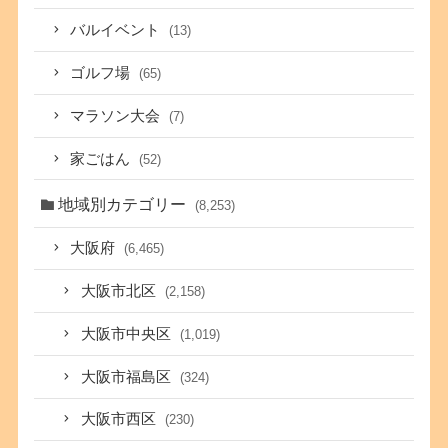
バルイベント
(13)
ゴルフ場
(65)
マラソン大会
(7)
家ごはん
(52)
地域別カテゴリー
(8,253)
大阪府
(6,465)
大阪市北区
(2,158)
大阪市中央区
(1,019)
大阪市福島区
(324)
大阪市西区
(230)