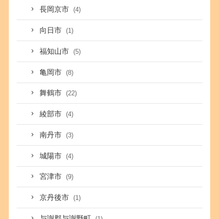
長岡京市
(4)
向日市
(1)
福知山市
(5)
亀岡市
(8)
舞鶴市
(22)
綾部市
(4)
南丹市
(3)
城陽市
(4)
宮津市
(9)
京丹後市
(1)
与謝郡与謝野町
(1)