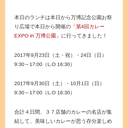
本日のランチは本日から万博記念公園お祭
り広場で本日から開催の「
第4回カレー
EXPO in 万博公園
」に行ってきました！
2017年9月23日（土・祝）・24日（日）
9:30～17:00（L.O 16:30）
2017年9月30日（土）・10月1日（日）
9:30～17:00（L.O 16:30）
合計４日間、３７店舗のカレーの名店が集
結して、美味しいカレーが思う存分楽しめ