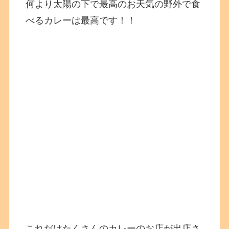
何より太陽の下で最高のお天気の野外で食
べるカレーは最高です！！
これだけたくさんのカレーのお店が出店さ