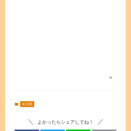
>
未分類
よかったらシェアしてね！