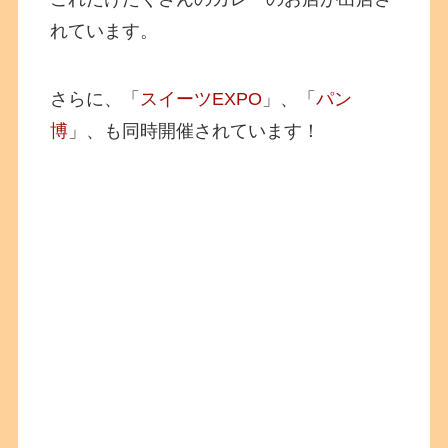
れています。
さらに、「
スイーツEXPO
」、「
パン
博
」、も同時開催されています！