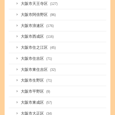
大阪市天王寺区
(127)
大阪市阿倍野区
(96)
大阪市浪速区
(176)
大阪市西成区
(116)
大阪市住之江区
(45)
大阪市住吉区
(71)
大阪市東住吉区
(32)
大阪市生野区
(71)
大阪市平野区
(9)
大阪市東成区
(57)
大阪市大正区
(34)