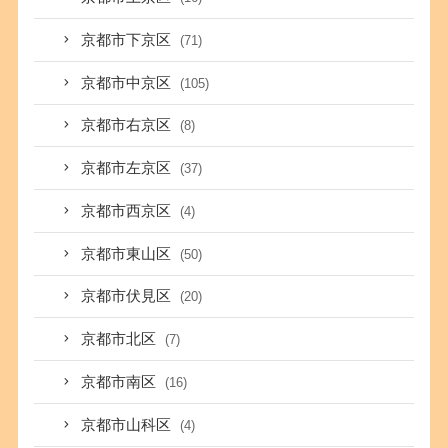
京都市下京区
(71)
京都市中京区
(105)
京都市右京区
(8)
京都市左京区
(37)
京都市西京区
(4)
京都市東山区
(50)
京都市伏見区
(20)
京都市北区
(7)
京都市南区
(16)
京都市山科区
(4)