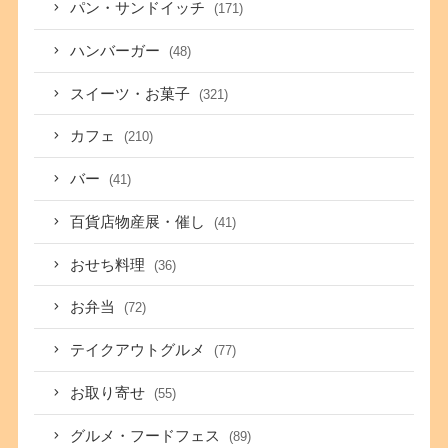
パン・サンドイッチ
(171)
ハンバーガー
(48)
スイーツ・お菓子
(321)
カフェ
(210)
バー
(41)
百貨店物産展・催し
(41)
おせち料理
(36)
お弁当
(72)
テイクアウトグルメ
(77)
お取り寄せ
(55)
グルメ・フードフェス
(89)