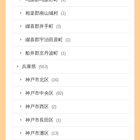
相楽郡南山城村
(1)
綴喜郡井手町
(3)
綴喜郡宇治田原町
(1)
船井郡京丹波町
(1)
兵庫県
(553)
神戸市北区
(16)
神戸市中央区
(92)
神戸市西区
(2)
神戸市長田区
(1)
神戸市灘区
(13)