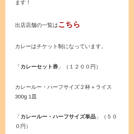
ます！
こちら
出店店舗の一覧は
カレーはチケット制になっています。
「
カレーセット券
」（１２００円）
カレールー・ハーフサイズ２杯＋ライス
300g 1皿
「
カレールー・ハーフサイズ単品
」（５０
０円）