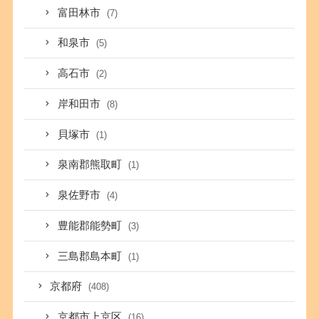
富田林市
(7)
和泉市
(5)
高石市
(2)
岸和田市
(8)
貝塚市
(1)
泉南郡熊取町
(1)
泉佐野市
(4)
豊能郡能勢町
(3)
三島郡島本町
(1)
京都府
(408)
京都市上京区
(16)