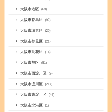
大阪市港区
(69)
大阪市都島区
(92)
大阪市城東区
(29)
大阪市鶴見区
(21)
大阪市此花区
(14)
大阪市旭区
(51)
大阪市西淀川区
(9)
大阪市淀川区
(217)
大阪市東淀川区
(46)
大阪市北港区
(1)