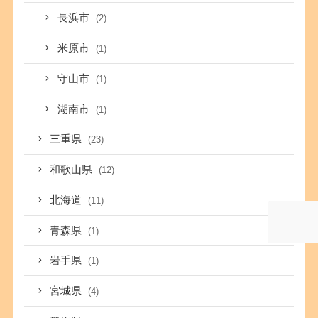
長浜市
(2)
米原市
(1)
守山市
(1)
湖南市
(1)
三重県
(23)
和歌山県
(12)
北海道
(11)
青森県
(1)
岩手県
(1)
宮城県
(4)