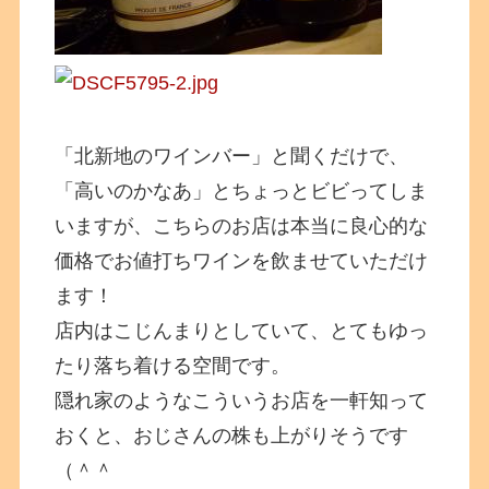
「北新地のワインバー」と聞くだけで、
「高いのかなあ」とちょっとビビってしま
いますが、こちらのお店は本当に良心的な
価格でお値打ちワインを飲ませていただけ
ます！
店内はこじんまりとしていて、とてもゆっ
たり落ち着ける空間です。
隠れ家のようなこういうお店を一軒知って
おくと、おじさんの株も上がりそうです
（＾＾