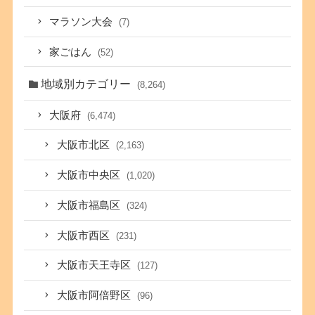
マラソン大会
(7)
家ごはん
(52)
地域別カテゴリー
(8,264)
大阪府
(6,474)
大阪市北区
(2,163)
大阪市中央区
(1,020)
大阪市福島区
(324)
大阪市西区
(231)
大阪市天王寺区
(127)
大阪市阿倍野区
(96)