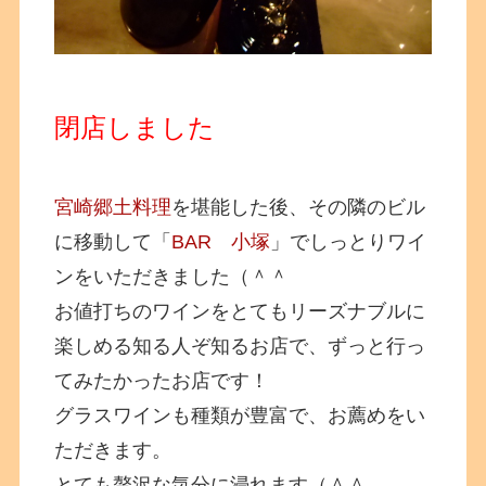
閉店しました
宮崎郷土料理
を堪能した後、その隣のビル
に移動して「
BAR 小塚
」でしっとりワイ
ンをいただきました（＾＾
お値打ちのワインをとてもリーズナブルに
楽しめる知る人ぞ知るお店で、ずっと行っ
てみたかったお店です！
グラスワインも種類が豊富で、お薦めをい
ただきます。
とても贅沢な気分に浸れます（＾＾