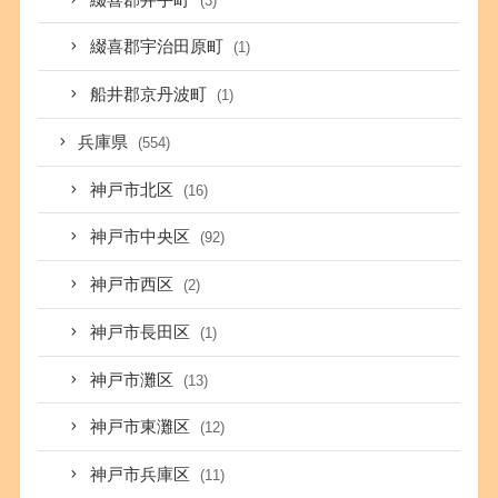
(3)
綴喜郡宇治田原町
(1)
船井郡京丹波町
(1)
兵庫県
(554)
神戸市北区
(16)
神戸市中央区
(92)
神戸市西区
(2)
神戸市長田区
(1)
神戸市灘区
(13)
神戸市東灘区
(12)
神戸市兵庫区
(11)