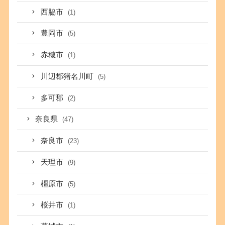
西脇市
(1)
豊岡市
(5)
赤穂市
(1)
川辺郡猪名川町
(5)
多可郡
(2)
奈良県
(47)
奈良市
(23)
天理市
(9)
橿原市
(5)
桜井市
(1)