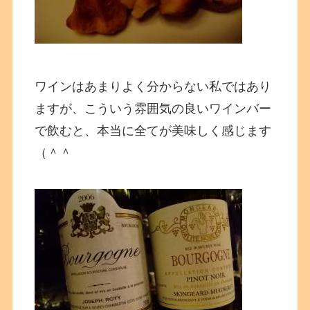
ワインはあまりよく分からない私ではあり
ますが、こういう雰囲気の良いワインバー
で飲むと、本当に全てが美味しく感じます
（＾＾