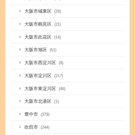
大阪市城東区
(29)
大阪市鶴見区
(21)
大阪市此花区
(14)
大阪市旭区
(51)
大阪市西淀川区
(9)
大阪市淀川区
(217)
大阪市東淀川区
(46)
大阪市北港区
(1)
豊中市
(379)
吹田市
(244)