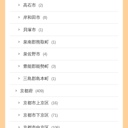
高石市
(2)
岸和田市
(8)
貝塚市
(1)
泉南郡熊取町
(1)
泉佐野市
(4)
豊能郡能勢町
(3)
三島郡島本町
(1)
京都府
(409)
京都市上京区
(16)
京都市下京区
(71)
京都市中京区
(106)