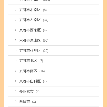
京都市右京区
(8)
京都市左京区
(37)
京都市西京区
(4)
京都市東山区
(50)
京都市伏見区
(20)
京都市北区
(7)
京都市南区
(16)
京都市山科区
(4)
長岡京市
(4)
向日市
(1)