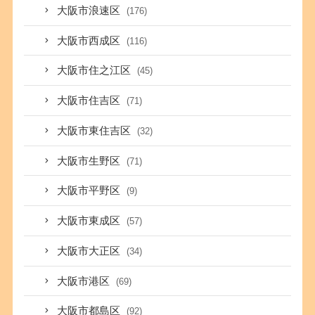
大阪市浪速区
(176)
大阪市西成区
(116)
大阪市住之江区
(45)
大阪市住吉区
(71)
大阪市東住吉区
(32)
大阪市生野区
(71)
大阪市平野区
(9)
大阪市東成区
(57)
大阪市大正区
(34)
大阪市港区
(69)
大阪市都島区
(92)