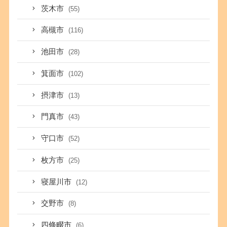
茨木市
(55)
高槻市
(116)
池田市
(28)
箕面市
(102)
摂津市
(13)
門真市
(43)
守口市
(52)
枚方市
(25)
寝屋川市
(12)
交野市
(8)
四條畷市
(6)