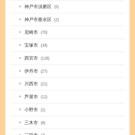
神戸市須磨区
(5)
神戸市垂水区
(2)
尼崎市
(70)
宝塚市
(34)
西宮市
(118)
伊丹市
(27)
川西市
(21)
芦屋市
(12)
小野市
(1)
三木市
(9)