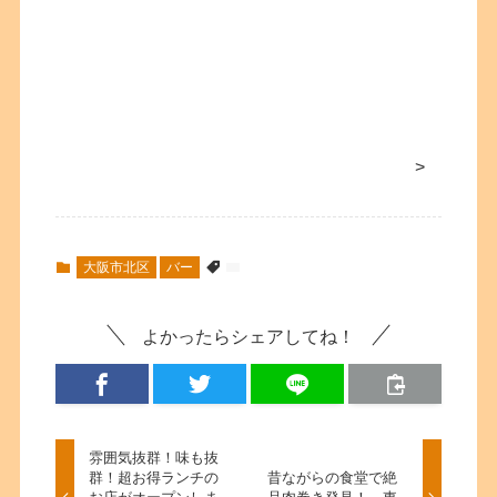
>
大阪市北区
バー
よかったらシェアしてね！
雰囲気抜群！味も抜
群！超お得ランチの
昔ながらの食堂で絶