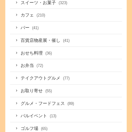
スイーツ・お菓子
(323)
カフェ
(210)
バー
(41)
百貨店物産展・催し
(41)
おせち料理
(36)
お弁当
(72)
テイクアウトグルメ
(77)
お取り寄せ
(55)
グルメ・フードフェス
(89)
バルイベント
(13)
ゴルフ場
(65)