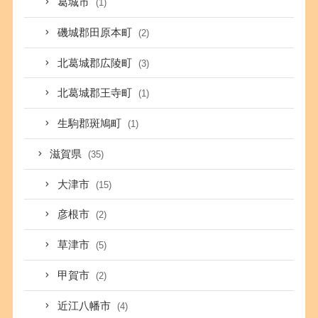
葛城市
(1)
磯城郡田原本町
(2)
北葛城郡広陵町
(3)
北葛城郡王寺町
(1)
生駒郡斑鳩町
(1)
滋賀県
(35)
大津市
(15)
彦根市
(2)
草津市
(5)
甲賀市
(2)
近江八幡市
(4)