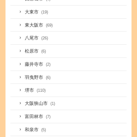
大東市
(19)
東大阪市
(69)
八尾市
(26)
松原市
(6)
藤井寺市
(2)
羽曳野市
(6)
堺市
(110)
大阪狭山市
(1)
富田林市
(7)
和泉市
(5)