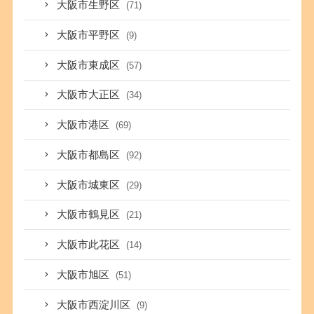
大阪市生野区
(71)
大阪市平野区
(9)
大阪市東成区
(57)
大阪市大正区
(34)
大阪市港区
(69)
大阪市都島区
(92)
大阪市城東区
(29)
大阪市鶴見区
(21)
大阪市此花区
(14)
大阪市旭区
(51)
大阪市西淀川区
(9)