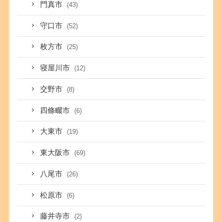
門真市
(43)
守口市
(52)
枚方市
(25)
寝屋川市
(12)
交野市
(8)
四條畷市
(6)
大東市
(19)
東大阪市
(69)
八尾市
(26)
松原市
(6)
藤井寺市
(2)