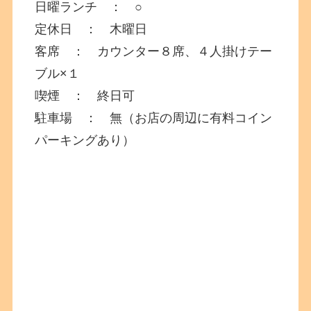
日曜ランチ ： ○
定休日 ： 木曜日
客席 ： カウンター８席、４人掛けテー
ブル×１
喫煙 ： 終日可
駐車場 ： 無（お店の周辺に有料コイン
パーキングあり）