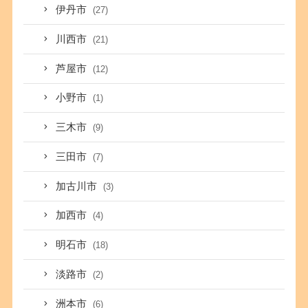
伊丹市
(27)
川西市
(21)
芦屋市
(12)
小野市
(1)
三木市
(9)
三田市
(7)
加古川市
(3)
加西市
(4)
明石市
(18)
淡路市
(2)
洲本市
(6)