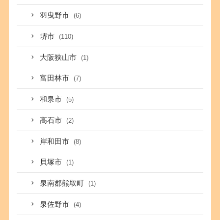
羽曳野市
(6)
堺市
(110)
大阪狭山市
(1)
富田林市
(7)
和泉市
(5)
高石市
(2)
岸和田市
(8)
貝塚市
(1)
泉南郡熊取町
(1)
泉佐野市
(4)