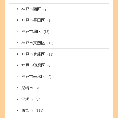
神戸市西区
(2)
神戸市長田区
(1)
神戸市灘区
(13)
神戸市東灘区
(12)
神戸市兵庫区
(11)
神戸市須磨区
(5)
神戸市垂水区
(2)
尼崎市
(70)
宝塚市
(34)
西宮市
(118)