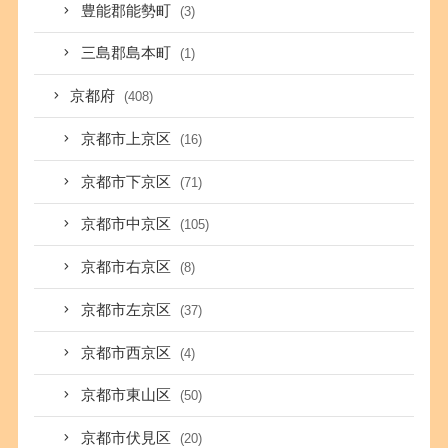
豊能郡能勢町
(3)
三島郡島本町
(1)
京都府
(408)
京都市上京区
(16)
京都市下京区
(71)
京都市中京区
(105)
京都市右京区
(8)
京都市左京区
(37)
京都市西京区
(4)
京都市東山区
(50)
京都市伏見区
(20)