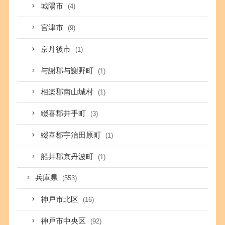
城陽市
(4)
宮津市
(9)
京丹後市
(1)
与謝郡与謝野町
(1)
相楽郡南山城村
(1)
綴喜郡井手町
(3)
綴喜郡宇治田原町
(1)
船井郡京丹波町
(1)
兵庫県
(553)
神戸市北区
(16)
神戸市中央区
(92)