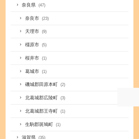
奈良県
(47)
奈良市
(23)
天理市
(9)
橿原市
(5)
桜井市
(1)
葛城市
(1)
磯城郡田原本町
(2)
北葛城郡広陵町
(3)
北葛城郡王寺町
(1)
生駒郡斑鳩町
(1)
滋賀県
(35)