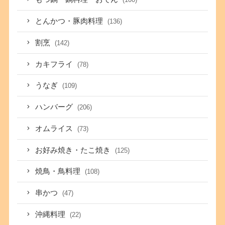
とんかつ・豚肉料理
(136)
割烹
(142)
カキフライ
(78)
うなぎ
(109)
ハンバーグ
(206)
オムライス
(73)
お好み焼き・たこ焼き
(125)
焼鳥・鳥料理
(108)
串かつ
(47)
沖縄料理
(22)