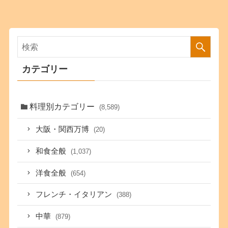
カテゴリー
料理別カテゴリー
(8,589)
大阪・関西万博
(20)
和食全般
(1,037)
洋食全般
(654)
フレンチ・イタリアン
(388)
中華
(879)