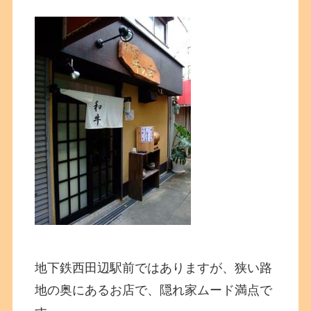
地下鉄西田辺駅前ではありますが、狭い路
地の奥にあるお店で、隠れ家ムード満点で