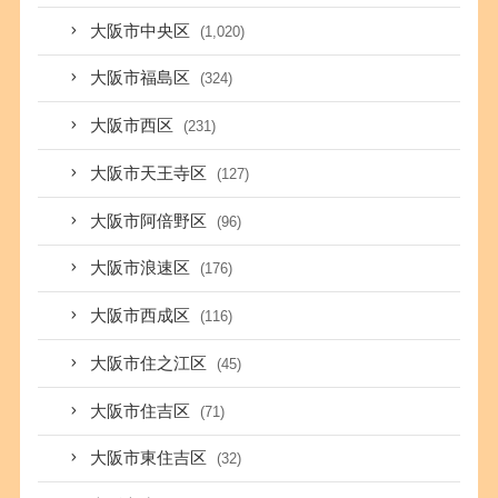
大阪市中央区
(1,020)
大阪市福島区
(324)
大阪市西区
(231)
大阪市天王寺区
(127)
大阪市阿倍野区
(96)
大阪市浪速区
(176)
大阪市西成区
(116)
大阪市住之江区
(45)
大阪市住吉区
(71)
大阪市東住吉区
(32)