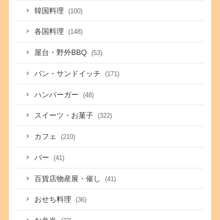
韓国料理
(100)
各国料理
(148)
屋台・野外BBQ
(53)
パン・サンドイッチ
(171)
ハンバーガー
(48)
スイーツ・お菓子
(322)
カフェ
(210)
バー
(41)
百貨店物産展・催し
(41)
おせち料理
(36)