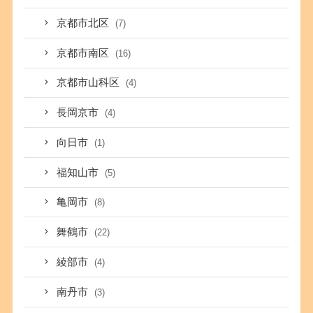
京都市北区
(7)
京都市南区
(16)
京都市山科区
(4)
長岡京市
(4)
向日市
(1)
福知山市
(5)
亀岡市
(8)
舞鶴市
(22)
綾部市
(4)
南丹市
(3)