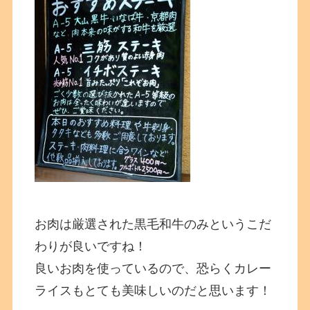
お肉は厳選された黒毛和牛のみというこだ
わりが良いですね！
良いお肉を使っているので、恐らくカレー
ライスもとても美味しいのだと思います！