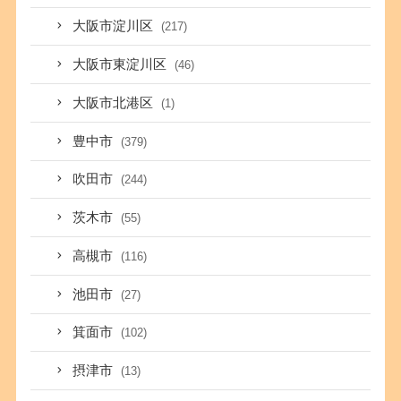
大阪市淀川区
(217)
大阪市東淀川区
(46)
大阪市北港区
(1)
豊中市
(379)
吹田市
(244)
茨木市
(55)
高槻市
(116)
池田市
(27)
箕面市
(102)
摂津市
(13)