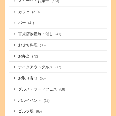
スイーツ・お菓子
(323)
カフェ
(210)
バー
(41)
百貨店物産展・催し
(41)
おせち料理
(36)
お弁当
(72)
テイクアウトグルメ
(77)
お取り寄せ
(55)
グルメ・フードフェス
(89)
バルイベント
(13)
ゴルフ場
(65)