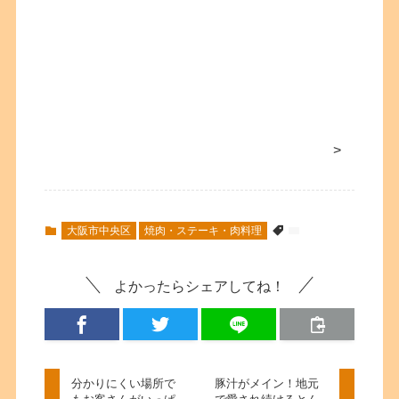
>
大阪市中央区
焼肉・ステーキ・肉料理
よかったらシェアしてね！
分かりにくい場所で
豚汁がメイン！地元