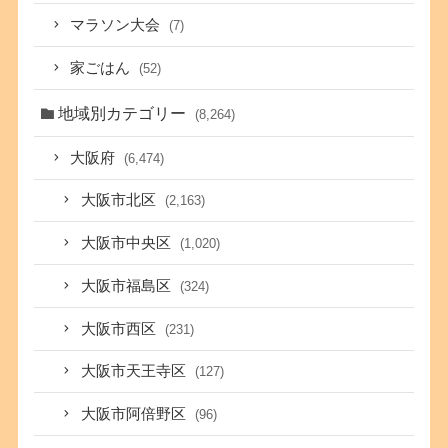
マラソン大会
(7)
家ごはん
(52)
地域別カテゴリー
(8,264)
大阪府
(6,474)
大阪市北区
(2,163)
大阪市中央区
(1,020)
大阪市福島区
(324)
大阪市西区
(231)
大阪市天王寺区
(127)
大阪市阿倍野区
(96)