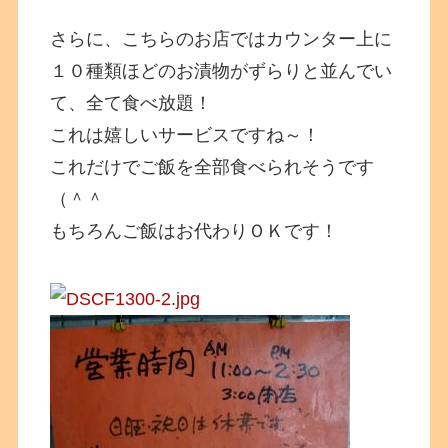
さらに、こちらのお店ではカウンター上に
１０種類ほどのお漬物がずらりと並んでい
て、全て食べ放題！
これは嬉しいサービスですね～！
これだけでご飯を全部食べられそうです
（＾＾
もちろんご飯はお代わりＯＫです！