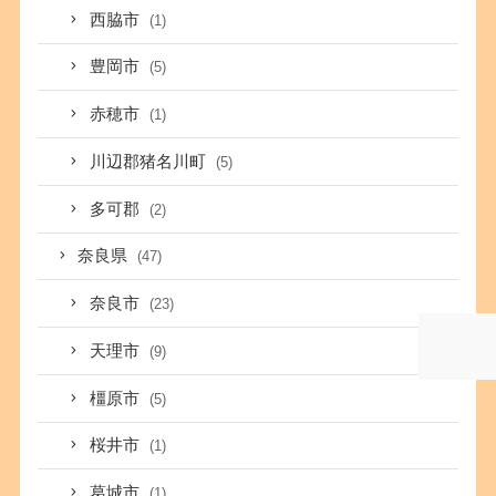
西脇市
(1)
豊岡市
(5)
赤穂市
(1)
川辺郡猪名川町
(5)
多可郡
(2)
奈良県
(47)
奈良市
(23)
天理市
(9)
橿原市
(5)
桜井市
(1)
葛城市
(1)