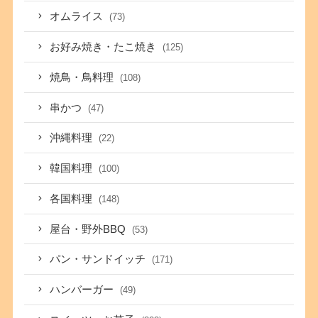
オムライス
(73)
お好み焼き・たこ焼き
(125)
焼鳥・鳥料理
(108)
串かつ
(47)
沖縄料理
(22)
韓国料理
(100)
各国料理
(148)
屋台・野外BBQ
(53)
パン・サンドイッチ
(171)
ハンバーガー
(49)