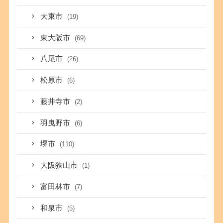
大東市
(19)
東大阪市
(69)
八尾市
(26)
松原市
(6)
藤井寺市
(2)
羽曳野市
(6)
堺市
(110)
大阪狭山市
(1)
富田林市
(7)
和泉市
(5)