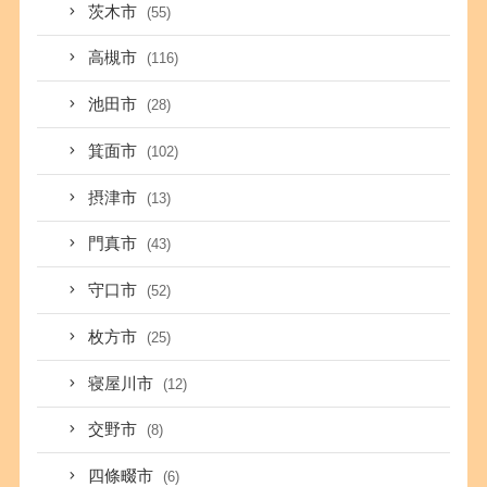
茨木市
(55)
高槻市
(116)
池田市
(28)
箕面市
(102)
摂津市
(13)
門真市
(43)
守口市
(52)
枚方市
(25)
寝屋川市
(12)
交野市
(8)
四條畷市
(6)