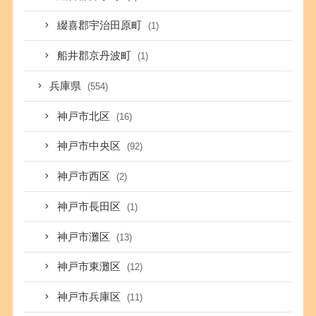
綴喜郡宇治田原町
(1)
船井郡京丹波町
(1)
兵庫県
(554)
神戸市北区
(16)
神戸市中央区
(92)
神戸市西区
(2)
神戸市長田区
(1)
神戸市灘区
(13)
神戸市東灘区
(12)
神戸市兵庫区
(11)