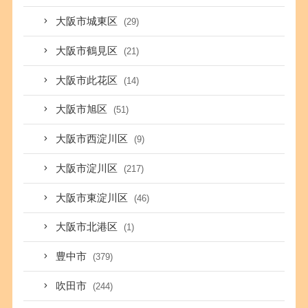
大阪市城東区
(29)
大阪市鶴見区
(21)
大阪市此花区
(14)
大阪市旭区
(51)
大阪市西淀川区
(9)
大阪市淀川区
(217)
大阪市東淀川区
(46)
大阪市北港区
(1)
豊中市
(379)
吹田市
(244)