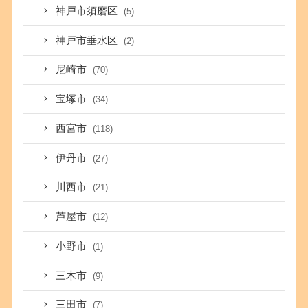
神戸市須磨区
(5)
神戸市垂水区
(2)
尼崎市
(70)
宝塚市
(34)
西宮市
(118)
伊丹市
(27)
川西市
(21)
芦屋市
(12)
小野市
(1)
三木市
(9)
三田市
(7)