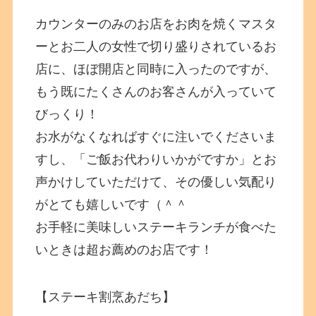
カウンターのみのお店をお肉を焼くマスタ
ーとお二人の女性で切り盛りされているお
店に、ほぼ開店と同時に入ったのですが、
もう既にたくさんのお客さんが入っていて
びっくり！
お水がなくなればすぐに注いでくださいま
すし、「ご飯お代わりいかがですか」とお
声かけしていただけて、その優しい気配り
がとても嬉しいです（＾＾
お手軽に美味しいステーキランチが食べた
いときは超お薦めのお店です！
【ステーキ割烹あだち】