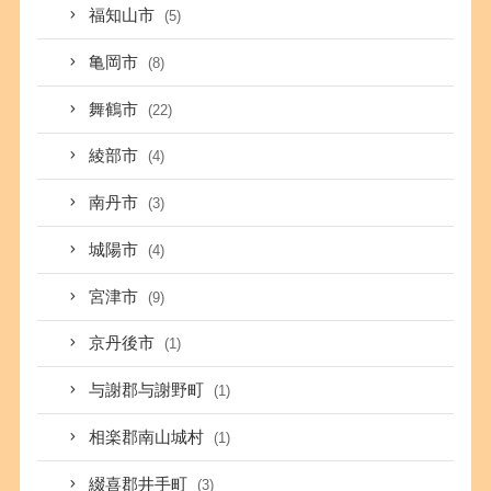
福知山市
(5)
亀岡市
(8)
舞鶴市
(22)
綾部市
(4)
南丹市
(3)
城陽市
(4)
宮津市
(9)
京丹後市
(1)
与謝郡与謝野町
(1)
相楽郡南山城村
(1)
綴喜郡井手町
(3)