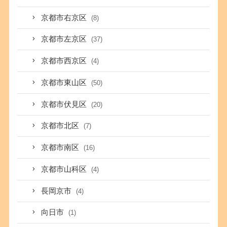
京都市右京区
(8)
京都市左京区
(37)
京都市西京区
(4)
京都市東山区
(50)
京都市伏見区
(20)
京都市北区
(7)
京都市南区
(16)
京都市山科区
(4)
長岡京市
(4)
向日市
(1)