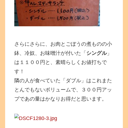
さらにさらに、お肉とごぼうの煮ものの小
鉢、冷奴、お味噌汁が付いた「
シングル
」
は１１００円と、素晴らしくお値打ちで
す！
隣の人が食べていた「ダブル」はこれまた
とんでもないボリュームで、３００円アッ
プであの量はかなりお得だと思います。