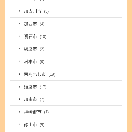
加古川市
(3)
加西市
(4)
明石市
(18)
淡路市
(2)
洲本市
(6)
南あわじ市
(19)
姫路市
(17)
加東市
(7)
神崎郡市
(1)
篠山市
(9)