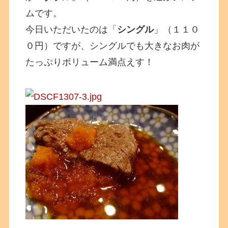
ムです。
今日いただいたのは「
シングル
」（１１０
０円）ですが、シングルでも大きなお肉が
たっぷりボリューム満点えす！