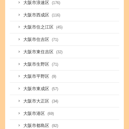
大阪市浪速区
(176)
大阪市西成区
(116)
大阪市住之江区
(45)
大阪市住吉区
(71)
大阪市東住吉区
(32)
大阪市生野区
(71)
大阪市平野区
(9)
大阪市東成区
(57)
大阪市大正区
(34)
大阪市港区
(69)
大阪市都島区
(92)