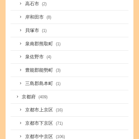
高石市
(2)
岸和田市
(8)
貝塚市
(1)
泉南郡熊取町
(1)
泉佐野市
(4)
豊能郡能勢町
(3)
三島郡島本町
(1)
京都府
(409)
京都市上京区
(16)
京都市下京区
(71)
京都市中京区
(106)