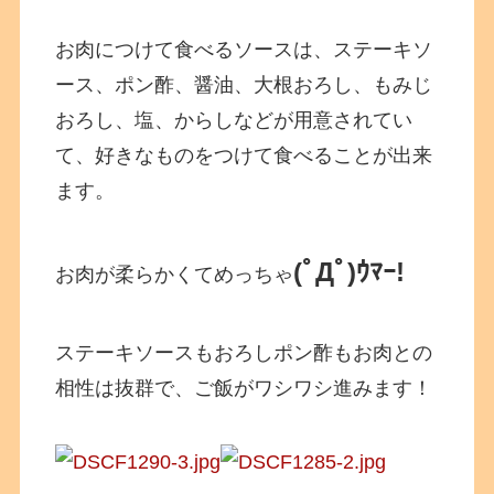
お肉につけて食べるソースは、ステーキソ
ース、ポン酢、醤油、大根おろし、もみじ
おろし、塩、からしなどが用意されてい
て、好きなものをつけて食べることが出来
ます。
(ﾟДﾟ)ｳﾏｰ!
お肉が柔らかくてめっちゃ
ステーキソースもおろしポン酢もお肉との
相性は抜群で、ご飯がワシワシ進みます！