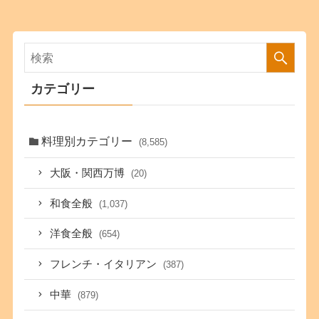
カテゴリー
料理別カテゴリー
(8,585)
大阪・関西万博
(20)
和食全般
(1,037)
洋食全般
(654)
フレンチ・イタリアン
(387)
中華
(879)