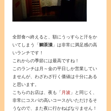
全部食べ終えると、額にうっすらと汗をか
いてしまう「
鯛茶漬
」は非常に満足感の高
いランチです！
これからの季節には最高ですね！
このランチは月～金の平日しか営業してい
ませんが、わざわざ行く価値は十分にある
と思います。
こちらのお店は、夜も「
月波
」と同じく、
非常にコスパの高いコースがいただけるそ
うなので、また夜に行かねばなりません！