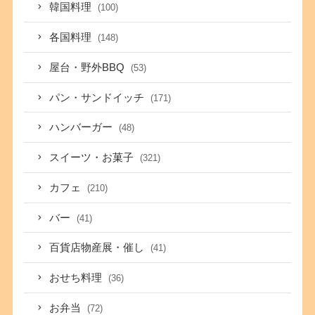
韓国料理
(100)
各国料理
(148)
屋台・野外BBQ
(53)
パン・サンドイッチ
(171)
ハンバーガー
(48)
スイーツ・お菓子
(321)
カフェ
(210)
バー
(41)
百貨店物産展・催し
(41)
おせち料理
(36)
お弁当
(72)