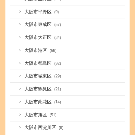
大阪市平野区
(9)
大阪市東成区
(57)
大阪市大正区
(34)
大阪市港区
(69)
大阪市都島区
(92)
大阪市城東区
(29)
大阪市鶴見区
(21)
大阪市此花区
(14)
大阪市旭区
(51)
大阪市西淀川区
(9)