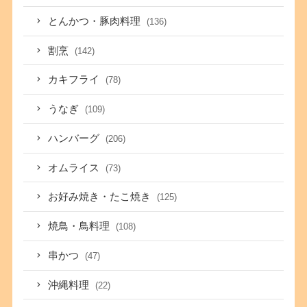
とんかつ・豚肉料理
(136)
割烹
(142)
カキフライ
(78)
うなぎ
(109)
ハンバーグ
(206)
オムライス
(73)
お好み焼き・たこ焼き
(125)
焼鳥・鳥料理
(108)
串かつ
(47)
沖縄料理
(22)