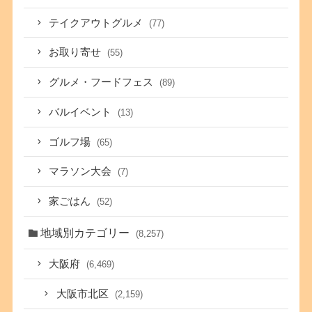
テイクアウトグルメ
(77)
お取り寄せ
(55)
グルメ・フードフェス
(89)
バルイベント
(13)
ゴルフ場
(65)
マラソン大会
(7)
家ごはん
(52)
地域別カテゴリー
(8,257)
大阪府
(6,469)
大阪市北区
(2,159)