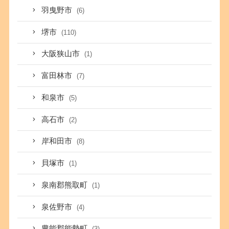
羽曳野市
(6)
堺市
(110)
大阪狭山市
(1)
富田林市
(7)
和泉市
(5)
高石市
(2)
岸和田市
(8)
貝塚市
(1)
泉南郡熊取町
(1)
泉佐野市
(4)
豊能郡能勢町
(3)