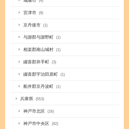
城陽市
(4)
宮津市
(9)
京丹後市
(1)
与謝郡与謝野町
(1)
相楽郡南山城村
(1)
綴喜郡井手町
(3)
綴喜郡宇治田原町
(1)
船井郡京丹波町
(1)
兵庫県
(553)
神戸市北区
(16)
神戸市中央区
(92)