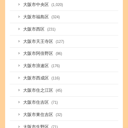
大阪市中央区
(1,020)
大阪市福島区
(324)
大阪市西区
(231)
大阪市天王寺区
(127)
大阪市阿倍野区
(96)
大阪市浪速区
(176)
大阪市西成区
(116)
大阪市住之江区
(45)
大阪市住吉区
(71)
大阪市東住吉区
(32)
大阪市生野区
(71)