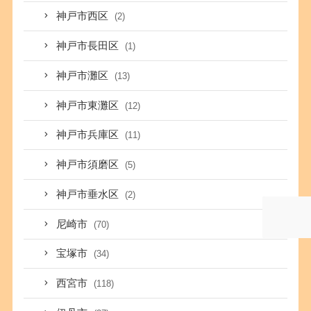
神戸市西区
(2)
神戸市長田区
(1)
神戸市灘区
(13)
神戸市東灘区
(12)
神戸市兵庫区
(11)
神戸市須磨区
(5)
神戸市垂水区
(2)
尼崎市
(70)
宝塚市
(34)
西宮市
(118)