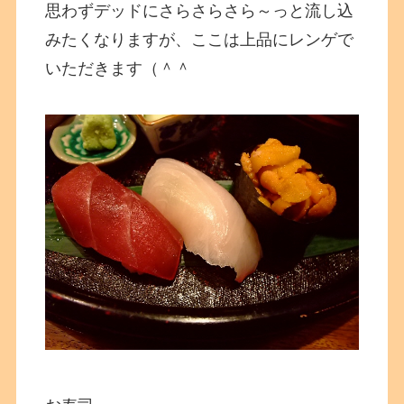
思わずデッドにさらさらさら～っと流し込
みたくなりますが、ここは上品にレンゲで
いただきます（＾＾