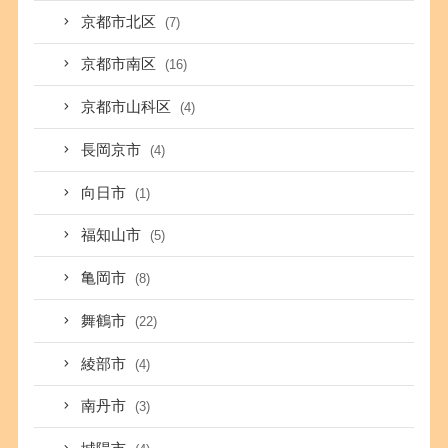
京都市北区
(7)
京都市南区
(16)
京都市山科区
(4)
長岡京市
(4)
向日市
(1)
福知山市
(5)
亀岡市
(8)
舞鶴市
(22)
綾部市
(4)
南丹市
(3)