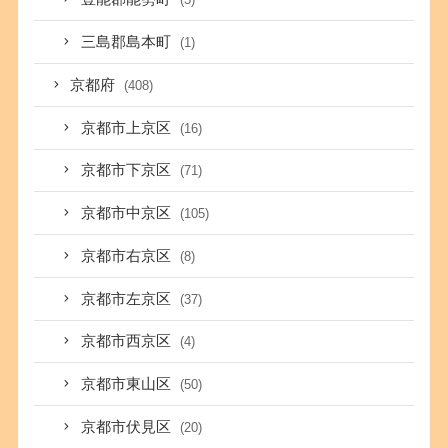
三島郡島本町
(1)
京都府
(408)
京都市上京区
(16)
京都市下京区
(71)
京都市中京区
(105)
京都市右京区
(8)
京都市左京区
(37)
京都市西京区
(4)
京都市東山区
(50)
京都市伏見区
(20)