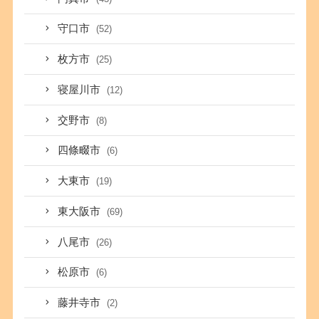
守口市
(52)
枚方市
(25)
寝屋川市
(12)
交野市
(8)
四條畷市
(6)
大東市
(19)
東大阪市
(69)
八尾市
(26)
松原市
(6)
藤井寺市
(2)