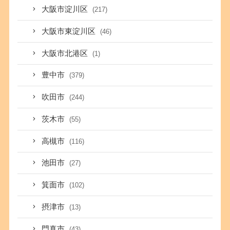
大阪市淀川区
(217)
大阪市東淀川区
(46)
大阪市北港区
(1)
豊中市
(379)
吹田市
(244)
茨木市
(55)
高槻市
(116)
池田市
(27)
箕面市
(102)
摂津市
(13)
門真市
(43)