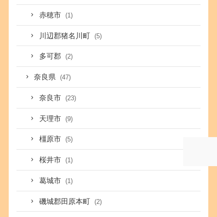
赤穂市
(1)
川辺郡猪名川町
(5)
多可郡
(2)
奈良県
(47)
奈良市
(23)
天理市
(9)
橿原市
(5)
桜井市
(1)
葛城市
(1)
磯城郡田原本町
(2)