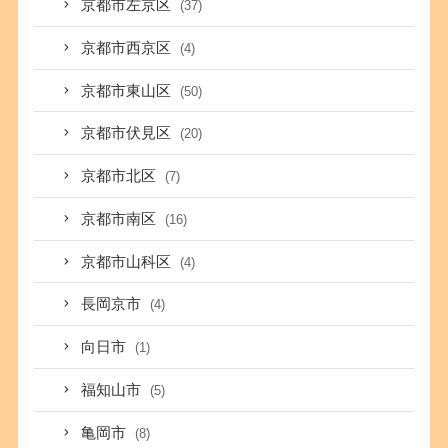
京都市左京区
(37)
京都市西京区
(4)
京都市東山区
(50)
京都市伏見区
(20)
京都市北区
(7)
京都市南区
(16)
京都市山科区
(4)
長岡京市
(4)
向日市
(1)
福知山市
(5)
亀岡市
(8)