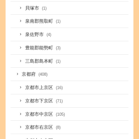
貝塚市
(1)
泉南郡熊取町
(1)
泉佐野市
(4)
豊能郡能勢町
(3)
三島郡島本町
(1)
京都府
(408)
京都市上京区
(16)
京都市下京区
(71)
京都市中京区
(105)
京都市右京区
(8)