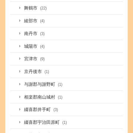
舞鶴市
(22)
綾部市
(4)
南丹市
(3)
城陽市
(4)
宮津市
(9)
京丹後市
(1)
与謝郡与謝野町
(1)
相楽郡南山城村
(1)
綴喜郡井手町
(3)
綴喜郡宇治田原町
(1)