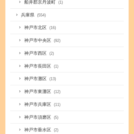
船井郡京丹波町
(1)
兵庫県
(554)
神戸市北区
(16)
神戸市中央区
(92)
神戸市西区
(2)
神戸市長田区
(1)
神戸市灘区
(13)
神戸市東灘区
(12)
神戸市兵庫区
(11)
神戸市須磨区
(5)
神戸市垂水区
(2)