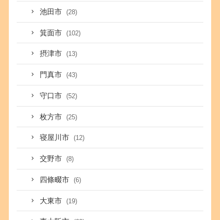
池田市
(28)
箕面市
(102)
摂津市
(13)
門真市
(43)
守口市
(52)
枚方市
(25)
寝屋川市
(12)
交野市
(8)
四條畷市
(6)
大東市
(19)