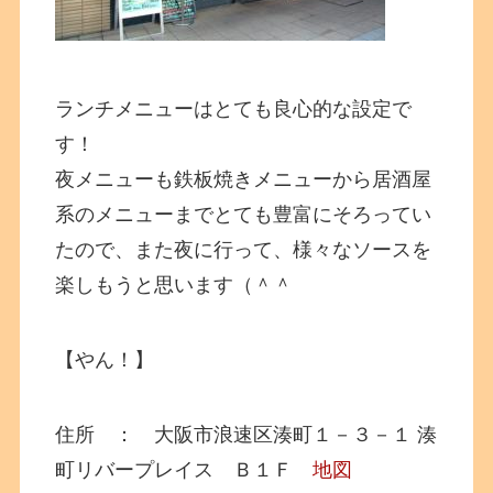
ランチメニューはとても良心的な設定で
す！
夜メニューも鉄板焼きメニューから居酒屋
系のメニューまでとても豊富にそろってい
たので、また夜に行って、様々なソースを
楽しもうと思います（＾＾
【やん！】
住所 ： 大阪市浪速区湊町１－３－１ 湊
町リバープレイス Ｂ１Ｆ
地図