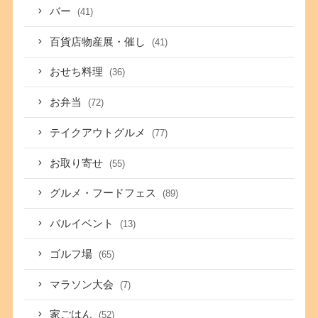
バー
(41)
百貨店物産展・催し
(41)
おせち料理
(36)
お弁当
(72)
テイクアウトグルメ
(77)
お取り寄せ
(55)
グルメ・フードフェス
(89)
バルイベント
(13)
ゴルフ場
(65)
マラソン大会
(7)
家ごはん
(52)