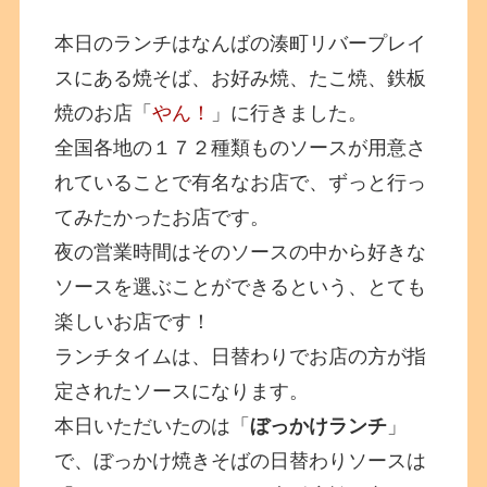
本日のランチはなんばの湊町リバープレイ
スにある焼そば、お好み焼、たこ焼、鉄板
焼のお店「
やん！
」に行きました。
全国各地の１７２種類ものソースが用意さ
れていることで有名なお店で、ずっと行っ
てみたかったお店です。
夜の営業時間はそのソースの中から好きな
ソースを選ぶことができるという、とても
楽しいお店です！
ランチタイムは、日替わりでお店の方が指
定されたソースになります。
本日いただいたのは「
ぼっかけランチ
」
で、ぼっかけ焼きそばの日替わりソースは