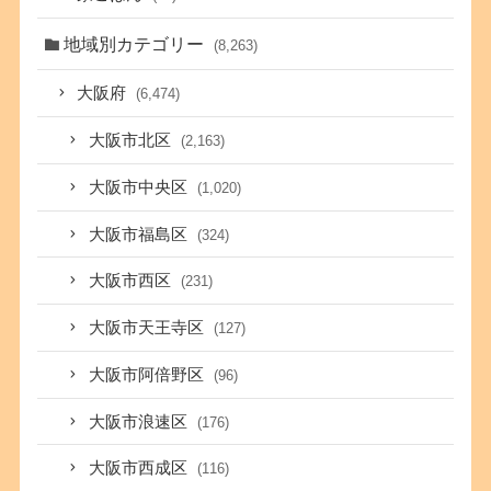
地域別カテゴリー
(8,263)
大阪府
(6,474)
大阪市北区
(2,163)
大阪市中央区
(1,020)
大阪市福島区
(324)
大阪市西区
(231)
大阪市天王寺区
(127)
大阪市阿倍野区
(96)
大阪市浪速区
(176)
大阪市西成区
(116)