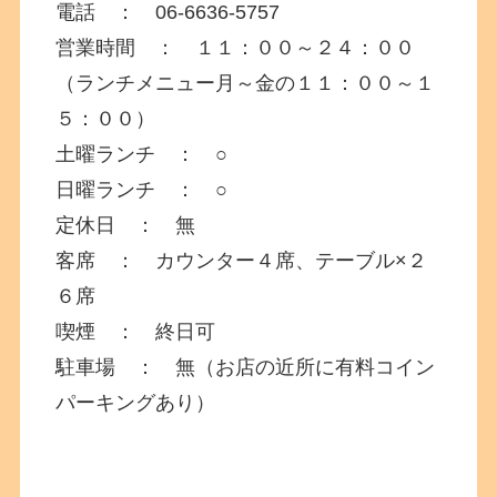
電話 ： 06-6636-5757
営業時間 ： １１：００～２４：００
（ランチメニュー月～金の１１：００～１
５：００）
土曜ランチ ： ○
日曜ランチ ： ○
定休日 ： 無
客席 ： カウンター４席、テーブル×２
６席
喫煙 ： 終日可
駐車場 ： 無（お店の近所に有料コイン
パーキングあり）