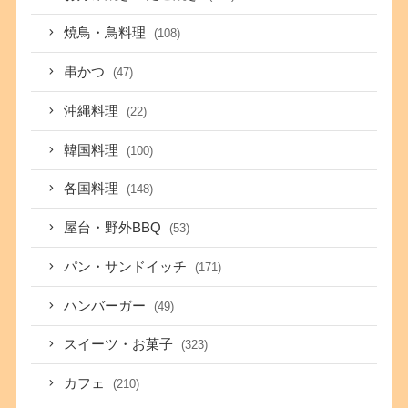
焼鳥・鳥料理
(108)
串かつ
(47)
沖縄料理
(22)
韓国料理
(100)
各国料理
(148)
屋台・野外BBQ
(53)
パン・サンドイッチ
(171)
ハンバーガー
(49)
スイーツ・お菓子
(323)
カフェ
(210)