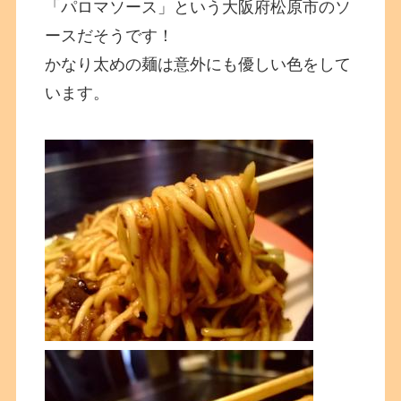
「パロマソース」という大阪府松原市のソ
ースだそうです！
かなり太めの麺は意外にも優しい色をして
います。