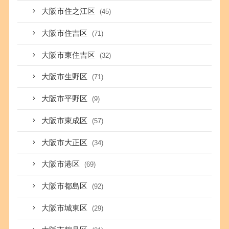
大阪市住之江区
(45)
大阪市住吉区
(71)
大阪市東住吉区
(32)
大阪市生野区
(71)
大阪市平野区
(9)
大阪市東成区
(57)
大阪市大正区
(34)
大阪市港区
(69)
大阪市都島区
(92)
大阪市城東区
(29)