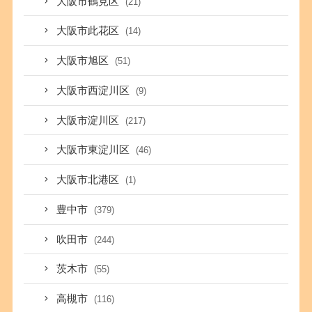
大阪市鶴見区
(21)
大阪市此花区
(14)
大阪市旭区
(51)
大阪市西淀川区
(9)
大阪市淀川区
(217)
大阪市東淀川区
(46)
大阪市北港区
(1)
豊中市
(379)
吹田市
(244)
茨木市
(55)
高槻市
(116)