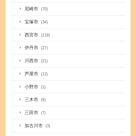
尼崎市
(70)
宝塚市
(34)
西宮市
(118)
伊丹市
(27)
川西市
(21)
芦屋市
(12)
小野市
(1)
三木市
(9)
三田市
(7)
加古川市
(3)