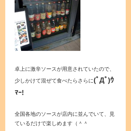
卓上に激辛ソースが用意されていたので、
(ﾟДﾟ)ｳ
少しかけて混ぜて食べたらさらに
ﾏｰ!
全国各地のソースが店内に並んでいて、見
ているだけで楽しめます（＾＾