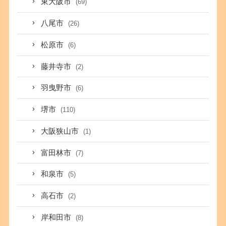
東大阪市
(69)
八尾市
(26)
松原市
(6)
藤井寺市
(2)
羽曳野市
(6)
堺市
(110)
大阪狭山市
(1)
富田林市
(7)
和泉市
(5)
高石市
(2)
岸和田市
(8)