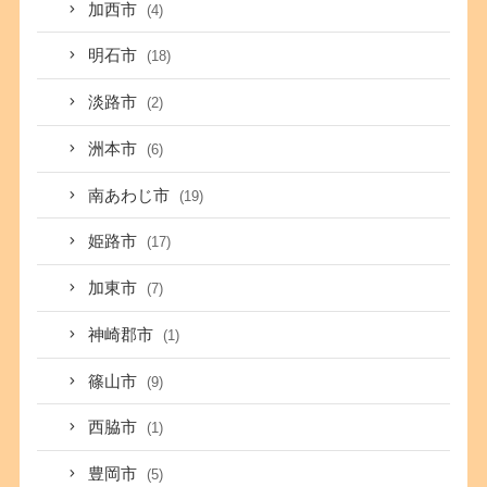
加西市
(4)
明石市
(18)
淡路市
(2)
洲本市
(6)
南あわじ市
(19)
姫路市
(17)
加東市
(7)
神崎郡市
(1)
篠山市
(9)
西脇市
(1)
豊岡市
(5)