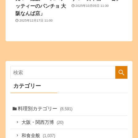
ッティーのパンチョ 大
2025年10月05日 11:30
阪なんば店」
2025年12月17日 11:00
カテゴリー
料理別カテゴリー
(8,591)
大阪・関西万博
(20)
和食全般
(1,037)