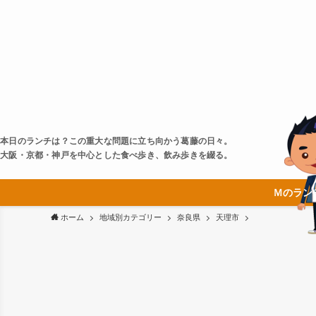
本日のランチは？この重大な問題に立ち向かう葛藤の日々。
大阪・京都・神戸を中心とした食べ歩き、飲み歩きを綴る。
Ｍのラン
ホーム
地域別カテゴリー
奈良県
天理市