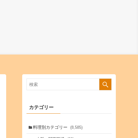
カテゴリー
料理別カテゴリー
(8,585)