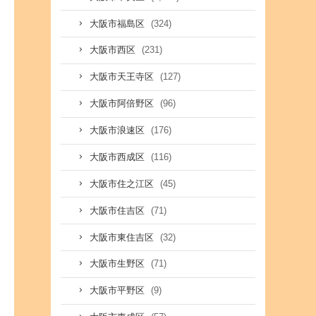
(324)
大阪市福島区
(231)
大阪市西区
(127)
大阪市天王寺区
(96)
大阪市阿倍野区
(176)
大阪市浪速区
(116)
大阪市西成区
(45)
大阪市住之江区
(71)
大阪市住吉区
(32)
大阪市東住吉区
(71)
大阪市生野区
(9)
大阪市平野区