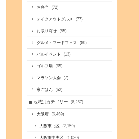
(72)
お弁当
(77)
テイクアウトグルメ
(55)
お取り寄せ
(89)
グルメ・フードフェス
(13)
バルイベント
(65)
ゴルフ場
(7)
マラソン大会
(52)
家ごはん
地域別カテゴリー
(8,257)
(6,469)
大阪府
(2,159)
大阪市北区
(1,020)
大阪市中央区