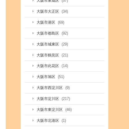
(57)
大阪市東成区
(34)
大阪市大正区
(69)
大阪市港区
(92)
大阪市都島区
(29)
大阪市城東区
(21)
大阪市鶴見区
(14)
大阪市此花区
(51)
大阪市旭区
(9)
大阪市西淀川区
(217)
大阪市淀川区
(46)
大阪市東淀川区
(1)
大阪市北港区