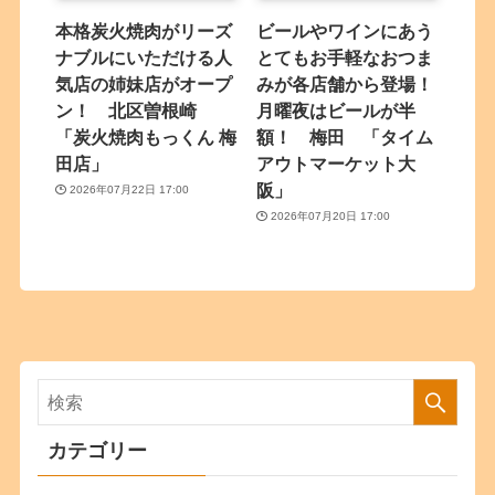
本格炭火焼肉がリーズ
ビールやワインにあう
ナブルにいただける人
とてもお手軽なおつま
気店の姉妹店がオープ
みが各店舗から登場！
ン！ 北区曽根崎
月曜夜はビールが半
「炭火焼肉もっくん 梅
額！ 梅田 「タイム
田店」
アウトマーケット大
阪」
2026年07月22日 17:00
2026年07月20日 17:00
カテゴリー