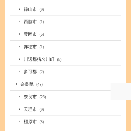
篠山市
(9)
西脇市
(1)
豊岡市
(5)
赤穂市
(1)
川辺郡猪名川町
(5)
多可郡
(2)
奈良県
(47)
奈良市
(23)
天理市
(9)
橿原市
(5)