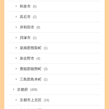
和泉市
(5)
高石市
(2)
岸和田市
(8)
貝塚市
(1)
泉南郡熊取町
(1)
泉佐野市
(4)
豊能郡能勢町
(3)
三島郡島本町
(1)
京都府
(408)
京都市上京区
(16)