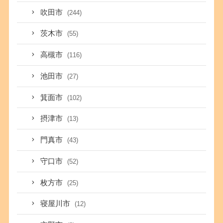
吹田市
(244)
茨木市
(55)
高槻市
(116)
池田市
(27)
箕面市
(102)
摂津市
(13)
門真市
(43)
守口市
(52)
枚方市
(25)
寝屋川市
(12)