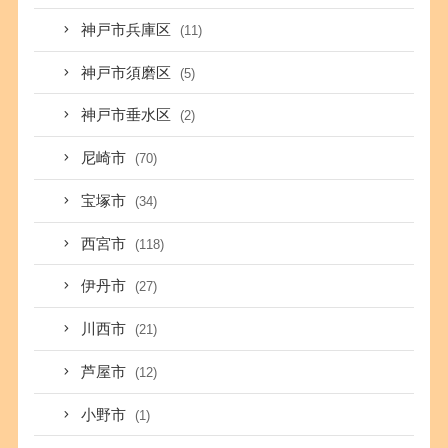
神戸市兵庫区
(11)
神戸市須磨区
(5)
神戸市垂水区
(2)
尼崎市
(70)
宝塚市
(34)
西宮市
(118)
伊丹市
(27)
川西市
(21)
芦屋市
(12)
小野市
(1)