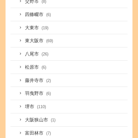
交野市
(8)
四條畷市
(6)
大東市
(19)
東大阪市
(69)
八尾市
(26)
松原市
(6)
藤井寺市
(2)
羽曳野市
(6)
堺市
(110)
大阪狭山市
(1)
富田林市
(7)