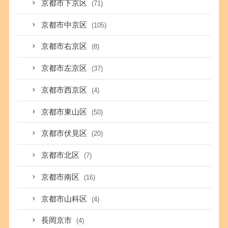
京都市下京区
(71)
京都市中京区
(105)
京都市右京区
(8)
京都市左京区
(37)
京都市西京区
(4)
京都市東山区
(50)
京都市伏見区
(20)
京都市北区
(7)
京都市南区
(16)
京都市山科区
(4)
長岡京市
(4)