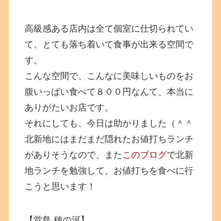
高級感ある店内は全て個室に仕切られてい
て、とても落ち着いて食事が出来る空間で
す。
こんな空間で、こんなに美味しいものをお
腹いっぱい食べて８００円なんて、本当に
ありがたいお店です。
それにしても、今日は助かりました（＾＾
北新地にはまだまだ隠れたお値打ちランチ
がありそうなので、また
このブログ
で北新
地ランチを勉強して、お値打ちを食べに行
こうと思います！
【堂島 穂の河】