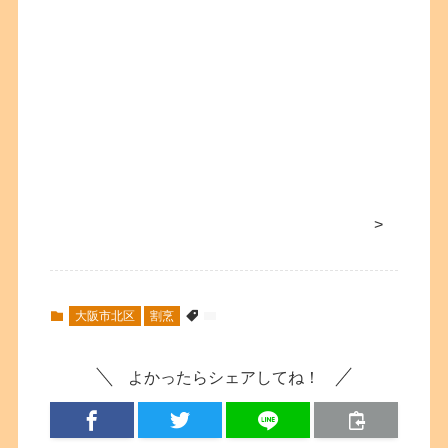
>
大阪市北区
割烹
よかったらシェアしてね！