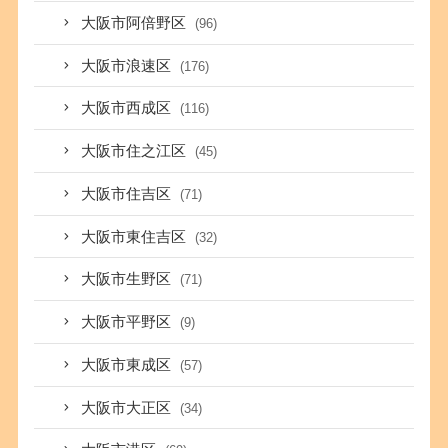
大阪市阿倍野区
(96)
大阪市浪速区
(176)
大阪市西成区
(116)
大阪市住之江区
(45)
大阪市住吉区
(71)
大阪市東住吉区
(32)
大阪市生野区
(71)
大阪市平野区
(9)
大阪市東成区
(57)
大阪市大正区
(34)