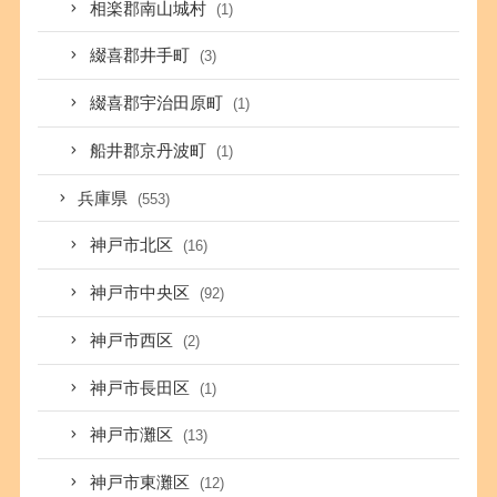
相楽郡南山城村
(1)
綴喜郡井手町
(3)
綴喜郡宇治田原町
(1)
船井郡京丹波町
(1)
兵庫県
(553)
神戸市北区
(16)
神戸市中央区
(92)
神戸市西区
(2)
神戸市長田区
(1)
神戸市灘区
(13)
神戸市東灘区
(12)