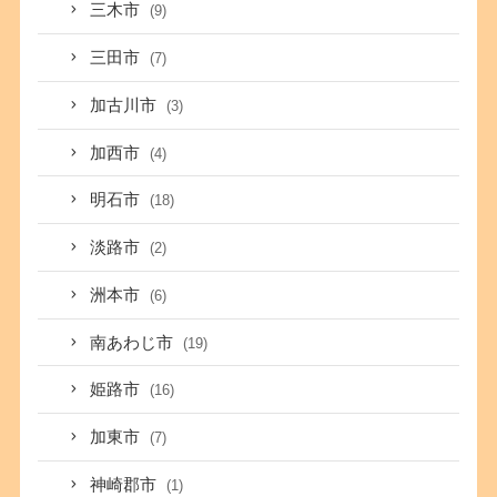
三木市
(9)
三田市
(7)
加古川市
(3)
加西市
(4)
明石市
(18)
淡路市
(2)
洲本市
(6)
南あわじ市
(19)
姫路市
(16)
加東市
(7)
神崎郡市
(1)