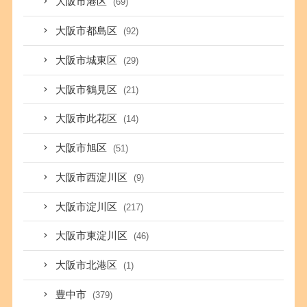
大阪市港区
(69)
大阪市都島区
(92)
大阪市城東区
(29)
大阪市鶴見区
(21)
大阪市此花区
(14)
大阪市旭区
(51)
大阪市西淀川区
(9)
大阪市淀川区
(217)
大阪市東淀川区
(46)
大阪市北港区
(1)
豊中市
(379)