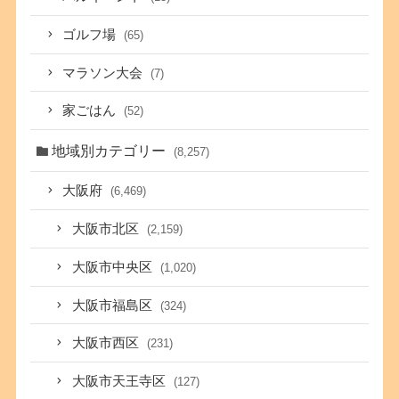
ゴルフ場
(65)
マラソン大会
(7)
家ごはん
(52)
地域別カテゴリー
(8,257)
大阪府
(6,469)
大阪市北区
(2,159)
大阪市中央区
(1,020)
大阪市福島区
(324)
大阪市西区
(231)
大阪市天王寺区
(127)