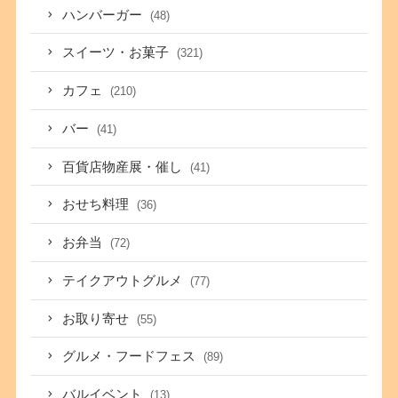
ハンバーガー
(48)
スイーツ・お菓子
(321)
カフェ
(210)
バー
(41)
百貨店物産展・催し
(41)
おせち料理
(36)
お弁当
(72)
テイクアウトグルメ
(77)
お取り寄せ
(55)
グルメ・フードフェス
(89)
バルイベント
(13)