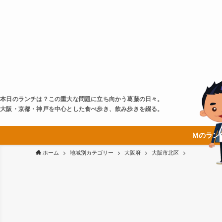
本日のランチは？この重大な問題に立ち向かう葛藤の日々。
大阪・京都・神戸を中心とした食べ歩き、飲み歩きを綴る。
Ｍのラン
ホーム
地域別カテゴリー
大阪府
大阪市北区