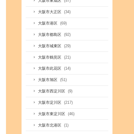
(57)
大阪市東成区
(34)
大阪市大正区
(69)
大阪市港区
(92)
大阪市都島区
(29)
大阪市城東区
(21)
大阪市鶴見区
(14)
大阪市此花区
(51)
大阪市旭区
(9)
大阪市西淀川区
(217)
大阪市淀川区
(46)
大阪市東淀川区
(1)
大阪市北港区