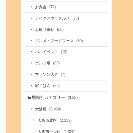
(72)
お弁当
(77)
テイクアウトグルメ
(55)
お取り寄せ
(89)
グルメ・フードフェス
(13)
バルイベント
(65)
ゴルフ場
(7)
マラソン大会
(52)
家ごはん
地域別カテゴリー
(8,257)
(6,469)
大阪府
(2,159)
大阪市北区
(1,020)
大阪市中央区