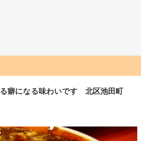
なる癖になる味わいです 北区池田町