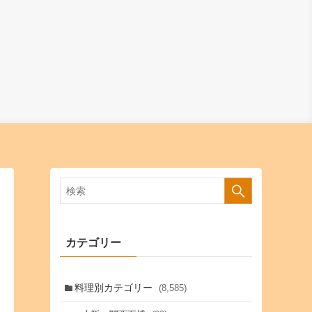
カテゴリー
料理別カテゴリー
(8,585)