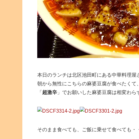
本日のランチは北区池田町にある中華料理屋
朝から無性にこちらの麻婆豆腐が食べたくて
「
超激辛
」でお願いした麻婆豆腐は相変わら
そのまま食べても、ご飯に乗せて食べても・