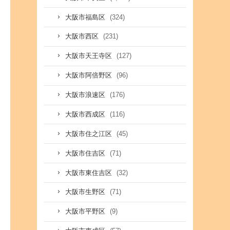
(324)
大阪市福島区
(231)
大阪市西区
(127)
大阪市天王寺区
(96)
大阪市阿倍野区
(176)
大阪市浪速区
(116)
大阪市西成区
(45)
大阪市住之江区
(71)
大阪市住吉区
(32)
大阪市東住吉区
(71)
大阪市生野区
(9)
大阪市平野区