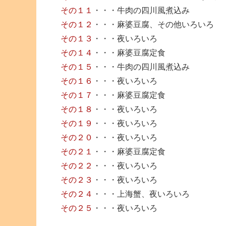
その１１
・・・牛肉の四川風煮込み
その１２
・・・麻婆豆腐、その他いろいろ
その１３
・・・夜いろいろ
その１４
・・・麻婆豆腐定食
その１５
・・・牛肉の四川風煮込み
その１６
・・・夜いろいろ
その１７
・・・麻婆豆腐定食
その１８
・・・夜いろいろ
その１９
・・・夜いろいろ
その２０
・・・夜いろいろ
その２１
・・・麻婆豆腐定食
その２２
・・・夜いろいろ
その２３
・・・夜いろいろ
その２４
・・・上海蟹、夜いろいろ
その２５
・・・夜いろいろ