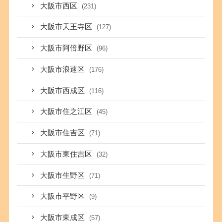
大阪市西区
(231)
大阪市天王寺区
(127)
大阪市阿倍野区
(96)
大阪市浪速区
(176)
大阪市西成区
(116)
大阪市住之江区
(45)
大阪市住吉区
(71)
大阪市東住吉区
(32)
大阪市生野区
(71)
大阪市平野区
(9)
大阪市東成区
(57)