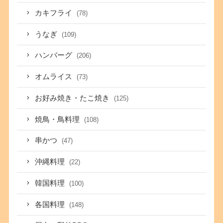
カキフライ
(78)
うなぎ
(109)
ハンバーグ
(206)
オムライス
(73)
お好み焼き・たこ焼き
(125)
焼鳥・鳥料理
(108)
串かつ
(47)
沖縄料理
(22)
韓国料理
(100)
各国料理
(148)