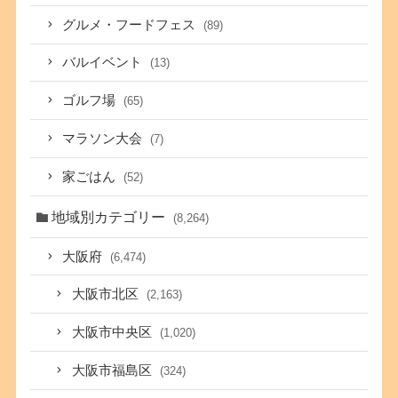
グルメ・フードフェス
(89)
バルイベント
(13)
ゴルフ場
(65)
マラソン大会
(7)
家ごはん
(52)
地域別カテゴリー
(8,264)
大阪府
(6,474)
大阪市北区
(2,163)
大阪市中央区
(1,020)
大阪市福島区
(324)