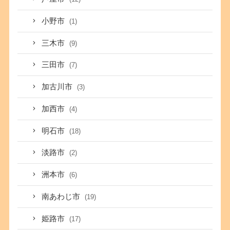
小野市
(1)
三木市
(9)
三田市
(7)
加古川市
(3)
加西市
(4)
明石市
(18)
淡路市
(2)
洲本市
(6)
南あわじ市
(19)
姫路市
(17)