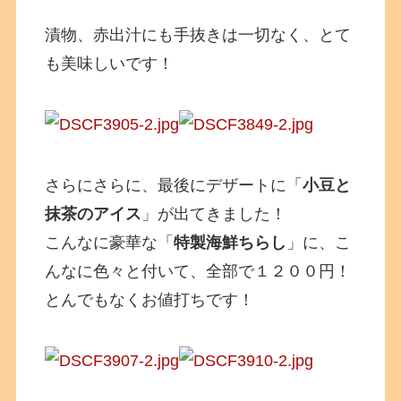
漬物、赤出汁にも手抜きは一切なく、とて
も美味しいです！
さらにさらに、最後にデザートに「
小豆と
抹茶のアイス
」が出てきました！
こんなに豪華な「
特製海鮮ちらし
」に、こ
んなに色々と付いて、全部で１２００円！
とんでもなくお値打ちです！