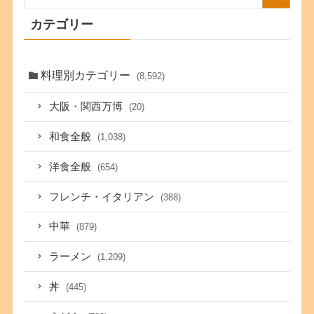
カテゴリー
料理別カテゴリー
(8,592)
大阪・関西万博
(20)
和食全般
(1,038)
洋食全般
(654)
フレンチ・イタリアン
(388)
中華
(879)
ラーメン
(1,209)
丼
(445)