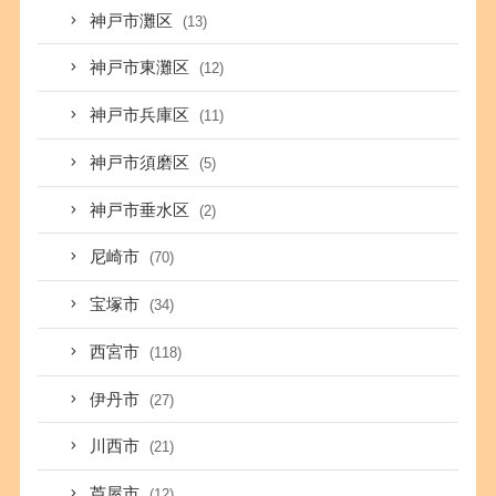
神戸市灘区
(13)
神戸市東灘区
(12)
神戸市兵庫区
(11)
神戸市須磨区
(5)
神戸市垂水区
(2)
尼崎市
(70)
宝塚市
(34)
西宮市
(118)
伊丹市
(27)
川西市
(21)
芦屋市
(12)