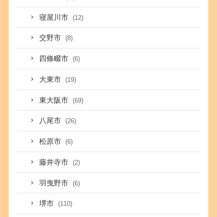
寝屋川市
(12)
交野市
(8)
四條畷市
(6)
大東市
(19)
東大阪市
(69)
八尾市
(26)
松原市
(6)
藤井寺市
(2)
羽曳野市
(6)
堺市
(110)