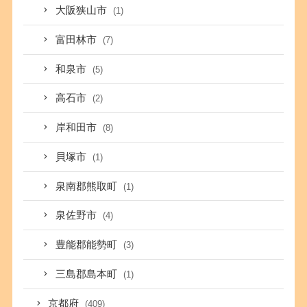
大阪狭山市
(1)
富田林市
(7)
和泉市
(5)
高石市
(2)
岸和田市
(8)
貝塚市
(1)
泉南郡熊取町
(1)
泉佐野市
(4)
豊能郡能勢町
(3)
三島郡島本町
(1)
京都府
(409)