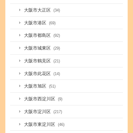
大阪市大正区
(34)
大阪市港区
(69)
大阪市都島区
(92)
大阪市城東区
(29)
大阪市鶴見区
(21)
大阪市此花区
(14)
大阪市旭区
(51)
大阪市西淀川区
(9)
大阪市淀川区
(217)
大阪市東淀川区
(46)