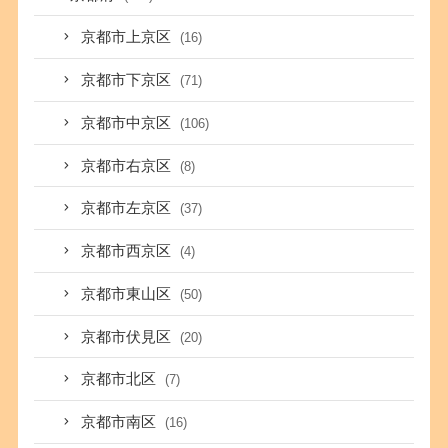
京都市上京区
(16)
京都市下京区
(71)
京都市中京区
(106)
京都市右京区
(8)
京都市左京区
(37)
京都市西京区
(4)
京都市東山区
(50)
京都市伏見区
(20)
京都市北区
(7)
京都市南区
(16)