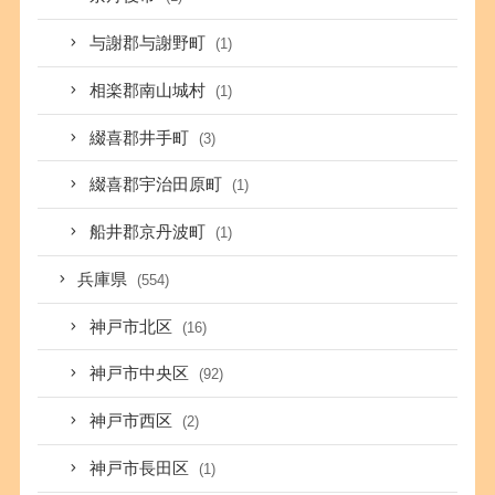
与謝郡与謝野町
(1)
相楽郡南山城村
(1)
綴喜郡井手町
(3)
綴喜郡宇治田原町
(1)
船井郡京丹波町
(1)
兵庫県
(554)
神戸市北区
(16)
神戸市中央区
(92)
神戸市西区
(2)
神戸市長田区
(1)