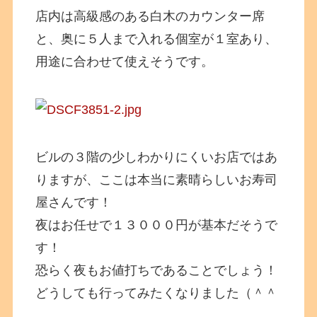
店内は高級感のある白木のカウンター席
と、奥に５人まで入れる個室が１室あり、
用途に合わせて使えそうです。
ビルの３階の少しわかりにくいお店ではあ
りますが、ここは本当に素晴らしいお寿司
屋さんです！
夜はお任せで１３０００円が基本だそうで
す！
恐らく夜もお値打ちであることでしょう！
どうしても行ってみたくなりました（＾＾