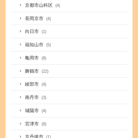
京都市山科区
(4)
長岡京市
(4)
向日市
(1)
福知山市
(5)
亀岡市
(8)
舞鶴市
(22)
綾部市
(4)
南丹市
(3)
城陽市
(4)
宮津市
(9)
京丹後市
(1)