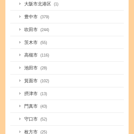
大阪市北港区
(1)
豊中市
(379)
吹田市
(244)
茨木市
(55)
高槻市
(116)
池田市
(28)
箕面市
(102)
摂津市
(13)
門真市
(43)
守口市
(52)
枚方市
(25)