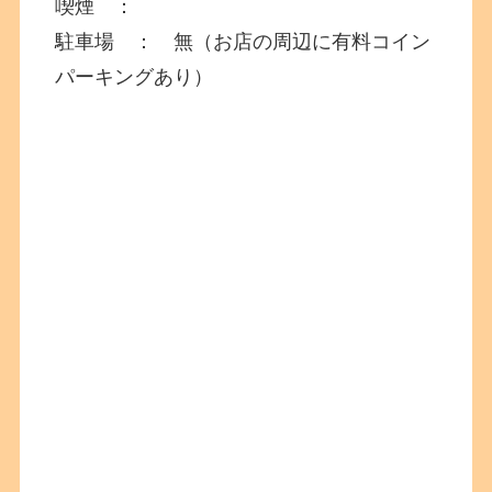
喫煙 ：
駐車場 ： 無（お店の周辺に有料コイン
パーキングあり）