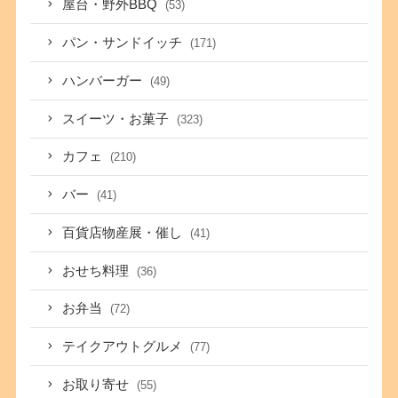
屋台・野外BBQ
(53)
パン・サンドイッチ
(171)
ハンバーガー
(49)
スイーツ・お菓子
(323)
カフェ
(210)
バー
(41)
百貨店物産展・催し
(41)
おせち料理
(36)
お弁当
(72)
テイクアウトグルメ
(77)
お取り寄せ
(55)