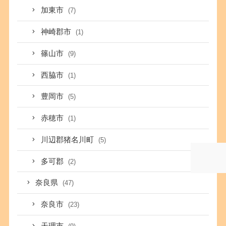
加東市
(7)
神崎郡市
(1)
篠山市
(9)
西脇市
(1)
豊岡市
(5)
赤穂市
(1)
川辺郡猪名川町
(5)
多可郡
(2)
奈良県
(47)
奈良市
(23)
天理市