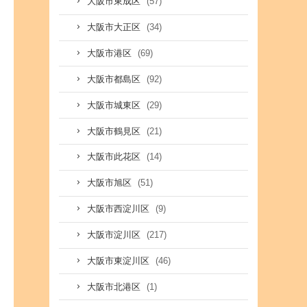
(57)
大阪市東成区
(34)
大阪市大正区
(69)
大阪市港区
(92)
大阪市都島区
(29)
大阪市城東区
(21)
大阪市鶴見区
(14)
大阪市此花区
(51)
大阪市旭区
(9)
大阪市西淀川区
(217)
大阪市淀川区
(46)
大阪市東淀川区
(1)
大阪市北港区