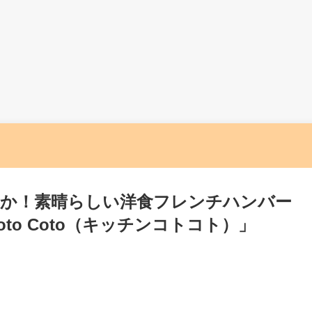
か！素晴らしい洋食フレンチハンバー
 Coto Coto（キッチンコトコト）」