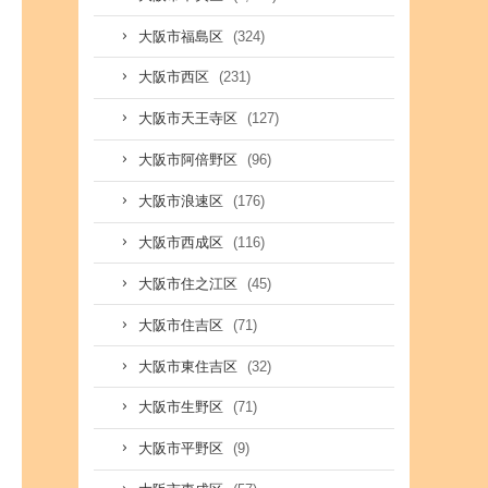
(324)
大阪市福島区
(231)
大阪市西区
(127)
大阪市天王寺区
(96)
大阪市阿倍野区
(176)
大阪市浪速区
(116)
大阪市西成区
(45)
大阪市住之江区
(71)
大阪市住吉区
(32)
大阪市東住吉区
(71)
大阪市生野区
(9)
大阪市平野区