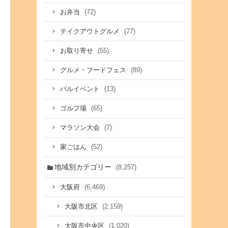
(72)
お弁当
(77)
テイクアウトグルメ
(55)
お取り寄せ
(89)
グルメ・フードフェス
(13)
バルイベント
(65)
ゴルフ場
(7)
マラソン大会
(52)
家ごはん
地域別カテゴリー
(8,257)
(6,469)
大阪府
(2,159)
大阪市北区
(1,020)
大阪市中央区