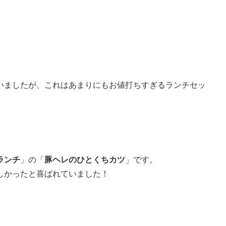
いましたが、これはあまりにもお値打ちすぎるランチセッ
ランチ
」の「
豚ヘレのひとくちカツ
」です。
しかったと喜ばれていました！