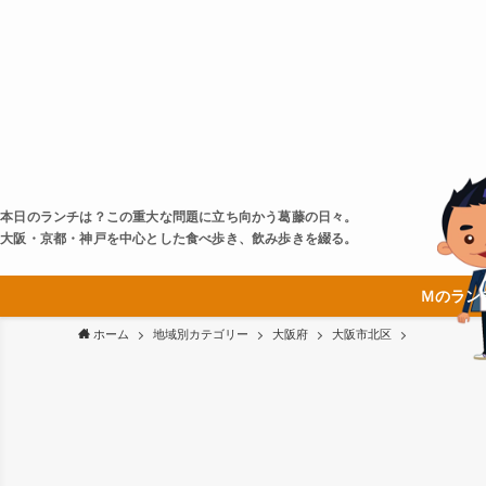
本日のランチは？この重大な問題に立ち向かう葛藤の日々。
大阪・京都・神戸を中心とした食べ歩き、飲み歩きを綴る。
Ｍのラン
ホーム
地域別カテゴリー
大阪府
大阪市北区