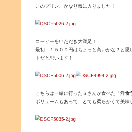
このプリン、かなり気に入りました！
コーヒーをいただき大満足！
最初、１５００円はちょっと高いかな？と思
トだと思います！
こちらは一緒に行ったＳさんが食べた「
洋食
ボリュームもあって、とても柔らかくて美味