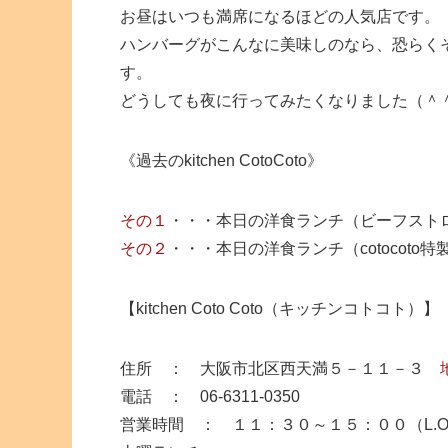
お昼はいつも満席になるほどの人気店です。
ハンバーグがこんなに美味しのなら、恐らく
す。
どうしても夜に行ってみたくなりました（＾
《過去のkitchen CotoCoto》
その１
・・・本日の洋食ランチ（ビーフスト
その２
・・・本日の洋食ランチ（cotocot
【kitchen Coto Coto（キッチンコトコト）】
住所 ： 大阪市北区西天満５－１１－３
電話 ： 06-6311-0350
営業時間 ： １１：３０～１５：００（L.