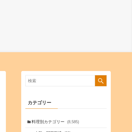
カテゴリー
料理別カテゴリー
(8,585)