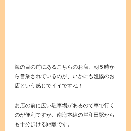
海の目の前にあるこちらのお店、朝５時か
ら営業されているのが、いかにも漁協のお
店という感じでイイですね！
お店の前に広い駐車場があるので車で行く
のが便利ですが、南海本線の岸和田駅から
も十分歩ける距離です。