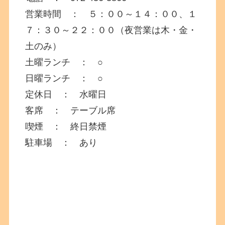
営業時間 ： ５：００～１４：００、１
７：３０～２２：００（夜営業は木・金・
土のみ）
土曜ランチ ： ○
日曜ランチ ： ○
定休日 ： 水曜日
客席 ： テーブル席
喫煙 ： 終日禁煙
駐車場 ： あり