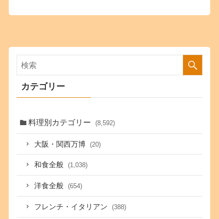
カテゴリー
料理別カテゴリー
(8,592)
大阪・関西万博
(20)
和食全般
(1,038)
洋食全般
(654)
フレンチ・イタリアン
(388)