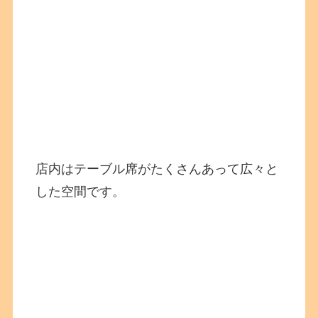
店内はテーブル席がたくさんあって広々と
した空間です。