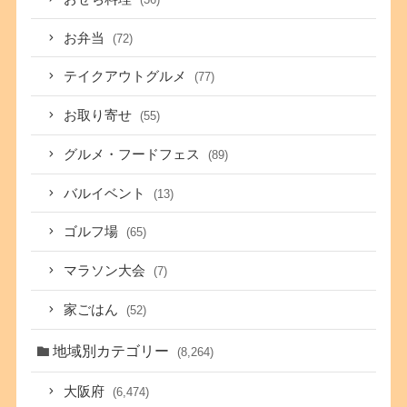
お弁当
(72)
テイクアウトグルメ
(77)
お取り寄せ
(55)
グルメ・フードフェス
(89)
バルイベント
(13)
ゴルフ場
(65)
マラソン大会
(7)
家ごはん
(52)
地域別カテゴリー
(8,264)
大阪府
(6,474)