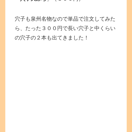
穴子も泉州名物なので単品で注文してみた
ら、たった３００円で長い穴子と中くらい
の穴子の２本も出てきました！