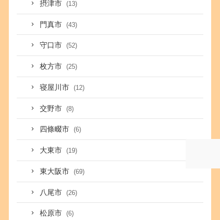
摂津市
(13)
門真市
(43)
守口市
(52)
枚方市
(25)
寝屋川市
(12)
交野市
(8)
四條畷市
(6)
大東市
(19)
東大阪市
(69)
八尾市
(26)
松原市
(6)