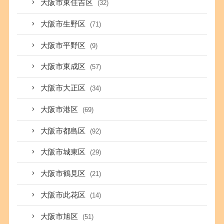
大阪市東住吉区
(32)
大阪市生野区
(71)
大阪市平野区
(9)
大阪市東成区
(57)
大阪市大正区
(34)
大阪市港区
(69)
大阪市都島区
(92)
大阪市城東区
(29)
大阪市鶴見区
(21)
大阪市此花区
(14)
大阪市旭区
(51)