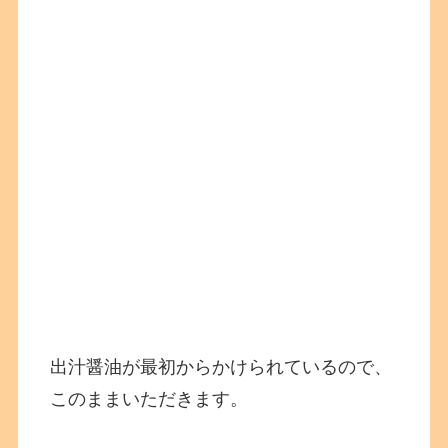
出汁醤油が最初からかけられているので、
このままいただきます。