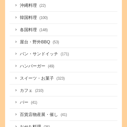
沖縄料理
(22)
韓国料理
(100)
各国料理
(148)
屋台・野外BBQ
(53)
パン・サンドイッチ
(171)
ハンバーガー
(49)
スイーツ・お菓子
(323)
カフェ
(210)
バー
(41)
百貨店物産展・催し
(41)
おせち料理
(36)