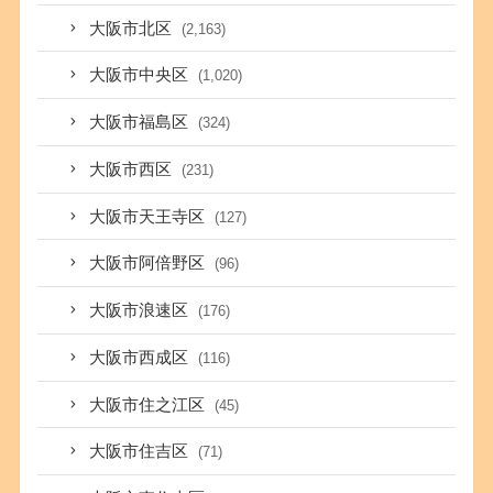
大阪市北区
(2,163)
大阪市中央区
(1,020)
大阪市福島区
(324)
大阪市西区
(231)
大阪市天王寺区
(127)
大阪市阿倍野区
(96)
大阪市浪速区
(176)
大阪市西成区
(116)
大阪市住之江区
(45)
大阪市住吉区
(71)