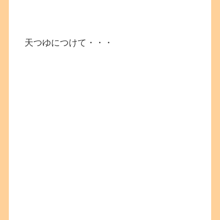
天つゆにつけて・・・