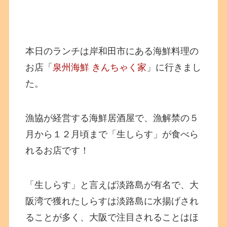
本日のランチは岸和田市にある海鮮料理の
お店「
泉州海鮮 きんちゃく家
」に行きまし
た。
漁協が経営する海鮮居酒屋で、漁解禁の５
月から１２月頃まで「生しらす」が食べら
れるお店です！
「生しらす」と言えば淡路島が有名で、大
阪湾で獲れたしらすは淡路島に水揚げされ
ることが多く、大阪で注目されることはほ