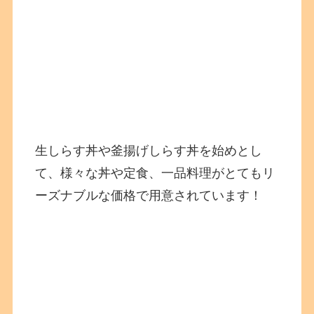
生しらす丼や釜揚げしらす丼を始めとし
て、様々な丼や定食、一品料理がとてもリ
ーズナブルな価格で用意されています！