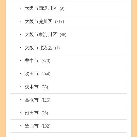
大阪市西淀川区
(9)
大阪市淀川区
(217)
大阪市東淀川区
(46)
大阪市北港区
(1)
豊中市
(379)
吹田市
(244)
茨木市
(55)
高槻市
(116)
池田市
(28)
箕面市
(102)