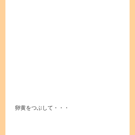
卵黄をつぶして・・・