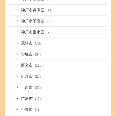
神戸市兵庫区
(11)
神戸市須磨区
(5)
神戸市垂水区
(2)
尼崎市
(70)
宝塚市
(34)
西宮市
(118)
伊丹市
(27)
川西市
(21)
芦屋市
(12)
小野市
(1)