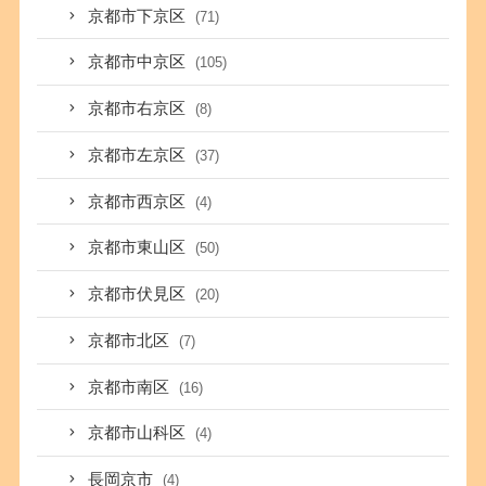
京都市下京区
(71)
京都市中京区
(105)
京都市右京区
(8)
京都市左京区
(37)
京都市西京区
(4)
京都市東山区
(50)
京都市伏見区
(20)
京都市北区
(7)
京都市南区
(16)
京都市山科区
(4)
長岡京市
(4)