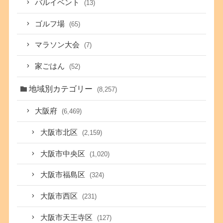
バルイベント
(13)
ゴルフ場
(65)
マラソン大会
(7)
家ごはん
(52)
地域別カテゴリー
(8,257)
大阪府
(6,469)
大阪市北区
(2,159)
大阪市中央区
(1,020)
大阪市福島区
(324)
大阪市西区
(231)
大阪市天王寺区
(127)