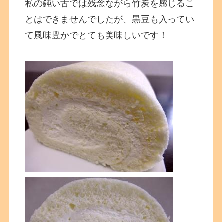
私の鈍い舌では残念ながら竹炭を感じるこ
とはできませんでしたが、黒豆も入ってい
て風味豊かでとても美味しいです！