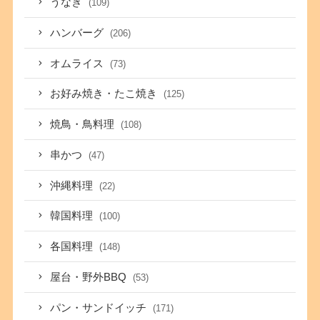
うなぎ
(109)
ハンバーグ
(206)
オムライス
(73)
お好み焼き・たこ焼き
(125)
焼鳥・鳥料理
(108)
串かつ
(47)
沖縄料理
(22)
韓国料理
(100)
各国料理
(148)
屋台・野外BBQ
(53)
パン・サンドイッチ
(171)