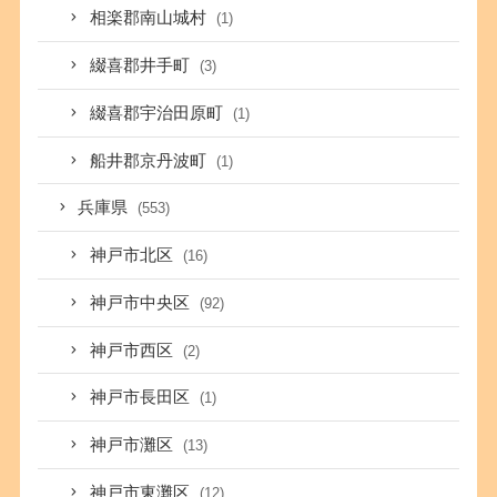
相楽郡南山城村
(1)
綴喜郡井手町
(3)
綴喜郡宇治田原町
(1)
船井郡京丹波町
(1)
兵庫県
(553)
神戸市北区
(16)
神戸市中央区
(92)
神戸市西区
(2)
神戸市長田区
(1)
神戸市灘区
(13)
神戸市東灘区
(12)