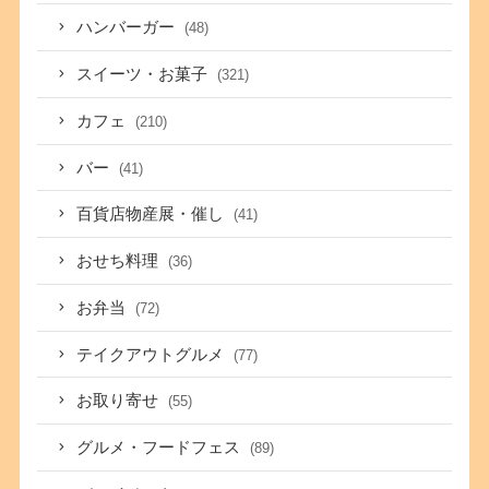
ハンバーガー
(48)
スイーツ・お菓子
(321)
カフェ
(210)
バー
(41)
百貨店物産展・催し
(41)
おせち料理
(36)
お弁当
(72)
テイクアウトグルメ
(77)
お取り寄せ
(55)
グルメ・フードフェス
(89)