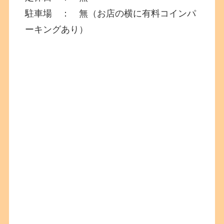
駐車場 ： 無（お店の横に有料コインパ
ーキングあり）