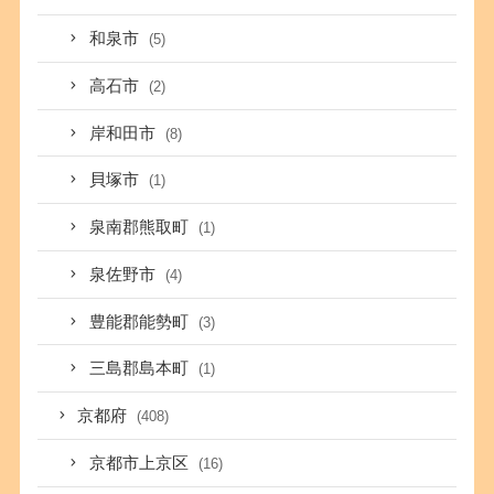
和泉市
(5)
高石市
(2)
岸和田市
(8)
貝塚市
(1)
泉南郡熊取町
(1)
泉佐野市
(4)
豊能郡能勢町
(3)
三島郡島本町
(1)
京都府
(408)
京都市上京区
(16)