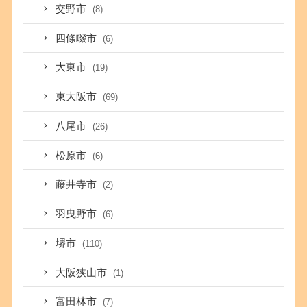
交野市
(8)
四條畷市
(6)
大東市
(19)
東大阪市
(69)
八尾市
(26)
松原市
(6)
藤井寺市
(2)
羽曳野市
(6)
堺市
(110)
大阪狭山市
(1)
富田林市
(7)