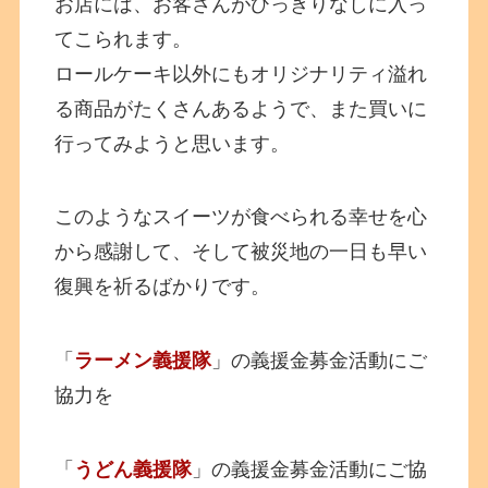
お店には、お客さんがひっきりなしに入っ
てこられます。
ロールケーキ以外にもオリジナリティ溢れ
る商品がたくさんあるようで、また買いに
行ってみようと思います。
このようなスイーツが食べられる幸せを心
から感謝して、そして被災地の一日も早い
復興を祈るばかりです。
「
ラーメン義援隊
」の義援金募金活動にご
協力を
「
うどん義援隊
」の義援金募金活動にご協