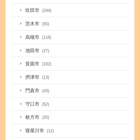
吹田市
(244)
茨木市
(55)
高槻市
(116)
池田市
(27)
箕面市
(102)
摂津市
(13)
門真市
(43)
守口市
(52)
枚方市
(25)
寝屋川市
(12)