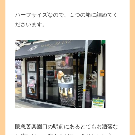
ハーフサイズなので、１つの箱に詰めてく
ださいます。
阪急苦楽園口の駅前にあるとてもお洒落な