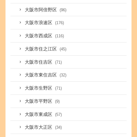
大阪市阿倍野区
(96)
大阪市浪速区
(176)
大阪市西成区
(116)
大阪市住之江区
(45)
大阪市住吉区
(71)
大阪市東住吉区
(32)
大阪市生野区
(71)
大阪市平野区
(9)
大阪市東成区
(57)
大阪市大正区
(34)