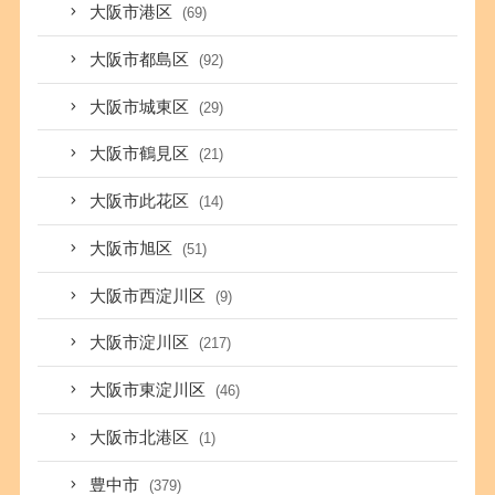
大阪市港区
(69)
大阪市都島区
(92)
大阪市城東区
(29)
大阪市鶴見区
(21)
大阪市此花区
(14)
大阪市旭区
(51)
大阪市西淀川区
(9)
大阪市淀川区
(217)
大阪市東淀川区
(46)
大阪市北港区
(1)
豊中市
(379)