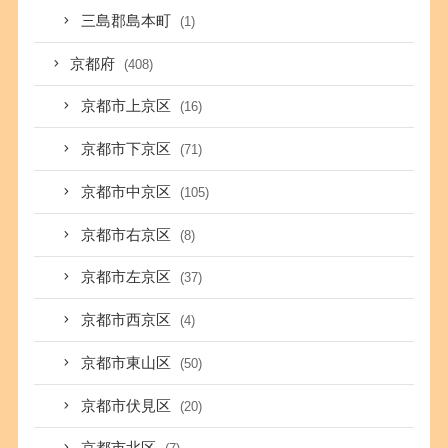
三島郡島本町
(1)
京都府
(408)
京都市上京区
(16)
京都市下京区
(71)
京都市中京区
(105)
京都市右京区
(8)
京都市左京区
(37)
京都市西京区
(4)
京都市東山区
(50)
京都市伏見区
(20)