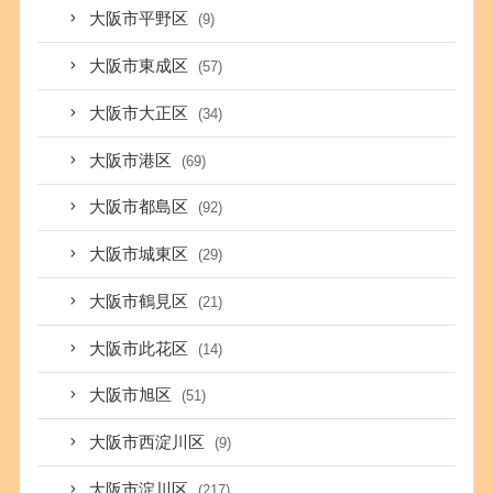
大阪市平野区
(9)
大阪市東成区
(57)
大阪市大正区
(34)
大阪市港区
(69)
大阪市都島区
(92)
大阪市城東区
(29)
大阪市鶴見区
(21)
大阪市此花区
(14)
大阪市旭区
(51)
大阪市西淀川区
(9)
大阪市淀川区
(217)