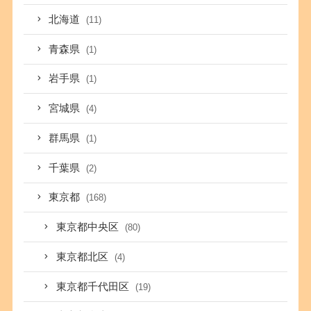
北海道
(11)
青森県
(1)
岩手県
(1)
宮城県
(4)
群馬県
(1)
千葉県
(2)
東京都
(168)
東京都中央区
(80)
東京都北区
(4)
東京都千代田区
(19)