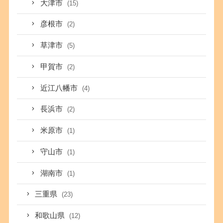
大津市
(15)
彦根市
(2)
草津市
(5)
甲賀市
(2)
近江八幡市
(4)
長浜市
(2)
米原市
(1)
守山市
(1)
湖南市
(1)
三重県
(23)
和歌山県
(12)