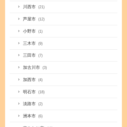
川西市
(21)
芦屋市
(12)
小野市
(1)
三木市
(9)
三田市
(7)
加古川市
(3)
加西市
(4)
明石市
(18)
淡路市
(2)
洲本市
(6)