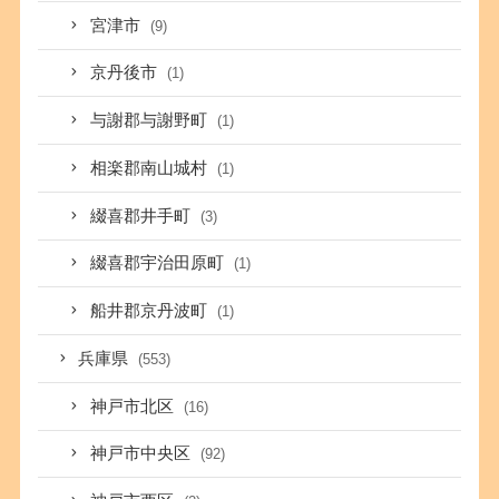
宮津市
(9)
京丹後市
(1)
与謝郡与謝野町
(1)
相楽郡南山城村
(1)
綴喜郡井手町
(3)
綴喜郡宇治田原町
(1)
船井郡京丹波町
(1)
兵庫県
(553)
神戸市北区
(16)
神戸市中央区
(92)