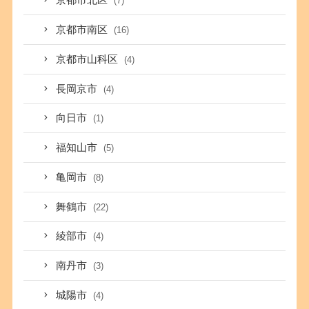
京都市北区
(7)
京都市南区
(16)
京都市山科区
(4)
長岡京市
(4)
向日市
(1)
福知山市
(5)
亀岡市
(8)
舞鶴市
(22)
綾部市
(4)
南丹市
(3)
城陽市
(4)