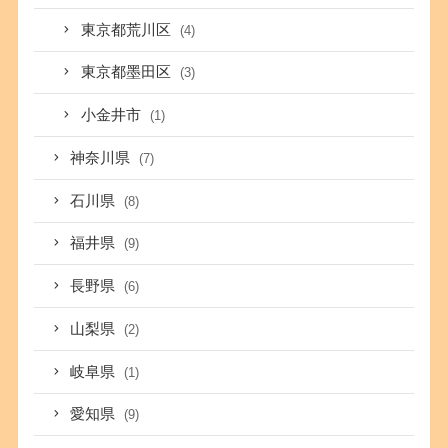
東京都荒川区
(4)
東京都墨田区
(3)
小金井市
(1)
神奈川県
(7)
石川県
(8)
福井県
(9)
長野県
(6)
山梨県
(2)
岐阜県
(1)
愛知県
(9)