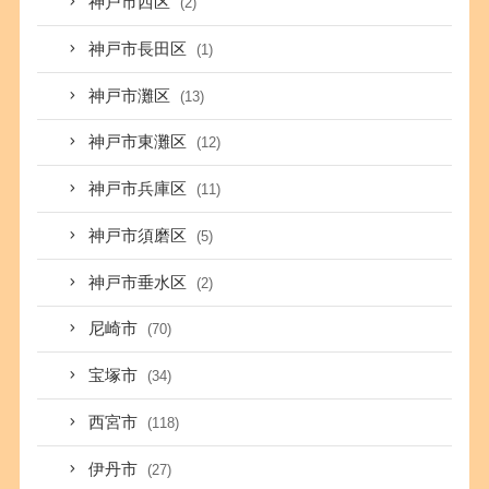
神戸市西区
(2)
神戸市長田区
(1)
神戸市灘区
(13)
神戸市東灘区
(12)
神戸市兵庫区
(11)
神戸市須磨区
(5)
神戸市垂水区
(2)
尼崎市
(70)
宝塚市
(34)
西宮市
(118)
伊丹市
(27)