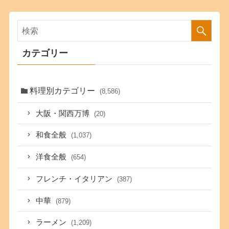
カテゴリー
料理別カテゴリー
(8,586)
大阪・関西万博
(20)
和食全般
(1,037)
洋食全般
(654)
フレンチ・イタリアン
(387)
中華
(879)
ラーメン
(1,209)