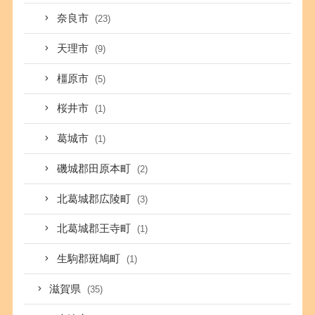
奈良市
(23)
天理市
(9)
橿原市
(5)
桜井市
(1)
葛城市
(1)
磯城郡田原本町
(2)
北葛城郡広陵町
(3)
北葛城郡王寺町
(1)
生駒郡斑鳩町
(1)
滋賀県
(35)