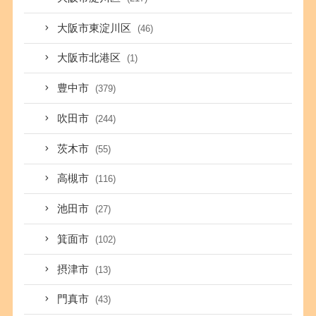
大阪市東淀川区
(46)
大阪市北港区
(1)
豊中市
(379)
吹田市
(244)
茨木市
(55)
高槻市
(116)
池田市
(27)
箕面市
(102)
摂津市
(13)
門真市
(43)