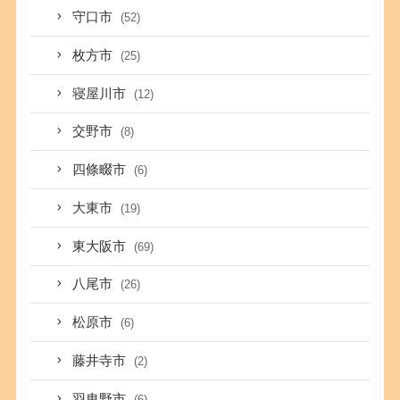
守口市
(52)
枚方市
(25)
寝屋川市
(12)
交野市
(8)
四條畷市
(6)
大東市
(19)
東大阪市
(69)
八尾市
(26)
松原市
(6)
藤井寺市
(2)
羽曳野市
(6)