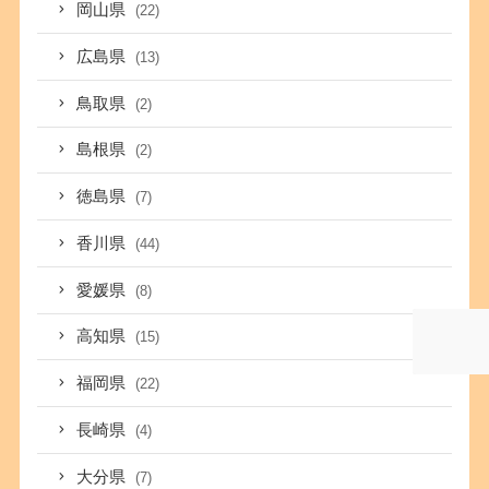
岡山県
(22)
広島県
(13)
鳥取県
(2)
島根県
(2)
徳島県
(7)
香川県
(44)
愛媛県
(8)
高知県
(15)
福岡県
(22)
長崎県
(4)
大分県
(7)