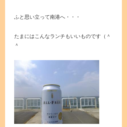
ふと思い立って南港へ・・・
たまにはこんなランチもいいものです（＾
＾