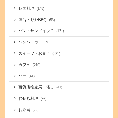
各国料理
(148)
屋台・野外BBQ
(53)
パン・サンドイッチ
(171)
ハンバーガー
(48)
スイーツ・お菓子
(321)
カフェ
(210)
バー
(41)
百貨店物産展・催し
(41)
おせち料理
(36)
お弁当
(72)