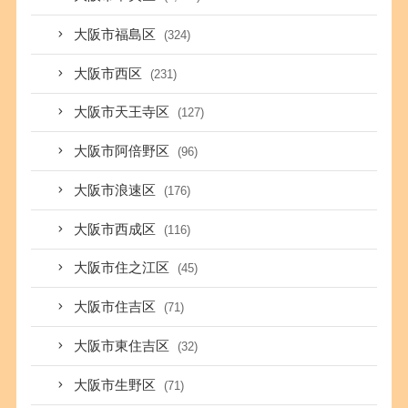
大阪市福島区
(324)
大阪市西区
(231)
大阪市天王寺区
(127)
大阪市阿倍野区
(96)
大阪市浪速区
(176)
大阪市西成区
(116)
大阪市住之江区
(45)
大阪市住吉区
(71)
大阪市東住吉区
(32)
大阪市生野区
(71)