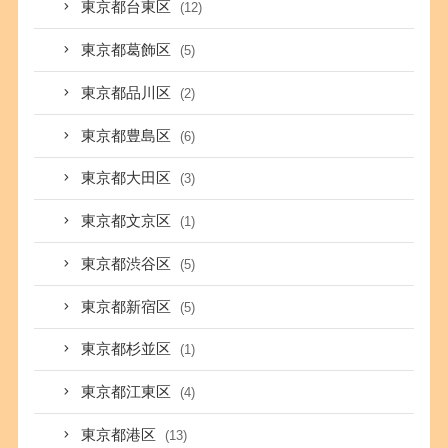
東京都台東区
(12)
東京都葛飾区
(5)
東京都品川区
(2)
東京都豊島区
(6)
東京都大田区
(3)
東京都文京区
(1)
東京都渋谷区
(5)
東京都新宿区
(5)
東京都杉並区
(1)
東京都江東区
(4)
東京都港区
(13)