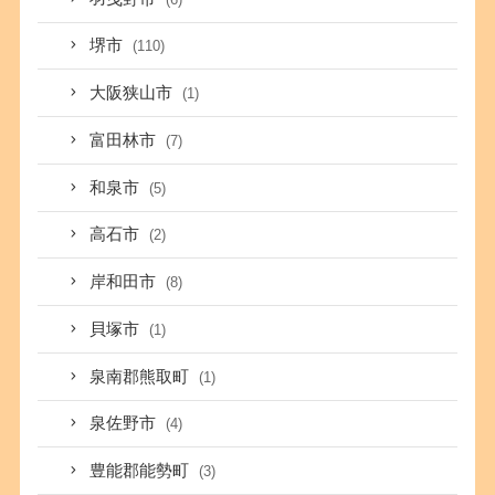
堺市
(110)
大阪狭山市
(1)
富田林市
(7)
和泉市
(5)
高石市
(2)
岸和田市
(8)
貝塚市
(1)
泉南郡熊取町
(1)
泉佐野市
(4)
豊能郡能勢町
(3)