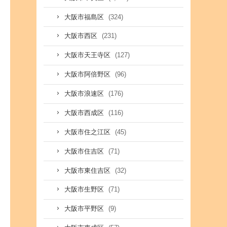
(324)
大阪市福島区
(231)
大阪市西区
(127)
大阪市天王寺区
(96)
大阪市阿倍野区
(176)
大阪市浪速区
(116)
大阪市西成区
(45)
大阪市住之江区
(71)
大阪市住吉区
(32)
大阪市東住吉区
(71)
大阪市生野区
(9)
大阪市平野区