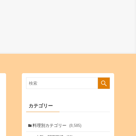
カテゴリー
料理別カテゴリー
(8,585)