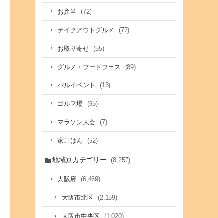
(72)
お弁当
(77)
テイクアウトグルメ
(55)
お取り寄せ
(89)
グルメ・フードフェス
(13)
バルイベント
(65)
ゴルフ場
(7)
マラソン大会
(52)
家ごはん
地域別カテゴリー
(8,257)
(6,469)
大阪府
(2,159)
大阪市北区
(1,020)
大阪市中央区