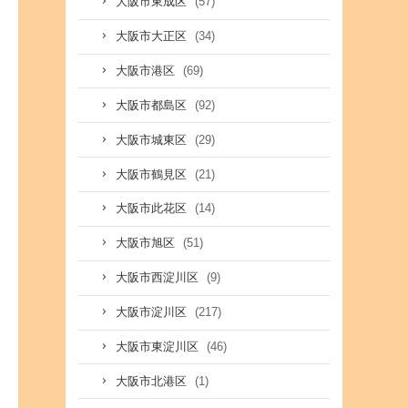
(57)
大阪市東成区
(34)
大阪市大正区
(69)
大阪市港区
(92)
大阪市都島区
(29)
大阪市城東区
(21)
大阪市鶴見区
(14)
大阪市此花区
(51)
大阪市旭区
(9)
大阪市西淀川区
(217)
大阪市淀川区
(46)
大阪市東淀川区
(1)
大阪市北港区