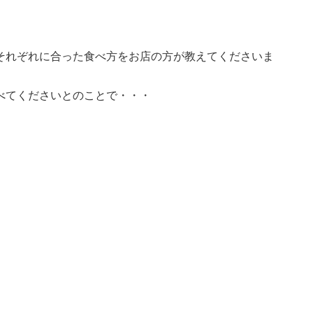
それぞれに合った食べ方をお店の方が教えてくださいま
べてくださいとのことで・・・