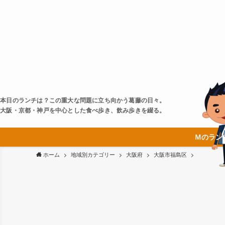
本日のランチは？この重大な問題に立ち向かう葛藤の日々。
大阪・京都・神戸を中心とした食べ歩き、飲み歩きを綴る。
Ｍのラン
ホーム
地域別カテゴリー
大阪府
大阪市福島区