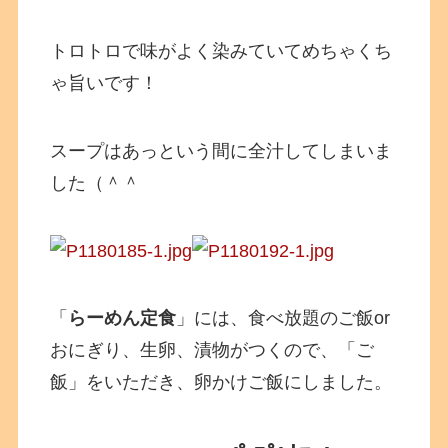
トロトロで味がよく染みていてめちゃくち
ゃ旨いです！
スープはあっという間に全汁してしまいま
した（＾＾
「
らーめん定食
」には、食べ放題のご飯or
おにぎり、生卵、漬物がつくので、「ご
飯」をいただき、卵かけご飯にしました。