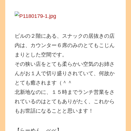
ビルの２階にある、スナックの居抜きの店
内は、カウンター６席のみのとてもこじん
まりとした空間です。
その狭い店をとても柔らかい空気のお姉さ
んがお１人で切り盛りされていて、何故か
とても癒されます（＾＾
北新地なのに、１５時までランチ営業をさ
れているのはとてもありがたく、これから
もお世話になることと思います！
【らーめん ぺぺ】