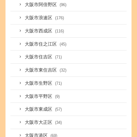
大阪市阿倍野区
(96)
大阪市浪速区
(176)
大阪市西成区
(116)
大阪市住之江区
(45)
大阪市住吉区
(71)
大阪市東住吉区
(32)
大阪市生野区
(71)
大阪市平野区
(9)
大阪市東成区
(57)
大阪市大正区
(34)
大阪市港区
(69)