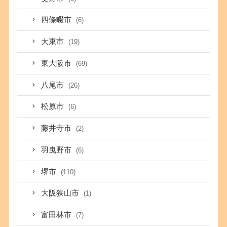
四條畷市
(6)
大東市
(19)
東大阪市
(69)
八尾市
(26)
松原市
(6)
藤井寺市
(2)
羽曳野市
(6)
堺市
(110)
大阪狭山市
(1)
富田林市
(7)