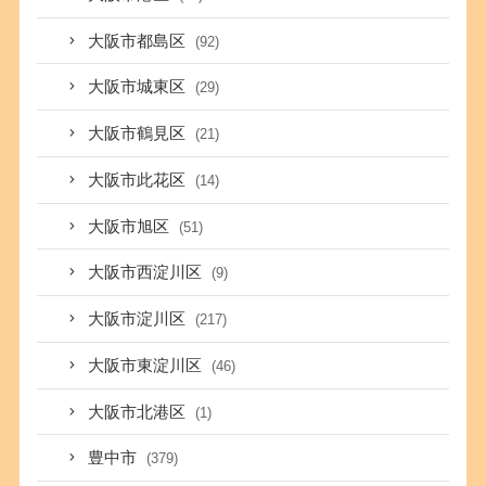
大阪市都島区
(92)
大阪市城東区
(29)
大阪市鶴見区
(21)
大阪市此花区
(14)
大阪市旭区
(51)
大阪市西淀川区
(9)
大阪市淀川区
(217)
大阪市東淀川区
(46)
大阪市北港区
(1)
豊中市
(379)