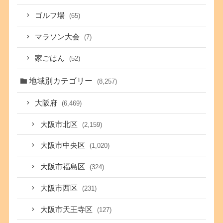
ゴルフ場
(65)
マラソン大会
(7)
家ごはん
(52)
地域別カテゴリー
(8,257)
大阪府
(6,469)
大阪市北区
(2,159)
大阪市中央区
(1,020)
大阪市福島区
(324)
大阪市西区
(231)
大阪市天王寺区
(127)