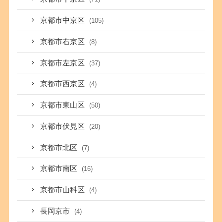
京都市中京区
(105)
京都市右京区
(8)
京都市左京区
(37)
京都市西京区
(4)
京都市東山区
(50)
京都市伏見区
(20)
京都市北区
(7)
京都市南区
(16)
京都市山科区
(4)
長岡京市
(4)