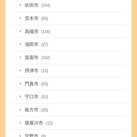
吹田市
(244)
茨木市
(55)
高槻市
(116)
池田市
(27)
箕面市
(102)
摂津市
(13)
門真市
(43)
守口市
(52)
枚方市
(25)
寝屋川市
(12)
交野市
(8)