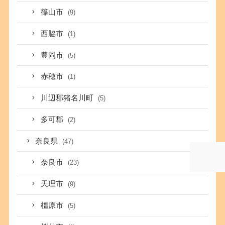
篠山市
(9)
西脇市
(1)
豊岡市
(5)
赤穂市
(1)
川辺郡猪名川町
(5)
多可郡
(2)
奈良県
(47)
奈良市
(23)
天理市
(9)
橿原市
(5)