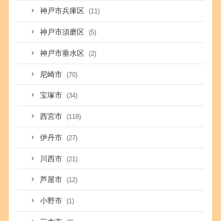
神戸市兵庫区
(11)
神戸市須磨区
(5)
神戸市垂水区
(2)
尼崎市
(70)
宝塚市
(34)
西宮市
(118)
伊丹市
(27)
川西市
(21)
芦屋市
(12)
小野市
(1)