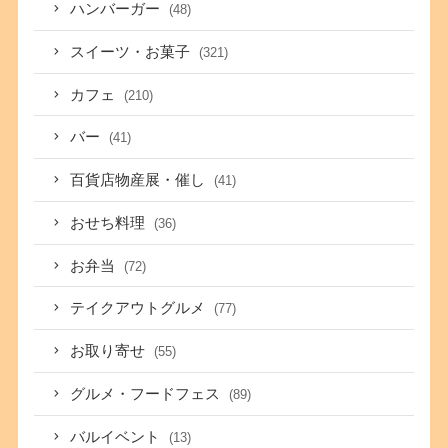
ハンバーガー
(48)
スイーツ・お菓子
(321)
カフェ
(210)
バー
(41)
百貨店物産展・催し
(41)
おせち料理
(36)
お弁当
(72)
テイクアウトグルメ
(77)
お取り寄せ
(55)
グルメ・フードフェス
(89)
バルイベント
(13)