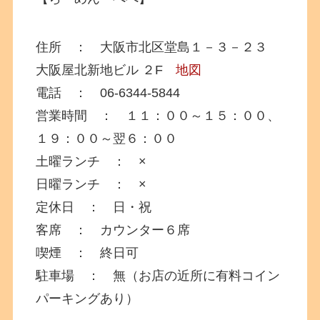
住所 ： 大阪市北区堂島１－３－２３
大阪屋北新地ビル ２F
地図
電話 ： 06-6344-5844
営業時間 ： １１：００～１５：００、
１９：００～翌６：００
土曜ランチ ： ×
日曜ランチ ： ×
定休日 ： 日・祝
客席 ： カウンター６席
喫煙 ： 終日可
駐車場 ： 無（お店の近所に有料コイン
パーキングあり）