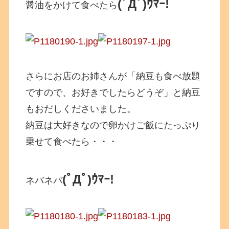
(ﾟДﾟ)ｳﾏｰ!
醤油をかけて食べたら
さらにお店のお姉さんが「納豆も食べ放題
ですので、お好きでしたらどうぞ」と納豆
もおだしくださいました。
納豆は大好きなので卵かけご飯にたっぷり
乗せて食べたら・・・
(ﾟДﾟ)ｳﾏｰ!
ネバネバ