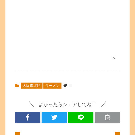
>
大阪市北区
ラーメン
よかったらシェアしてね！