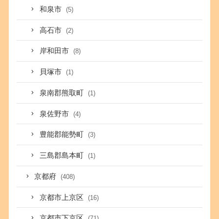
和泉市
(5)
高石市
(2)
岸和田市
(8)
貝塚市
(1)
泉南郡熊取町
(1)
泉佐野市
(4)
豊能郡能勢町
(3)
三島郡島本町
(1)
京都府
(408)
京都市上京区
(16)
京都市下京区
(71)