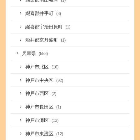
相楽郡南山城村
(1)
綴喜郡井手町
(3)
綴喜郡宇治田原町
(1)
船井郡京丹波町
(1)
兵庫県
(553)
神戸市北区
(16)
神戸市中央区
(92)
神戸市西区
(2)
神戸市長田区
(1)
神戸市灘区
(13)
神戸市東灘区
(12)