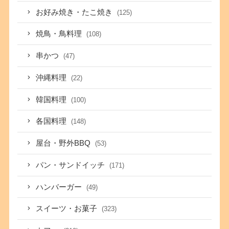
お好み焼き・たこ焼き
(125)
焼鳥・鳥料理
(108)
串かつ
(47)
沖縄料理
(22)
韓国料理
(100)
各国料理
(148)
屋台・野外BBQ
(53)
パン・サンドイッチ
(171)
ハンバーガー
(49)
スイーツ・お菓子
(323)