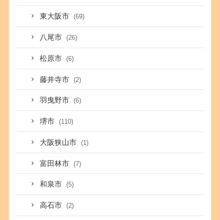
東大阪市
(69)
八尾市
(26)
松原市
(6)
藤井寺市
(2)
羽曳野市
(6)
堺市
(110)
大阪狭山市
(1)
富田林市
(7)
和泉市
(5)
高石市
(2)