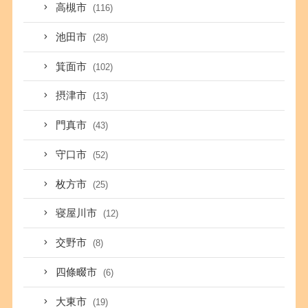
高槻市
(116)
池田市
(28)
箕面市
(102)
摂津市
(13)
門真市
(43)
守口市
(52)
枚方市
(25)
寝屋川市
(12)
交野市
(8)
四條畷市
(6)
大東市
(19)