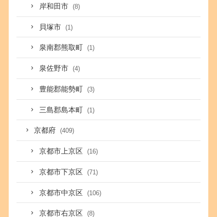
岸和田市
(8)
貝塚市
(1)
泉南郡熊取町
(1)
泉佐野市
(4)
豊能郡能勢町
(3)
三島郡島本町
(1)
京都府
(409)
京都市上京区
(16)
京都市下京区
(71)
京都市中京区
(106)
京都市右京区
(8)