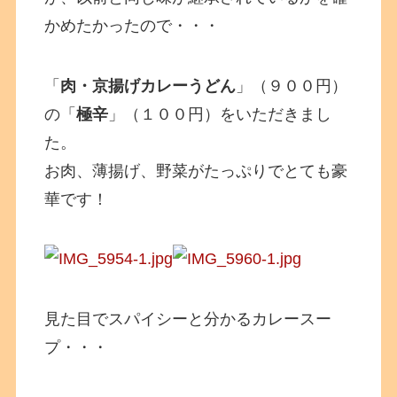
かめたかったので・・・
「
肉・京揚げカレーうどん
」（９００円）
の「
極辛
」（１００円）をいただきまし
た。
お肉、薄揚げ、野菜がたっぷりでとても豪
華です！
見た目でスパイシーと分かるカレースー
プ・・・