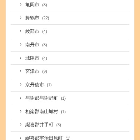
亀岡市
(8)
舞鶴市
(22)
綾部市
(4)
南丹市
(3)
城陽市
(4)
宮津市
(9)
京丹後市
(1)
与謝郡与謝野町
(1)
相楽郡南山城村
(1)
綴喜郡井手町
(3)
綴喜郡宇治田原町
(1)