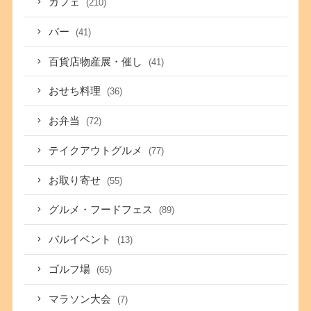
カフェ
(210)
バー
(41)
百貨店物産展・催し
(41)
おせち料理
(36)
お弁当
(72)
テイクアウトグルメ
(77)
お取り寄せ
(55)
グルメ・フードフェス
(89)
バルイベント
(13)
ゴルフ場
(65)
マラソン大会
(7)