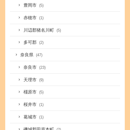
豊岡市
(5)
赤穂市
(1)
川辺郡猪名川町
(5)
多可郡
(2)
奈良県
(47)
奈良市
(23)
天理市
(9)
橿原市
(5)
桜井市
(1)
葛城市
(1)
磯城郡田原本町
(2)