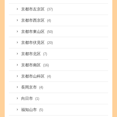
京都市左京区
(37)
京都市西京区
(4)
京都市東山区
(50)
京都市伏見区
(20)
京都市北区
(7)
京都市南区
(16)
京都市山科区
(4)
長岡京市
(4)
向日市
(1)
福知山市
(5)