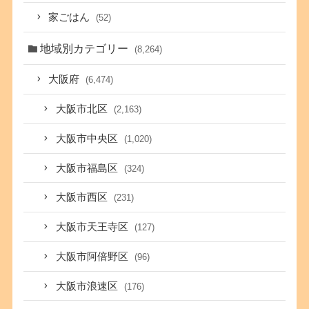
家ごはん
(52)
地域別カテゴリー
(8,264)
大阪府
(6,474)
大阪市北区
(2,163)
大阪市中央区
(1,020)
大阪市福島区
(324)
大阪市西区
(231)
大阪市天王寺区
(127)
大阪市阿倍野区
(96)
大阪市浪速区
(176)