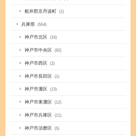
船井郡京丹波町
(1)
兵庫県
(554)
神戸市北区
(16)
神戸市中央区
(92)
神戸市西区
(2)
神戸市長田区
(1)
神戸市灘区
(13)
神戸市東灘区
(12)
神戸市兵庫区
(11)
神戸市須磨区
(5)