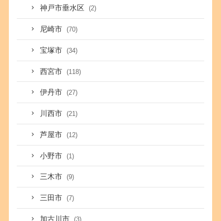
神戸市垂水区
(2)
尼崎市
(70)
宝塚市
(34)
西宮市
(118)
伊丹市
(27)
川西市
(21)
芦屋市
(12)
小野市
(1)
三木市
(9)
三田市
(7)
加古川市
(3)