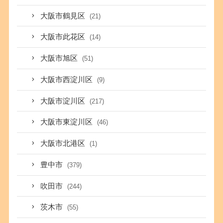
大阪市鶴見区
(21)
大阪市此花区
(14)
大阪市旭区
(51)
大阪市西淀川区
(9)
大阪市淀川区
(217)
大阪市東淀川区
(46)
大阪市北港区
(1)
豊中市
(379)
吹田市
(244)
茨木市
(55)