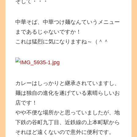
そして・・・
中華そば、中華つけ麺なんていうメニュー
まであるじゃないですか！
これは猛烈に気になりますね～（＾＾
カレーはしっかりと継承されていますし、
麺は独自の進化を遂げている素晴らしいお
店です！
やや不便な場所かと思っていましたが、地
下鉄の谷町九丁目、近鉄線の上本町駅から
それほど遠くないので意外に便利です。