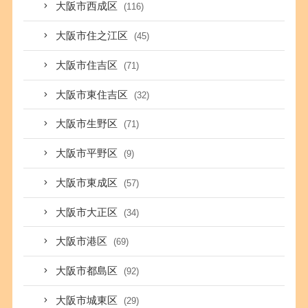
大阪市西成区
(116)
大阪市住之江区
(45)
大阪市住吉区
(71)
大阪市東住吉区
(32)
大阪市生野区
(71)
大阪市平野区
(9)
大阪市東成区
(57)
大阪市大正区
(34)
大阪市港区
(69)
大阪市都島区
(92)
大阪市城東区
(29)