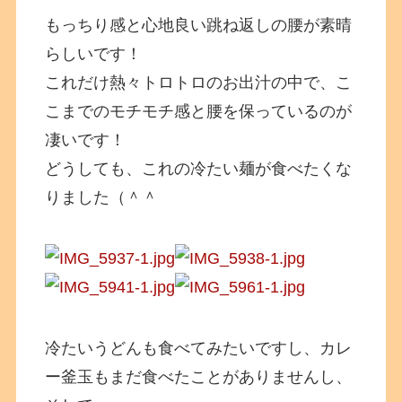
もっちり感と心地良い跳ね返しの腰が素晴
らしいです！
これだけ熱々トロトロのお出汁の中で、こ
こまでのモチモチ感と腰を保っているのが
凄いです！
どうしても、これの冷たい麺が食べたくな
りました（＾＾
冷たいうどんも食べてみたいですし、カレ
ー釜玉もまだ食べたことがありませんし、