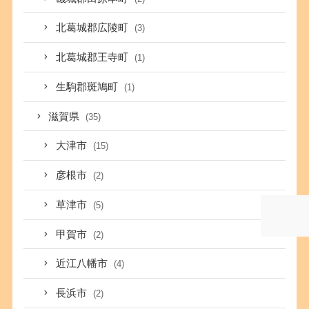
北葛城郡広陵町
(3)
北葛城郡王寺町
(1)
生駒郡斑鳩町
(1)
滋賀県
(35)
大津市
(15)
彦根市
(2)
草津市
(5)
甲賀市
(2)
近江八幡市
(4)
長浜市
(2)