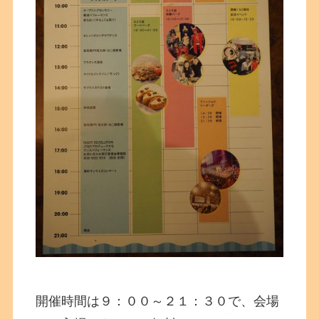
開催時間は９：００～２１：３０で、会場