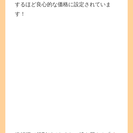
するほど良心的な価格に設定されていま
す！