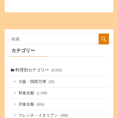
カテゴリー
料理別カテゴリー
(8,592)
大阪・関西万博
(20)
和食全般
(1,038)
洋食全般
(654)
フレンチ・イタリアン
(388)