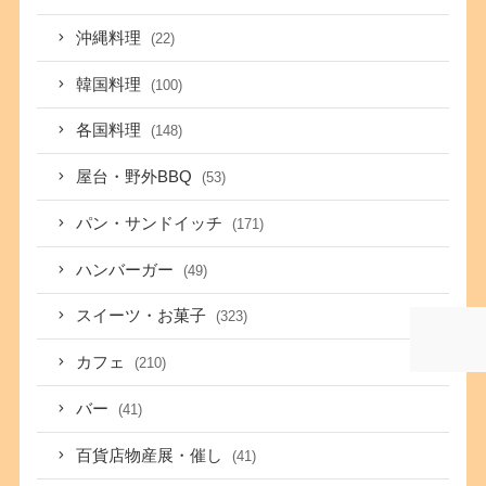
沖縄料理
(22)
韓国料理
(100)
各国料理
(148)
屋台・野外BBQ
(53)
パン・サンドイッチ
(171)
ハンバーガー
(49)
スイーツ・お菓子
(323)
カフェ
(210)
バー
(41)
百貨店物産展・催し
(41)