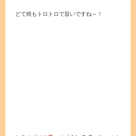
どて焼もトロトロで旨いですね～！