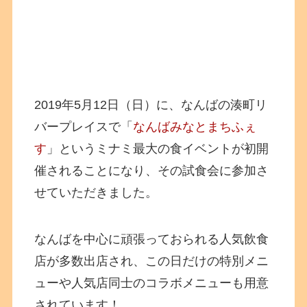
2019年5月12日（日）に、なんばの湊町リ
バープレイスで「
なんばみなとまちふぇ
す
」というミナミ最大の食イベントが初開
催されることになり、その試食会に参加さ
せていただきました。
なんばを中心に頑張っておられる人気飲食
店が多数出店され、この日だけの特別メニ
ューや人気店同士のコラボメニューも用意
されています！