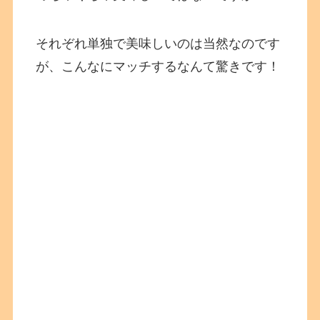
それぞれ単独で美味しいのは当然なのです
が、こんなにマッチするなんて驚きです！