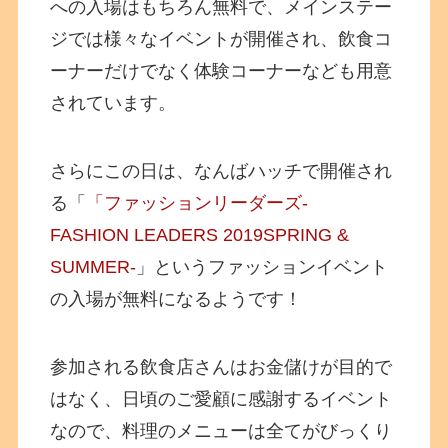
への入場はもちろん無料で、メインステー
ジでは様々なイベントが開催され、飲食コ
ーナーだけでなく体験コーナーなども用意
されています。
さらにこの日は、なんばハッチで開催され
る「
「ファッションリーダーズ-
FASHION LEADERS 2019SPRING &
SUMMER-
」というファッションイベント
の入場が無料になるようです！
参加される飲食店さんはお金儲けが目的で
はなく、日頃のご愛顧に感謝するイベント
なので、料理のメニューは全てがびっくり