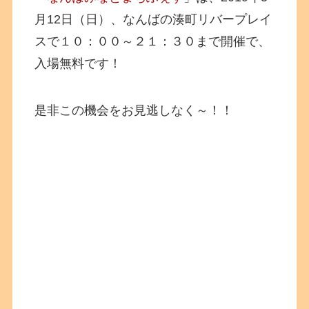
月12日（日）、なんばの湊町リバープレイ
スで１０：００～２１：３０まで開催で、
入場無料です！
是非この機会をお見逃しなく～！！