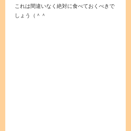
これは間違いなく絶対に食べておくべきで
しょう（＾＾