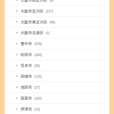
大阪市西淀川区
(9)
大阪市淀川区
(217)
大阪市東淀川区
(46)
大阪市北港区
(1)
豊中市
(379)
吹田市
(244)
茨木市
(55)
高槻市
(116)
池田市
(27)
箕面市
(102)
摂津市
(13)