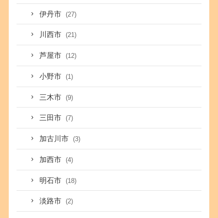
伊丹市
(27)
川西市
(21)
芦屋市
(12)
小野市
(1)
三木市
(9)
三田市
(7)
加古川市
(3)
加西市
(4)
明石市
(18)
淡路市
(2)