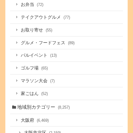
お弁当
(72)
テイクアウトグルメ
(77)
お取り寄せ
(55)
グルメ・フードフェス
(89)
バルイベント
(13)
ゴルフ場
(65)
マラソン大会
(7)
家ごはん
(52)
地域別カテゴリー
(8,257)
大阪府
(6,469)
大阪市北区
(2,159)