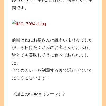
ゆったりした空気の流れる、落ち着いた空
間です。
前回は他にお客さんは誰もいませんでした
が、今日はたくさんのお客さんがおられ、
皆とても美味しそうに食べておられまし
た。
全てのカレーを制覇するまで通わせていた
だこうと思います！
《過去のSOMA（ソーマ）》