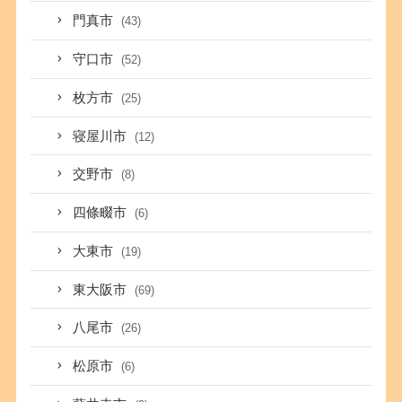
門真市
(43)
守口市
(52)
枚方市
(25)
寝屋川市
(12)
交野市
(8)
四條畷市
(6)
大東市
(19)
東大阪市
(69)
八尾市
(26)
松原市
(6)