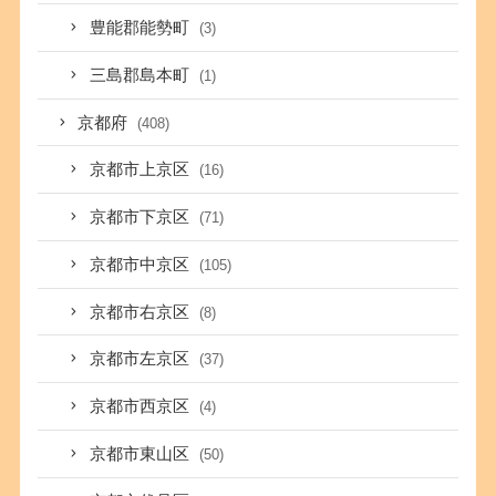
豊能郡能勢町
(3)
三島郡島本町
(1)
京都府
(408)
京都市上京区
(16)
京都市下京区
(71)
京都市中京区
(105)
京都市右京区
(8)
京都市左京区
(37)
京都市西京区
(4)
京都市東山区
(50)