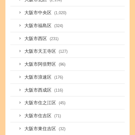
大阪市中央区
(1,020)
大阪市福島区
(324)
大阪市西区
(231)
大阪市天王寺区
(127)
大阪市阿倍野区
(96)
大阪市浪速区
(176)
大阪市西成区
(116)
大阪市住之江区
(45)
大阪市住吉区
(71)
大阪市東住吉区
(32)