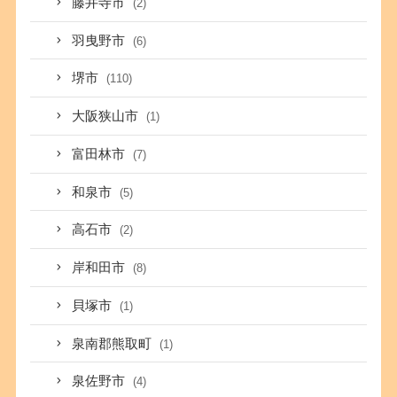
藤井寺市
(2)
羽曳野市
(6)
堺市
(110)
大阪狭山市
(1)
富田林市
(7)
和泉市
(5)
高石市
(2)
岸和田市
(8)
貝塚市
(1)
泉南郡熊取町
(1)
泉佐野市
(4)