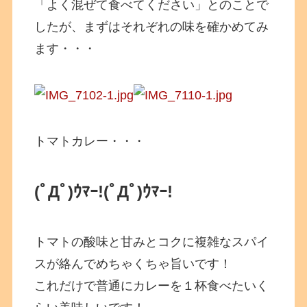
「よく混ぜて食べてください」とのことで
したが、まずはそれぞれの味を確かめてみ
ます・・・
トマトカレー・・・
(ﾟДﾟ)ｳﾏｰ!
(ﾟДﾟ)ｳﾏｰ!
トマトの酸味と甘みとコクに複雑なスパイ
スが絡んでめちゃくちゃ旨いです！
これだけで普通にカレーを１杯食べたいく