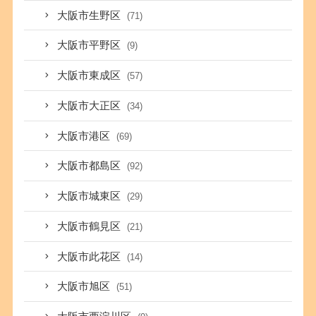
大阪市生野区
(71)
大阪市平野区
(9)
大阪市東成区
(57)
大阪市大正区
(34)
大阪市港区
(69)
大阪市都島区
(92)
大阪市城東区
(29)
大阪市鶴見区
(21)
大阪市此花区
(14)
大阪市旭区
(51)