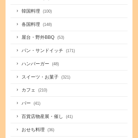
韓国料理
(100)
各国料理
(148)
屋台・野外BBQ
(53)
パン・サンドイッチ
(171)
ハンバーガー
(48)
スイーツ・お菓子
(321)
カフェ
(210)
バー
(41)
百貨店物産展・催し
(41)
おせち料理
(36)