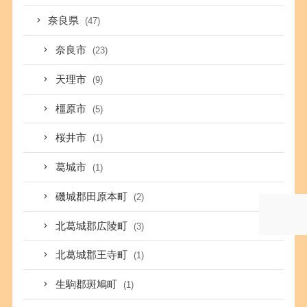
奈良県
(47)
奈良市
(23)
天理市
(9)
橿原市
(5)
桜井市
(1)
葛城市
(1)
磯城郡田原本町
(2)
北葛城郡広陵町
(3)
北葛城郡王寺町
(1)
生駒郡斑鳩町
(1)