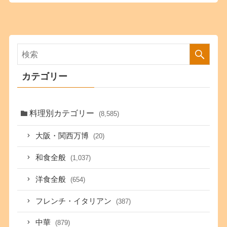
カテゴリー
料理別カテゴリー
(8,585)
大阪・関西万博
(20)
和食全般
(1,037)
洋食全般
(654)
フレンチ・イタリアン
(387)
中華
(879)