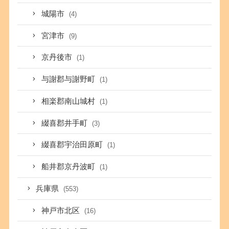
城陽市
(4)
宮津市
(9)
京丹後市
(1)
与謝郡与謝野町
(1)
相楽郡南山城村
(1)
綴喜郡井手町
(3)
綴喜郡宇治田原町
(1)
船井郡京丹波町
(1)
兵庫県
(553)
神戸市北区
(16)