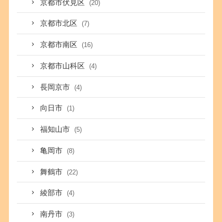
京都市伏見区
(20)
京都市北区
(7)
京都市南区
(16)
京都市山科区
(4)
長岡京市
(4)
向日市
(1)
福知山市
(5)
亀岡市
(8)
舞鶴市
(22)
綾部市
(4)
南丹市
(3)