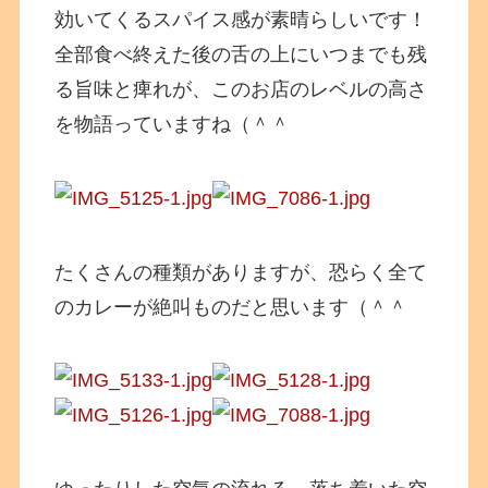
効いてくるスパイス感が素晴らしいです！
全部食べ終えた後の舌の上にいつまでも残
る旨味と痺れが、このお店のレベルの高さ
を物語っていますね（＾＾
たくさんの種類がありますが、恐らく全て
のカレーが絶叫ものだと思います（＾＾