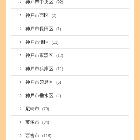
神戸市中央区
(92)
神戸市西区
(2)
神戸市長田区
(1)
神戸市灘区
(13)
神戸市東灘区
(12)
神戸市兵庫区
(11)
神戸市須磨区
(5)
神戸市垂水区
(2)
尼崎市
(70)
宝塚市
(34)
西宮市
(118)