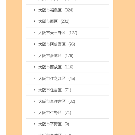
(324)
大阪市福島区
(231)
大阪市西区
(127)
大阪市天王寺区
(96)
大阪市阿倍野区
(176)
大阪市浪速区
(116)
大阪市西成区
(45)
大阪市住之江区
(71)
大阪市住吉区
(32)
大阪市東住吉区
(71)
大阪市生野区
(9)
大阪市平野区