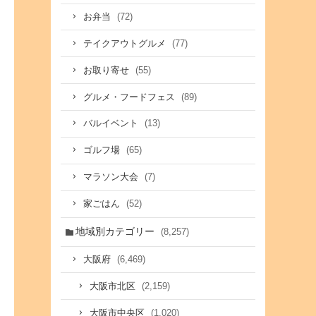
(72)
お弁当
(77)
テイクアウトグルメ
(55)
お取り寄せ
(89)
グルメ・フードフェス
(13)
バルイベント
(65)
ゴルフ場
(7)
マラソン大会
(52)
家ごはん
地域別カテゴリー
(8,257)
(6,469)
大阪府
(2,159)
大阪市北区
(1,020)
大阪市中央区