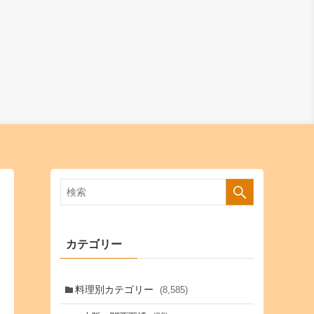
カテゴリー
料理別カテゴリー
(8,585)