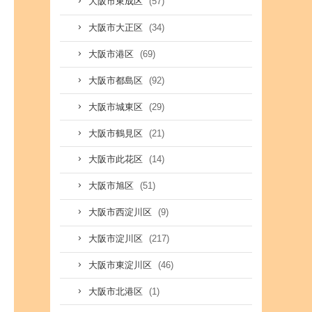
(57)
大阪市東成区
(34)
大阪市大正区
(69)
大阪市港区
(92)
大阪市都島区
(29)
大阪市城東区
(21)
大阪市鶴見区
(14)
大阪市此花区
(51)
大阪市旭区
(9)
大阪市西淀川区
(217)
大阪市淀川区
(46)
大阪市東淀川区
(1)
大阪市北港区