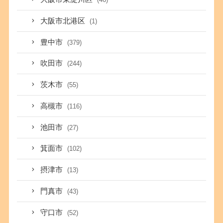
大阪市北港区
(1)
豊中市
(379)
吹田市
(244)
茨木市
(55)
高槻市
(116)
池田市
(27)
箕面市
(102)
摂津市
(13)
門真市
(43)
守口市
(52)