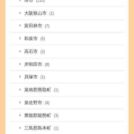
堺市
(110)
大阪狭山市
(1)
富田林市
(7)
和泉市
(5)
高石市
(2)
岸和田市
(8)
貝塚市
(1)
泉南郡熊取町
(1)
泉佐野市
(4)
豊能郡能勢町
(3)
三島郡島本町
(1)