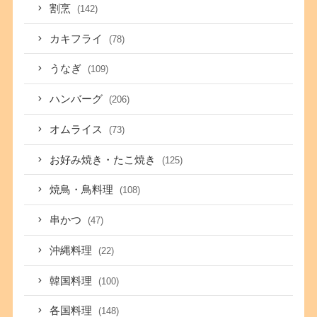
割烹
(142)
カキフライ
(78)
うなぎ
(109)
ハンバーグ
(206)
オムライス
(73)
お好み焼き・たこ焼き
(125)
焼鳥・鳥料理
(108)
串かつ
(47)
沖縄料理
(22)
韓国料理
(100)
各国料理
(148)