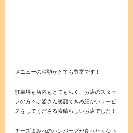
メニューの種類がとても豊富です！
駐車場も店内もとても広く、お店のスタッ
フの方々は皆さん笑顔できめ細かいサービ
スをしてくださる素晴らしいお店でした！
チーズまみれのハンバーグが食べたくなっ