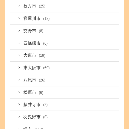
枚方市
(25)
寝屋川市
(12)
交野市
(8)
四條畷市
(6)
大東市
(19)
東大阪市
(69)
八尾市
(26)
松原市
(6)
藤井寺市
(2)
羽曳野市
(6)