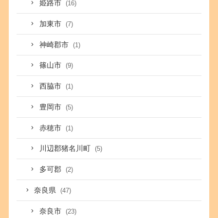
姫路市
(16)
加東市
(7)
神崎郡市
(1)
篠山市
(9)
西脇市
(1)
豊岡市
(5)
赤穂市
(1)
川辺郡猪名川町
(5)
多可郡
(2)
奈良県
(47)
奈良市
(23)