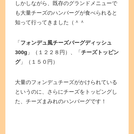
しかしながら、既存のグランドメニューで
も大量チーズのハンバーグが食べられると
知って行ってきました（＾＾
「
フォンデュ風チーズバーグディッシュ
300g
」（１２２８円）、「
チーズトッピン
グ
」（１５０円）
大量のフォンデュチーズがかけられている
というのに、さらにチーズをトッピングし
た、チーズまみれのハンバーグです！