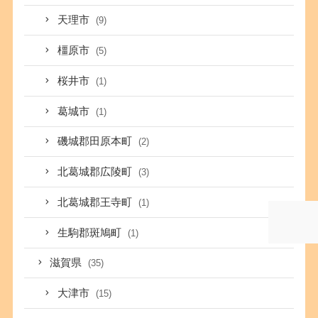
天理市
(9)
橿原市
(5)
桜井市
(1)
葛城市
(1)
磯城郡田原本町
(2)
北葛城郡広陵町
(3)
北葛城郡王寺町
(1)
生駒郡斑鳩町
(1)
滋賀県
(35)
大津市
(15)