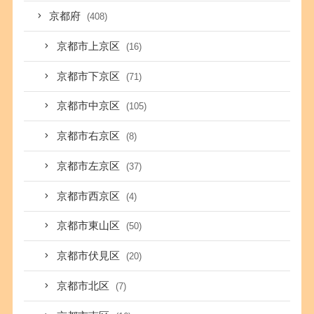
京都府
(408)
京都市上京区
(16)
京都市下京区
(71)
京都市中京区
(105)
京都市右京区
(8)
京都市左京区
(37)
京都市西京区
(4)
京都市東山区
(50)
京都市伏見区
(20)
京都市北区
(7)