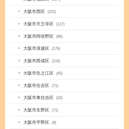
大阪市西区
(231)
大阪市天王寺区
(127)
大阪市阿倍野区
(96)
大阪市浪速区
(176)
大阪市西成区
(116)
大阪市住之江区
(45)
大阪市住吉区
(71)
大阪市東住吉区
(32)
大阪市生野区
(71)
大阪市平野区
(9)