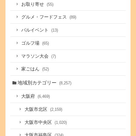
お取り寄せ
(55)
グルメ・フードフェス
(89)
バルイベント
(13)
ゴルフ場
(65)
マラソン大会
(7)
家ごはん
(52)
地域別カテゴリー
(8,257)
大阪府
(6,469)
大阪市北区
(2,159)
大阪市中央区
(1,020)
大阪市福島区
(324)