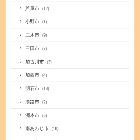
芦屋市
(12)
小野市
(1)
三木市
(9)
三田市
(7)
加古川市
(3)
加西市
(4)
明石市
(18)
淡路市
(2)
洲本市
(6)
南あわじ市
(19)