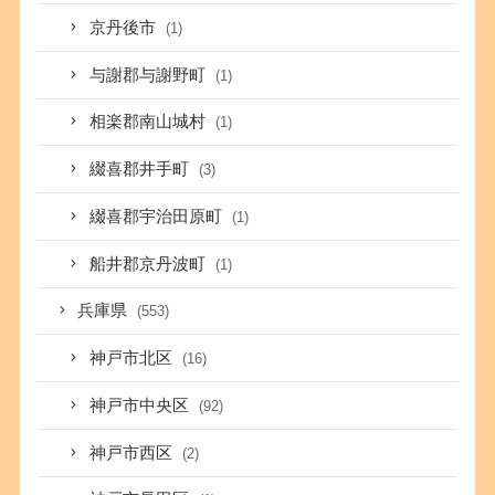
京丹後市
(1)
与謝郡与謝野町
(1)
相楽郡南山城村
(1)
綴喜郡井手町
(3)
綴喜郡宇治田原町
(1)
船井郡京丹波町
(1)
兵庫県
(553)
神戸市北区
(16)
神戸市中央区
(92)
神戸市西区
(2)