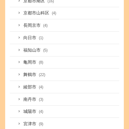
京都市南区
(16)
京都市山科区
(4)
長岡京市
(4)
向日市
(1)
福知山市
(5)
亀岡市
(8)
舞鶴市
(22)
綾部市
(4)
南丹市
(3)
城陽市
(4)
宮津市
(9)