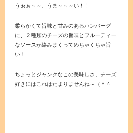
うぉぉ～～、うま～～～い！！
柔らかくて旨味と甘みのあるハンバーグ
に、２種類のチーズの旨味とフルーティー
なソースが絡みまくってめちゃくちゃ旨
い！
ちょっとジャンクなこの美味しさ、チーズ
好きにはこれはたまりませんね～（＾＾