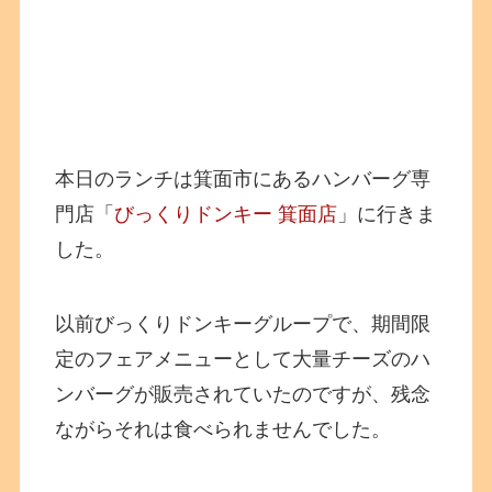
本日のランチは箕面市にあるハンバーグ専
門店「
びっくりドンキー 箕面店
」に行きま
した。
以前びっくりドンキーグループで、期間限
定のフェアメニューとして大量チーズのハ
ンバーグが販売されていたのですが、残念
ながらそれは食べられませんでした。