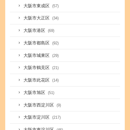
大阪市東成区
(57)
大阪市大正区
(34)
大阪市港区
(69)
大阪市都島区
(92)
大阪市城東区
(29)
大阪市鶴見区
(21)
大阪市此花区
(14)
大阪市旭区
(51)
大阪市西淀川区
(9)
大阪市淀川区
(217)
大阪市東淀川区
(46)