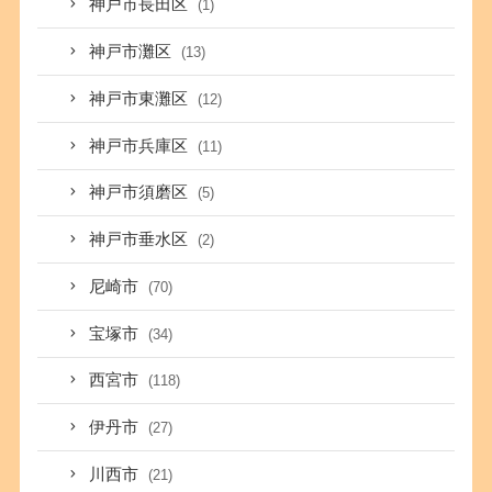
神戸市長田区
(1)
神戸市灘区
(13)
神戸市東灘区
(12)
神戸市兵庫区
(11)
神戸市須磨区
(5)
神戸市垂水区
(2)
尼崎市
(70)
宝塚市
(34)
西宮市
(118)
伊丹市
(27)
川西市
(21)