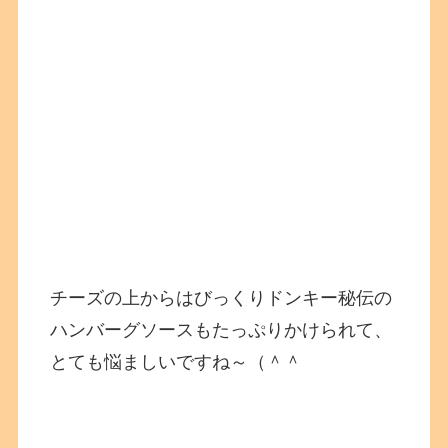
チーズの上からはびっくりドンキー秘伝の
ハンバーグソースもたっぷりかけられて、
とても悩ましいですね～（＾＾