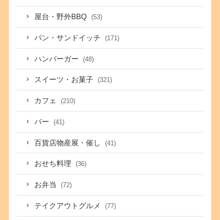
屋台・野外BBQ
(53)
パン・サンドイッチ
(171)
ハンバーガー
(48)
スイーツ・お菓子
(321)
カフェ
(210)
バー
(41)
百貨店物産展・催し
(41)
おせち料理
(36)
お弁当
(72)
テイクアウトグルメ
(77)