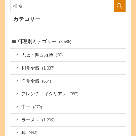
カテゴリー
料理別カテゴリー
(8,585)
大阪・関西万博
(20)
和食全般
(1,037)
洋食全般
(654)
フレンチ・イタリアン
(387)
中華
(879)
ラーメン
(1,209)
丼
(444)