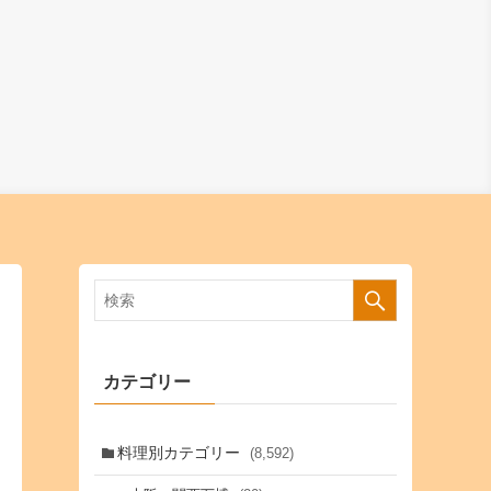
カテゴリー
料理別カテゴリー
(8,592)