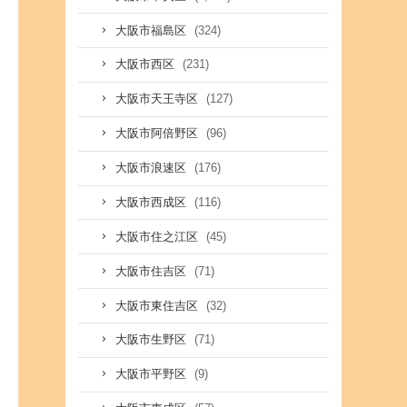
(324)
大阪市福島区
(231)
大阪市西区
(127)
大阪市天王寺区
(96)
大阪市阿倍野区
(176)
大阪市浪速区
(116)
大阪市西成区
(45)
大阪市住之江区
(71)
大阪市住吉区
(32)
大阪市東住吉区
(71)
大阪市生野区
(9)
大阪市平野区