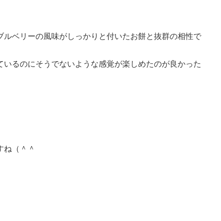
ブルベリーの風味がしっかりと付いたお餅と抜群の相性で
ているのにそうでないような感覚が楽しめたのが良かった
すね（＾＾