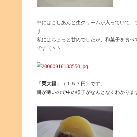
中にはこしあんと生クリームが入っていて、
す！
私にはちょっと甘めでしたが、和菓子を食べ
です（＾＾
「
栗大福
」（１５７円）です。
餅が薄いので中の様子がなんとなくわかりま