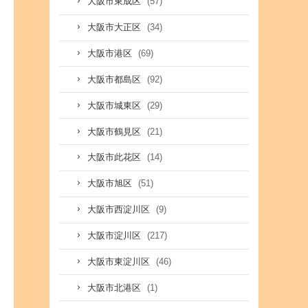
(57)
大阪市東成区
(34)
大阪市大正区
(69)
大阪市港区
(92)
大阪市都島区
(29)
大阪市城東区
(21)
大阪市鶴見区
(14)
大阪市此花区
(51)
大阪市旭区
(9)
大阪市西淀川区
(217)
大阪市淀川区
(46)
大阪市東淀川区
(1)
大阪市北港区