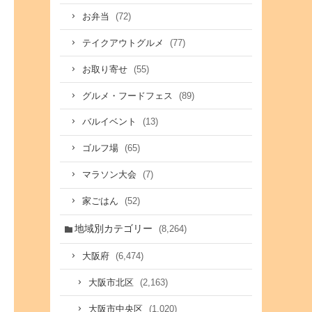
(72)
お弁当
(77)
テイクアウトグルメ
(55)
お取り寄せ
(89)
グルメ・フードフェス
(13)
バルイベント
(65)
ゴルフ場
(7)
マラソン大会
(52)
家ごはん
地域別カテゴリー
(8,264)
(6,474)
大阪府
(2,163)
大阪市北区
(1,020)
大阪市中央区