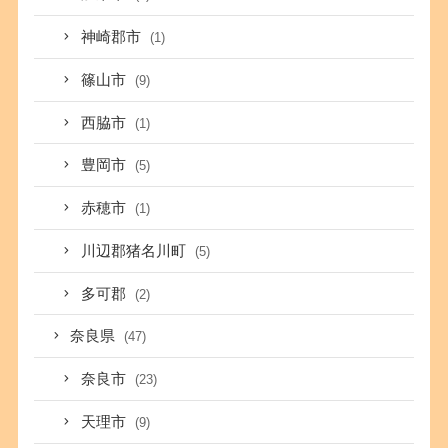
神崎郡市
(1)
篠山市
(9)
西脇市
(1)
豊岡市
(5)
赤穂市
(1)
川辺郡猪名川町
(5)
多可郡
(2)
奈良県
(47)
奈良市
(23)
天理市
(9)