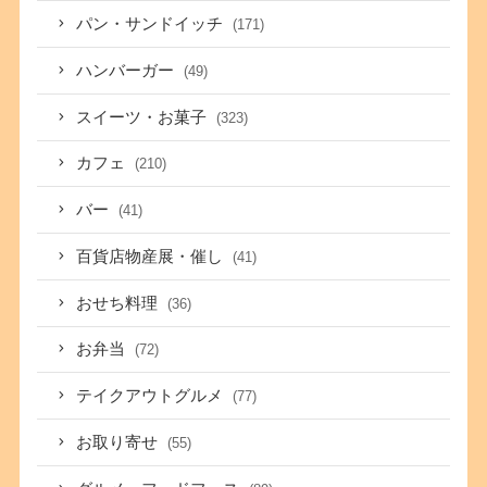
パン・サンドイッチ
(171)
ハンバーガー
(49)
スイーツ・お菓子
(323)
カフェ
(210)
バー
(41)
百貨店物産展・催し
(41)
おせち料理
(36)
お弁当
(72)
テイクアウトグルメ
(77)
お取り寄せ
(55)