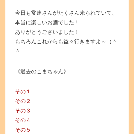
今日も常連さんがたくさん来られていて、
本当に楽しいお酒でした！
ありがとうございました！
もちろんこれからも益々行きますよ～（＾
＾
《過去のこまちゃん》
その１
その２
その３
その４
その５