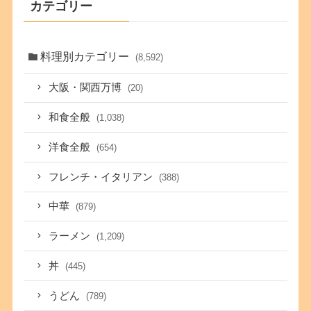
カテゴリー
料理別カテゴリー
(8,592)
大阪・関西万博
(20)
和食全般
(1,038)
洋食全般
(654)
フレンチ・イタリアン
(388)
中華
(879)
ラーメン
(1,209)
丼
(445)
うどん
(789)