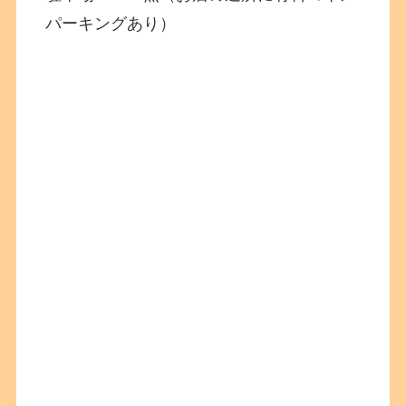
パーキングあり）