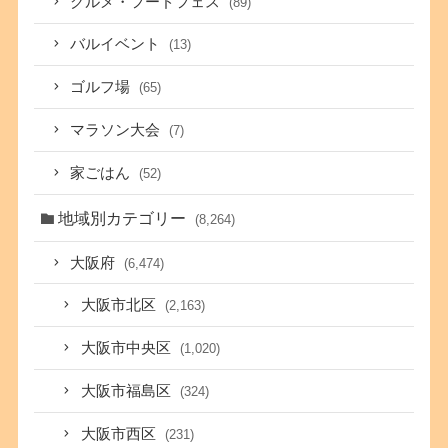
グルメ・フードフェス
(89)
バルイベント
(13)
ゴルフ場
(65)
マラソン大会
(7)
家ごはん
(52)
地域別カテゴリー
(8,264)
大阪府
(6,474)
大阪市北区
(2,163)
大阪市中央区
(1,020)
大阪市福島区
(324)
大阪市西区
(231)