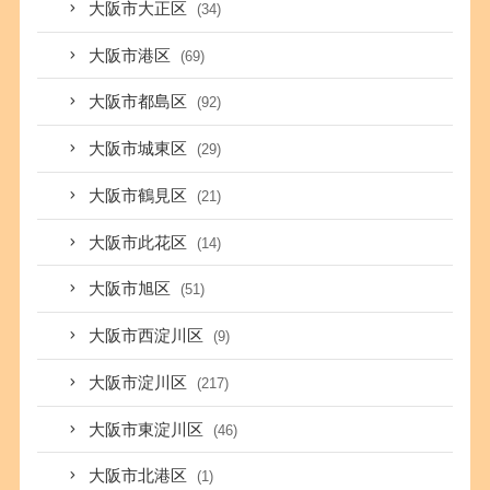
大阪市大正区
(34)
大阪市港区
(69)
大阪市都島区
(92)
大阪市城東区
(29)
大阪市鶴見区
(21)
大阪市此花区
(14)
大阪市旭区
(51)
大阪市西淀川区
(9)
大阪市淀川区
(217)
大阪市東淀川区
(46)
大阪市北港区
(1)