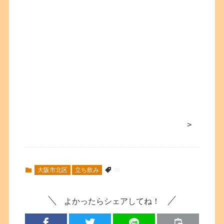
>
大阪市北区
立ち飲み
よかったらシェアしてね！