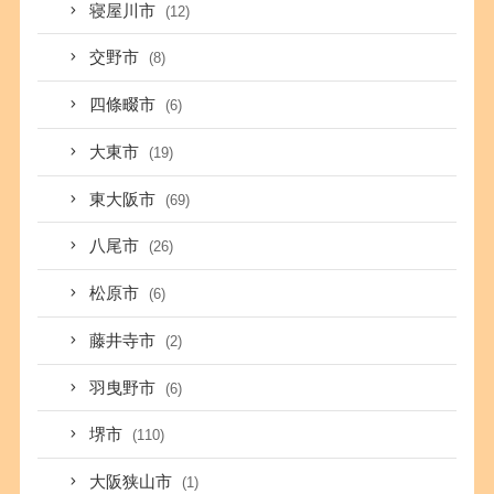
寝屋川市
(12)
交野市
(8)
四條畷市
(6)
大東市
(19)
東大阪市
(69)
八尾市
(26)
松原市
(6)
藤井寺市
(2)
羽曳野市
(6)
堺市
(110)
大阪狭山市
(1)