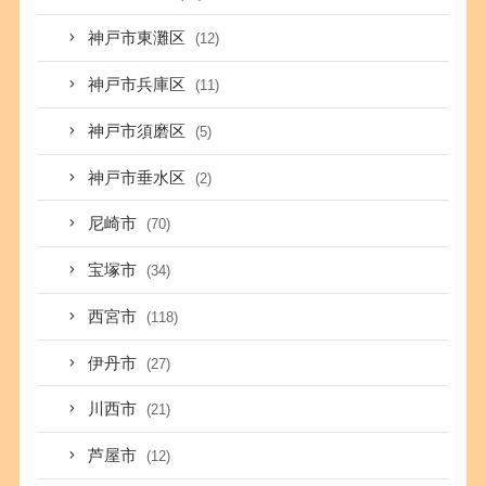
神戸市東灘区
(12)
神戸市兵庫区
(11)
神戸市須磨区
(5)
神戸市垂水区
(2)
尼崎市
(70)
宝塚市
(34)
西宮市
(118)
伊丹市
(27)
川西市
(21)
芦屋市
(12)