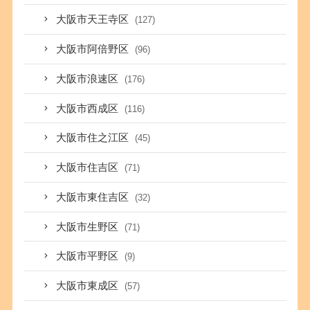
大阪市天王寺区
(127)
大阪市阿倍野区
(96)
大阪市浪速区
(176)
大阪市西成区
(116)
大阪市住之江区
(45)
大阪市住吉区
(71)
大阪市東住吉区
(32)
大阪市生野区
(71)
大阪市平野区
(9)
大阪市東成区
(57)