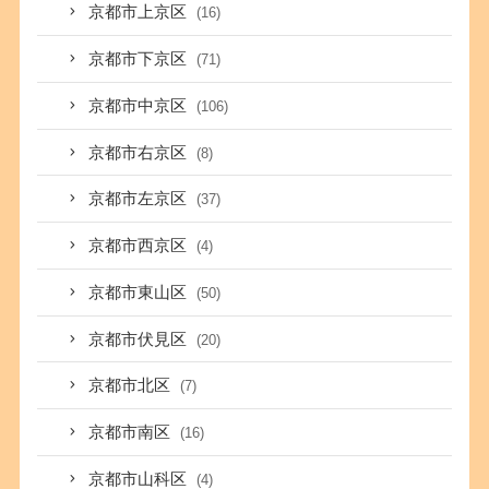
京都市上京区
(16)
京都市下京区
(71)
京都市中京区
(106)
京都市右京区
(8)
京都市左京区
(37)
京都市西京区
(4)
京都市東山区
(50)
京都市伏見区
(20)
京都市北区
(7)
京都市南区
(16)
京都市山科区
(4)