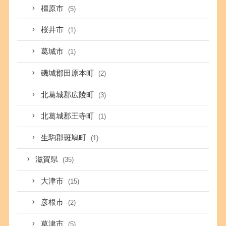
橿原市
(5)
桜井市
(1)
葛城市
(1)
磯城郡田原本町
(2)
北葛城郡広陵町
(3)
北葛城郡王寺町
(1)
生駒郡斑鳩町
(1)
滋賀県
(35)
大津市
(15)
彦根市
(2)
草津市
(5)