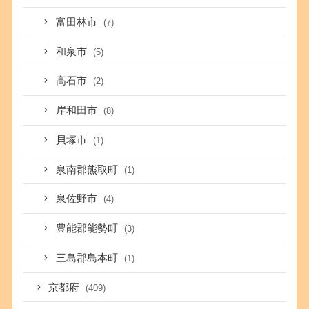
富田林市
(7)
和泉市
(5)
高石市
(2)
岸和田市
(8)
貝塚市
(1)
泉南郡熊取町
(1)
泉佐野市
(4)
豊能郡能勢町
(3)
三島郡島本町
(1)
京都府
(409)