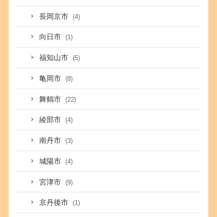
長岡京市
(4)
向日市
(1)
福知山市
(5)
亀岡市
(8)
舞鶴市
(22)
綾部市
(4)
南丹市
(3)
城陽市
(4)
宮津市
(9)
京丹後市
(1)