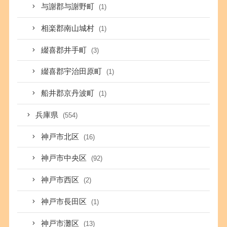
与謝郡与謝野町
(1)
相楽郡南山城村
(1)
綴喜郡井手町
(3)
綴喜郡宇治田原町
(1)
船井郡京丹波町
(1)
兵庫県
(554)
神戸市北区
(16)
神戸市中央区
(92)
神戸市西区
(2)
神戸市長田区
(1)
神戸市灘区
(13)