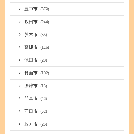
豊中市
(379)
吹田市
(244)
茨木市
(55)
高槻市
(116)
池田市
(28)
箕面市
(102)
摂津市
(13)
門真市
(43)
守口市
(52)
枚方市
(25)