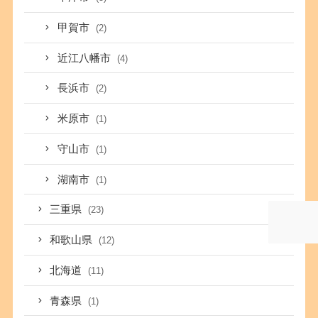
甲賀市
(2)
近江八幡市
(4)
長浜市
(2)
米原市
(1)
守山市
(1)
湖南市
(1)
三重県
(23)
和歌山県
(12)
北海道
(11)
青森県
(1)