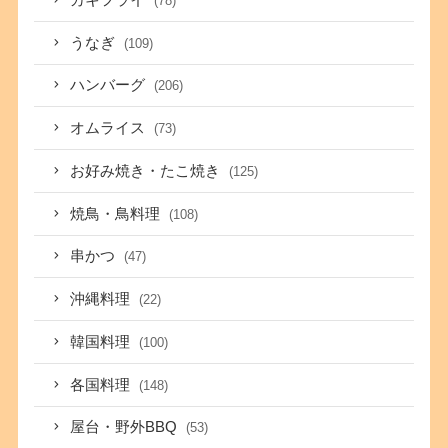
(78)
うなぎ
(109)
ハンバーグ
(206)
オムライス
(73)
お好み焼き・たこ焼き
(125)
焼鳥・鳥料理
(108)
串かつ
(47)
沖縄料理
(22)
韓国料理
(100)
各国料理
(148)
屋台・野外BBQ
(53)