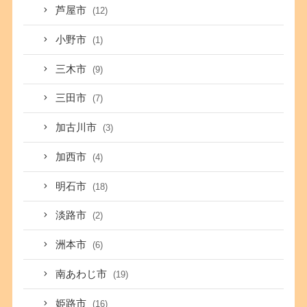
芦屋市
(12)
小野市
(1)
三木市
(9)
三田市
(7)
加古川市
(3)
加西市
(4)
明石市
(18)
淡路市
(2)
洲本市
(6)
南あわじ市
(19)
姫路市
(16)