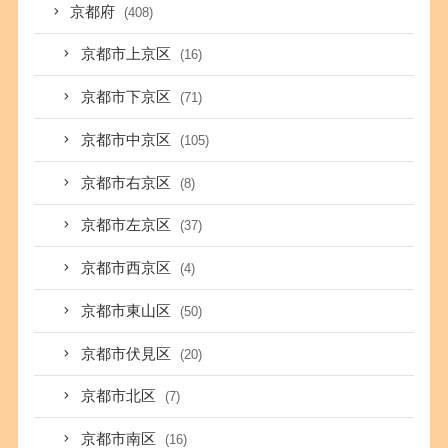
京都府
(408)
京都市上京区
(16)
京都市下京区
(71)
京都市中京区
(105)
京都市右京区
(8)
京都市左京区
(37)
京都市西京区
(4)
京都市東山区
(50)
京都市伏見区
(20)
京都市北区
(7)
京都市南区
(16)