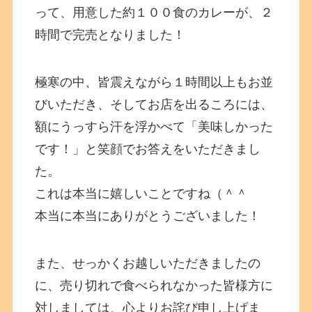
って、用意した約１００食のカレーが、２
時間で完売となりました！
極寒の中、皆震えながら１時間以上もお並
びいただき、そしてお店を出るころには、
額にうっすら汗を浮かべて「美味しかった
です！」と笑顔でお答えをいただきまし
た。
これは本当に嬉しいことですね（＾＾
本当に本当にありがとうございました！
また、せっかくお越しいただきましたの
に、売り切れで食べられなかった皆様方に
対しましては、心よりお詫び申し上げま