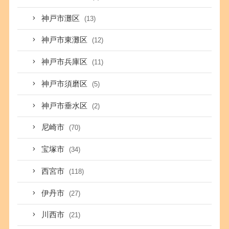
神戸市灘区
(13)
神戸市東灘区
(12)
神戸市兵庫区
(11)
神戸市須磨区
(5)
神戸市垂水区
(2)
尼崎市
(70)
宝塚市
(34)
西宮市
(118)
伊丹市
(27)
川西市
(21)