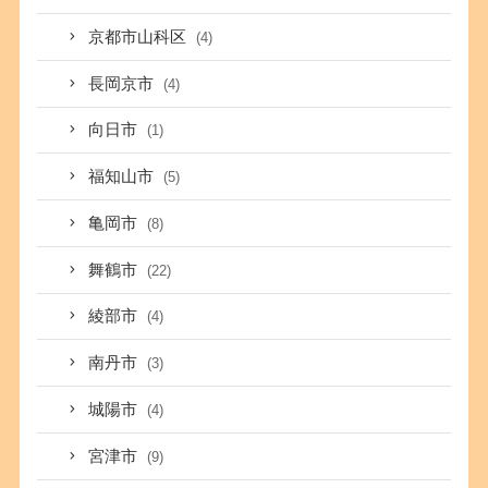
京都市山科区
(4)
長岡京市
(4)
向日市
(1)
福知山市
(5)
亀岡市
(8)
舞鶴市
(22)
綾部市
(4)
南丹市
(3)
城陽市
(4)
宮津市
(9)