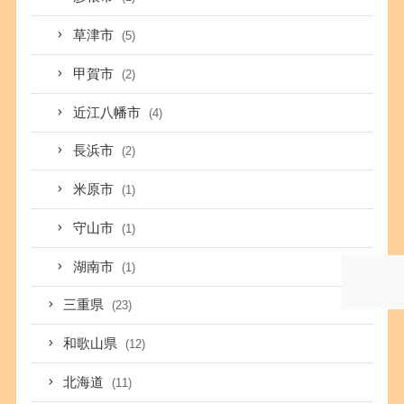
草津市
(5)
甲賀市
(2)
近江八幡市
(4)
長浜市
(2)
米原市
(1)
守山市
(1)
湖南市
(1)
三重県
(23)
和歌山県
(12)
北海道
(11)