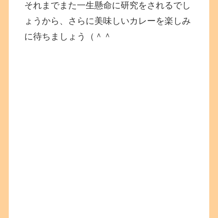
それまでまた一生懸命に研究をされるでし
ょうから、さらに美味しいカレーを楽しみ
に待ちましょう（＾＾