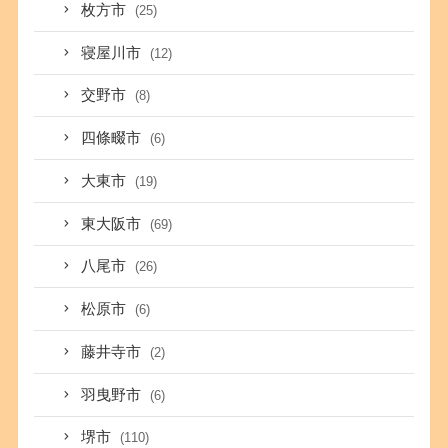
枚方市
(25)
寝屋川市
(12)
交野市
(8)
四條畷市
(6)
大東市
(19)
東大阪市
(69)
八尾市
(26)
松原市
(6)
藤井寺市
(2)
羽曳野市
(6)
堺市
(110)