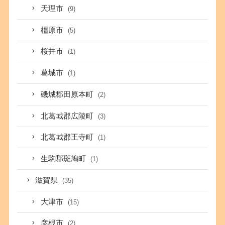
天理市
(9)
橿原市
(5)
桜井市
(1)
葛城市
(1)
磯城郡田原本町
(2)
北葛城郡広陵町
(3)
北葛城郡王寺町
(1)
生駒郡斑鳩町
(1)
滋賀県
(35)
大津市
(15)
彦根市
(2)