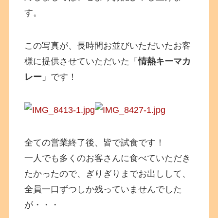
す。
この写真が、長時間お並びいただいたお客
様に提供させていただいた「
情熱キーマカ
レー
」です！
全ての営業終了後、皆で試食です！
一人でも多くのお客さんに食べていただき
たかったので、ぎりぎりまでお出しして、
全員一口ずつしか残っていませんでした
が・・・