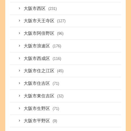
大阪市西区
(231)
大阪市天王寺区
(127)
大阪市阿倍野区
(96)
大阪市浪速区
(176)
大阪市西成区
(116)
大阪市住之江区
(45)
大阪市住吉区
(71)
大阪市東住吉区
(32)
大阪市生野区
(71)
大阪市平野区
(9)