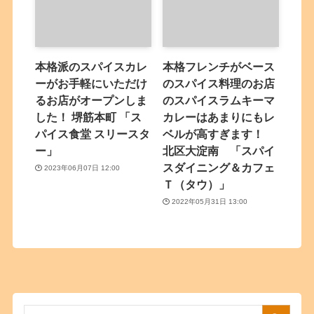
本格派のスパイスカレ
本格フレンチがベース
ーがお手軽にいただけ
のスパイス料理のお店
るお店がオープンしま
のスパイスラムキーマ
した！ 堺筋本町 「ス
カレーはあまりにもレ
パイス食堂 スリースタ
ベルが高すぎます！
ー」
北区大淀南 「スパイ
スダイニング＆カフェ
2023年06月07日 12:00
Ｔ（タウ）」
2022年05月31日 13:00