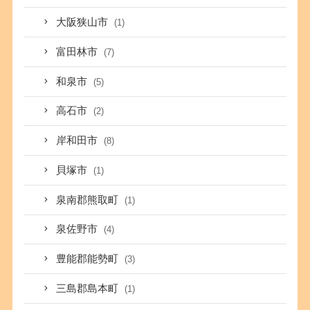
大阪狭山市
(1)
富田林市
(7)
和泉市
(5)
高石市
(2)
岸和田市
(8)
貝塚市
(1)
泉南郡熊取町
(1)
泉佐野市
(4)
豊能郡能勢町
(3)
三島郡島本町
(1)