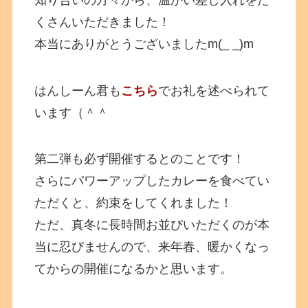
くさんいただきました！
本当にありがとうございましたm(_ _)m
はんしーん君も
こちら
でお礼を述べられて
います（＾＾
第二弾も必ず開催するとのことです！
さらにパワーアップしたカレーを食べてい
ただくと、約束をしてくれました！
ただ、真冬に長時間お並びいただくのが本
当に忍びませんので、来年春、暖かくなっ
てからの開催になるかと思います。