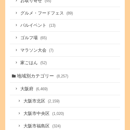
お取り寄せ
(55)
グルメ・フードフェス
(89)
バルイベント
(13)
ゴルフ場
(65)
マラソン大会
(7)
家ごはん
(52)
地域別カテゴリー
(8,257)
大阪府
(6,469)
大阪市北区
(2,159)
大阪市中央区
(1,020)
大阪市福島区
(324)