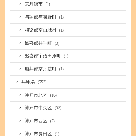
京丹後市
(1)
与謝郡与謝野町
(1)
相楽郡南山城村
(1)
綴喜郡井手町
(3)
綴喜郡宇治田原町
(1)
船井郡京丹波町
(1)
兵庫県
(553)
神戸市北区
(16)
神戸市中央区
(92)
神戸市西区
(2)
神戸市長田区
(1)