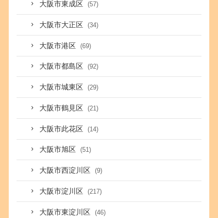
大阪市東成区
(57)
大阪市大正区
(34)
大阪市港区
(69)
大阪市都島区
(92)
大阪市城東区
(29)
大阪市鶴見区
(21)
大阪市此花区
(14)
大阪市旭区
(51)
大阪市西淀川区
(9)
大阪市淀川区
(217)
大阪市東淀川区
(46)