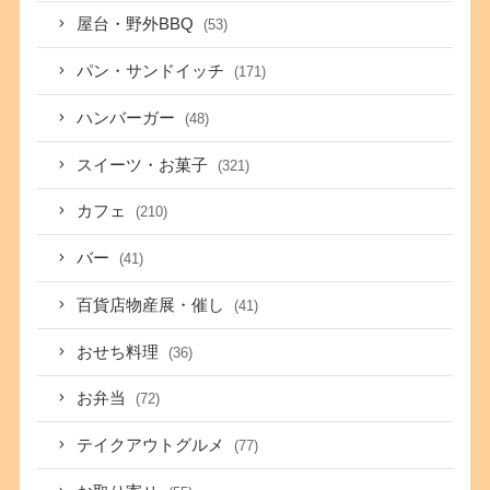
屋台・野外BBQ
(53)
パン・サンドイッチ
(171)
ハンバーガー
(48)
スイーツ・お菓子
(321)
カフェ
(210)
バー
(41)
百貨店物産展・催し
(41)
おせち料理
(36)
お弁当
(72)
テイクアウトグルメ
(77)