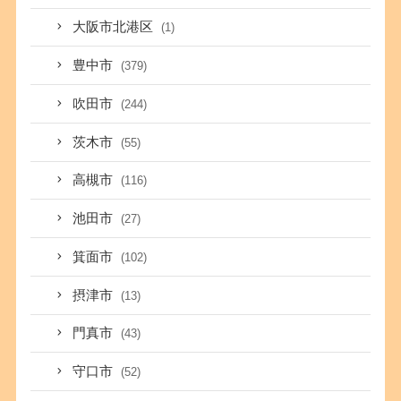
大阪市北港区
(1)
豊中市
(379)
吹田市
(244)
茨木市
(55)
高槻市
(116)
池田市
(27)
箕面市
(102)
摂津市
(13)
門真市
(43)
守口市
(52)