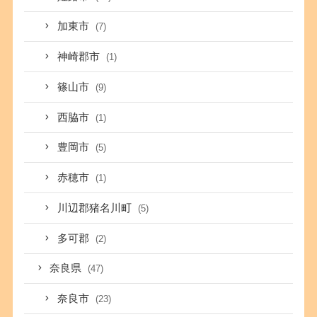
加東市
(7)
神崎郡市
(1)
篠山市
(9)
西脇市
(1)
豊岡市
(5)
赤穂市
(1)
川辺郡猪名川町
(5)
多可郡
(2)
奈良県
(47)
奈良市
(23)