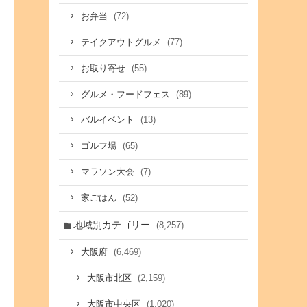
(72)
お弁当
(77)
テイクアウトグルメ
(55)
お取り寄せ
(89)
グルメ・フードフェス
(13)
バルイベント
(65)
ゴルフ場
(7)
マラソン大会
(52)
家ごはん
地域別カテゴリー
(8,257)
(6,469)
大阪府
(2,159)
大阪市北区
(1,020)
大阪市中央区