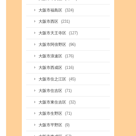
(324)
大阪市福島区
(231)
大阪市西区
(127)
大阪市天王寺区
(96)
大阪市阿倍野区
(176)
大阪市浪速区
(116)
大阪市西成区
(45)
大阪市住之江区
(71)
大阪市住吉区
(32)
大阪市東住吉区
(71)
大阪市生野区
(9)
大阪市平野区