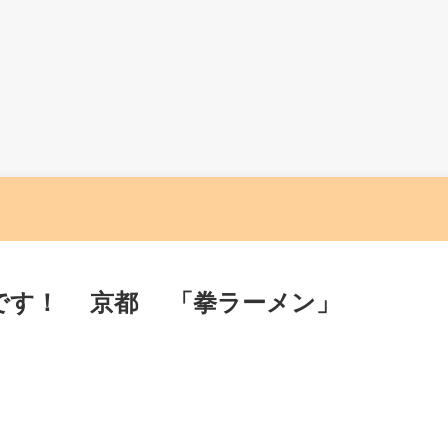
です！ 京都 「拳ラーメン」