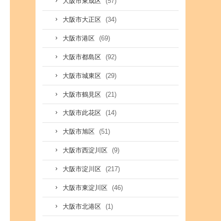
(57)
大阪市東成区
(34)
大阪市大正区
(69)
大阪市港区
(92)
大阪市都島区
(29)
大阪市城東区
(21)
大阪市鶴見区
(14)
大阪市此花区
(51)
大阪市旭区
(9)
大阪市西淀川区
(217)
大阪市淀川区
(46)
大阪市東淀川区
(1)
大阪市北港区