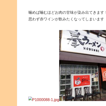
噛めば噛むほどお肉の甘味が染み出てきます
思わず赤ワインが飲みたくなってしまいます