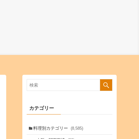
カテゴリー
料理別カテゴリー
(8,585)