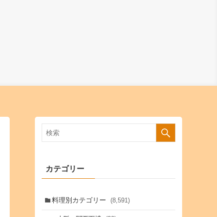
カテゴリー
料理別カテゴリー
(8,591)