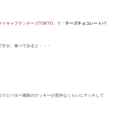
マイキャプテンチーズTOKYO
」で「
チーズチョコレートバ
ですが、食べてみると・・・
コラとバター風味のクッキーが意外なくらいにマッチして