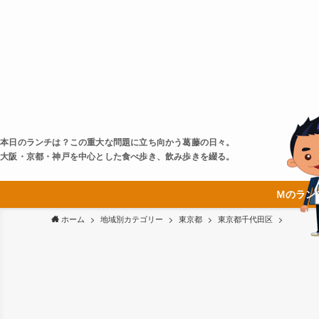
本日のランチは？この重大な問題に立ち向かう葛藤の日々。
大阪・京都・神戸を中心とした食べ歩き、飲み歩きを綴る。
Ｍのラン
ホーム
地域別カテゴリー
東京都
東京都千代田区