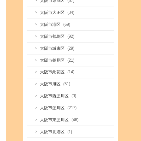
(57)
大阪市東成区
(34)
大阪市大正区
(69)
大阪市港区
(92)
大阪市都島区
(29)
大阪市城東区
(21)
大阪市鶴見区
(14)
大阪市此花区
(51)
大阪市旭区
(9)
大阪市西淀川区
(217)
大阪市淀川区
(46)
大阪市東淀川区
(1)
大阪市北港区