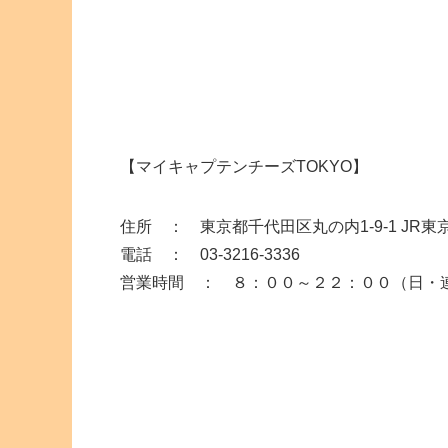
【マイキャプテンチーズTOKYO】
住所 ： 東京都千代田区丸の内1-9-1 JR
電話 ： 03-3216-3336
営業時間 ： ８：００～２２：００（日・