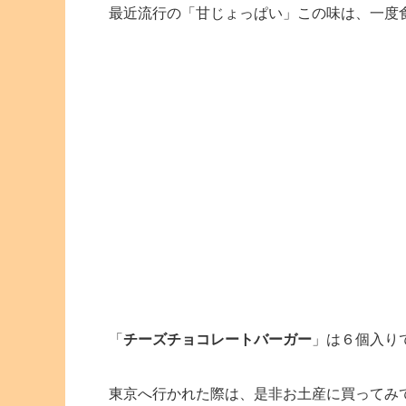
最近流行の「甘じょっぱい」この味は、一度
「
チーズチョコレートバーガー
」は６個入り
東京へ行かれた際は、是非お土産に買ってみ