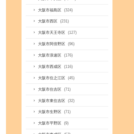
(324)
大阪市福島区
(231)
大阪市西区
(127)
大阪市天王寺区
(96)
大阪市阿倍野区
(176)
大阪市浪速区
(116)
大阪市西成区
(45)
大阪市住之江区
(71)
大阪市住吉区
(32)
大阪市東住吉区
(71)
大阪市生野区
(9)
大阪市平野区