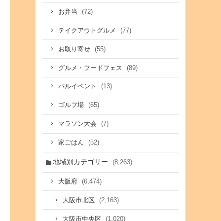
(72)
お弁当
(77)
テイクアウトグルメ
(55)
お取り寄せ
(89)
グルメ・フードフェス
(13)
バルイベント
(65)
ゴルフ場
(7)
マラソン大会
(52)
家ごはん
地域別カテゴリー
(8,263)
(6,474)
大阪府
(2,163)
大阪市北区
(1,020)
大阪市中央区