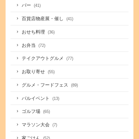
バー
(41)
百貨店物産展・催し
(41)
おせち料理
(36)
お弁当
(72)
テイクアウトグルメ
(77)
お取り寄せ
(55)
グルメ・フードフェス
(89)
バルイベント
(13)
ゴルフ場
(65)
マラソン大会
(7)
家ごはん
(52)