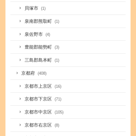
貝塚市
(1)
泉南郡熊取町
(1)
泉佐野市
(4)
豊能郡能勢町
(3)
三島郡島本町
(1)
京都府
(408)
京都市上京区
(16)
京都市下京区
(71)
京都市中京区
(105)
京都市右京区
(8)