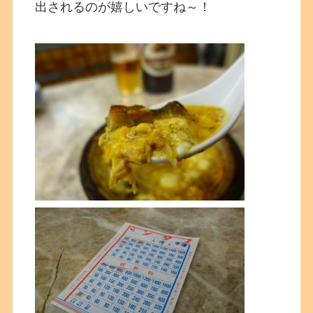
出されるのが嬉しいですね～！