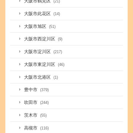
大阪市鶴見区
(21)
大阪市此花区
(14)
大阪市旭区
(51)
大阪市西淀川区
(9)
大阪市淀川区
(217)
大阪市東淀川区
(46)
大阪市北港区
(1)
豊中市
(379)
吹田市
(244)
茨木市
(55)
高槻市
(116)