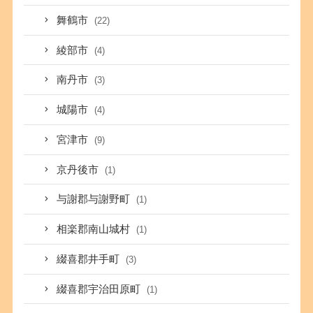
舞鶴市
(22)
綾部市
(4)
南丹市
(3)
城陽市
(4)
宮津市
(9)
京丹後市
(1)
与謝郡与謝野町
(1)
相楽郡南山城村
(1)
綴喜郡井手町
(3)
綴喜郡宇治田原町
(1)