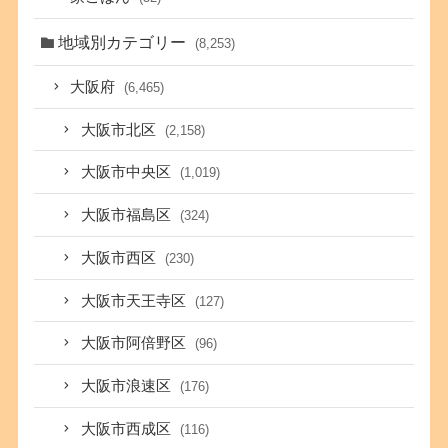
地域別カテゴリー
(8,253)
大阪府
(6,465)
大阪市北区
(2,158)
大阪市中央区
(1,019)
大阪市福島区
(324)
大阪市西区
(230)
大阪市天王寺区
(127)
大阪市阿倍野区
(96)
大阪市浪速区
(176)
大阪市西成区
(116)