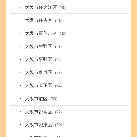
大阪市住之江区
(45)
大阪市住吉区
(71)
大阪市東住吉区
(32)
大阪市生野区
(71)
大阪市平野区
(9)
大阪市東成区
(57)
大阪市大正区
(34)
大阪市港区
(69)
大阪市都島区
(92)
大阪市城東区
(29)