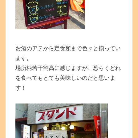
お酒のアテから定食類まで色々と揃ってい
ます。
場所柄若干割高に感じますが、恐らくどれ
を食べてもとても美味しいのだと思いま
す！