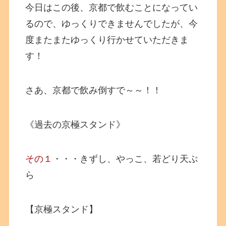
今日はこの後、京都で飲むことになってい
るので、ゆっくりできませんでしたが、今
度またまたゆっくり行かせていただきま
す！
さあ、京都で飲み倒すで～～！！
《過去の京極スタンド》
その１
・・・きずし、やっこ、若どり天ぷ
ら
【京極スタンド】