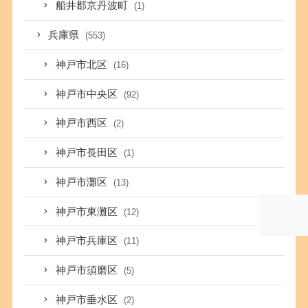
船井郡京丹波町
(1)
兵庫県
(553)
神戸市北区
(16)
神戸市中央区
(92)
神戸市西区
(2)
神戸市長田区
(1)
神戸市灘区
(13)
神戸市東灘区
(12)
神戸市兵庫区
(11)
神戸市須磨区
(5)
神戸市垂水区
(2)