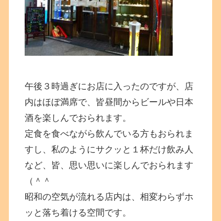
午後３時過ぎにお店に入ったのですが、店
内はほぼ満席で、皆昼間からビールや日本
酒を楽しんでおられます。
定食を食べながら飲んでいる方もおられま
すし、私のようにサクッと１杯だけ飲み人
など、皆、思い思いに楽しんでおられます
（＾＾
昭和の空気が流れる店内は、相変わらずホ
ッと落ち着ける空間です。