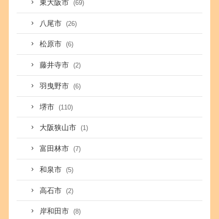
東大阪市
(69)
八尾市
(26)
松原市
(6)
藤井寺市
(2)
羽曳野市
(6)
堺市
(110)
大阪狭山市
(1)
富田林市
(7)
和泉市
(5)
高石市
(2)
岸和田市
(8)