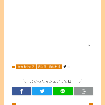
>
京都市中京区
居酒屋・海鮮料理
よかったらシェアしてね！