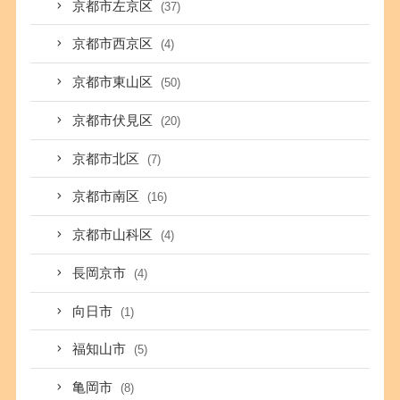
京都市左京区
(37)
京都市西京区
(4)
京都市東山区
(50)
京都市伏見区
(20)
京都市北区
(7)
京都市南区
(16)
京都市山科区
(4)
長岡京市
(4)
向日市
(1)
福知山市
(5)
亀岡市
(8)