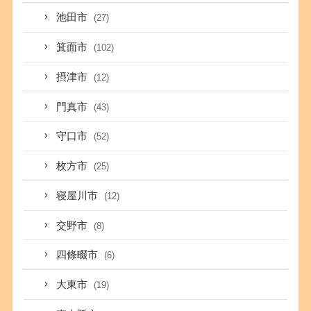
池田市
(27)
箕面市
(102)
摂津市
(12)
門真市
(43)
守口市
(52)
枚方市
(25)
寝屋川市
(12)
交野市
(8)
四條畷市
(6)
大東市
(19)