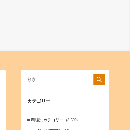
カテゴリー
料理別カテゴリー
(8,592)