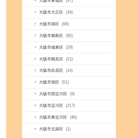
(57)
大阪市東成区
(34)
大阪市大正区
(69)
大阪市港区
(92)
大阪市都島区
(29)
大阪市城東区
(21)
大阪市鶴見区
(14)
大阪市此花区
(51)
大阪市旭区
(9)
大阪市西淀川区
(217)
大阪市淀川区
(46)
大阪市東淀川区
(1)
大阪市北港区