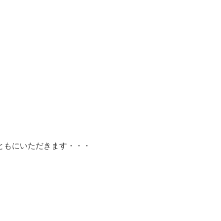
ともにいただきます・・・