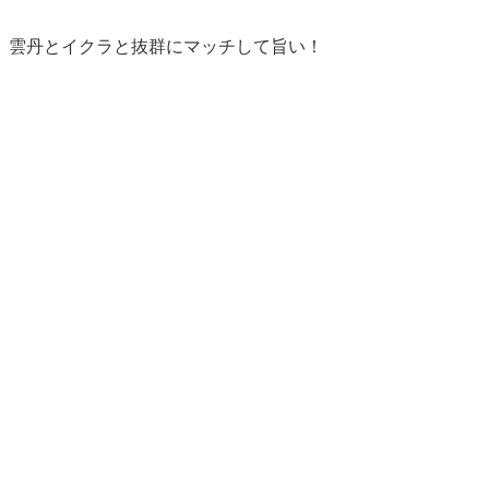
、雲丹とイクラと抜群にマッチして旨い！