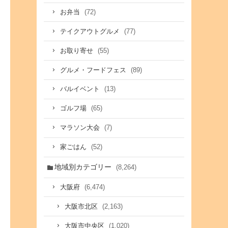
(72)
お弁当
(77)
テイクアウトグルメ
(55)
お取り寄せ
(89)
グルメ・フードフェス
(13)
バルイベント
(65)
ゴルフ場
(7)
マラソン大会
(52)
家ごはん
地域別カテゴリー
(8,264)
(6,474)
大阪府
(2,163)
大阪市北区
(1,020)
大阪市中央区