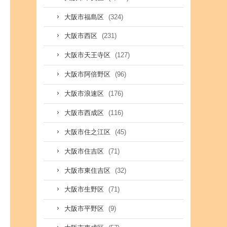
(324)
大阪市福島区
(231)
大阪市西区
(127)
大阪市天王寺区
(96)
大阪市阿倍野区
(176)
大阪市浪速区
(116)
大阪市西成区
(45)
大阪市住之江区
(71)
大阪市住吉区
(32)
大阪市東住吉区
(71)
大阪市生野区
(9)
大阪市平野区