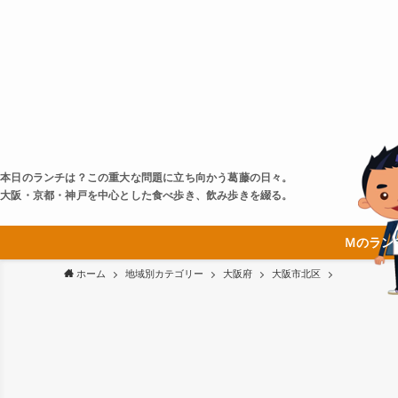
本日のランチは？この重大な問題に立ち向かう葛藤の日々。
大阪・京都・神戸を中心とした食べ歩き、飲み歩きを綴る。
Ｍのラン
ホーム
地域別カテゴリー
大阪府
大阪市北区