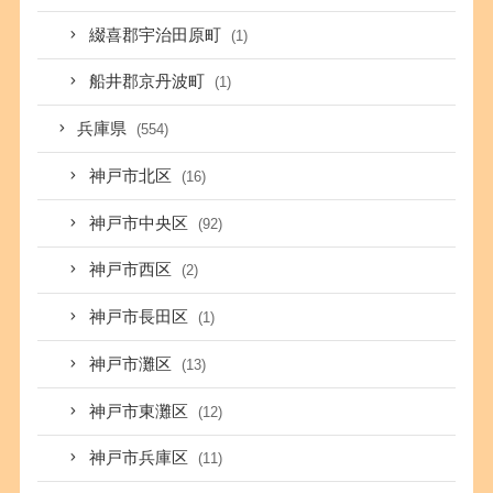
綴喜郡宇治田原町
(1)
船井郡京丹波町
(1)
兵庫県
(554)
神戸市北区
(16)
神戸市中央区
(92)
神戸市西区
(2)
神戸市長田区
(1)
神戸市灘区
(13)
神戸市東灘区
(12)
神戸市兵庫区
(11)