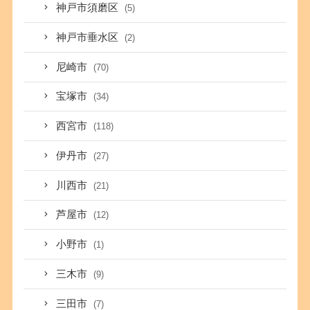
神戸市須磨区
(5)
神戸市垂水区
(2)
尼崎市
(70)
宝塚市
(34)
西宮市
(118)
伊丹市
(27)
川西市
(21)
芦屋市
(12)
小野市
(1)
三木市
(9)
三田市
(7)