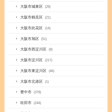
大阪市城東区
(29)
大阪市鶴見区
(21)
大阪市此花区
(14)
大阪市旭区
(51)
大阪市西淀川区
(9)
大阪市淀川区
(217)
大阪市東淀川区
(46)
大阪市北港区
(1)
豊中市
(379)
吹田市
(244)