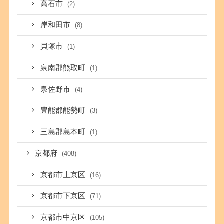
高石市
(2)
岸和田市
(8)
貝塚市
(1)
泉南郡熊取町
(1)
泉佐野市
(4)
豊能郡能勢町
(3)
三島郡島本町
(1)
京都府
(408)
京都市上京区
(16)
京都市下京区
(71)
京都市中京区
(105)