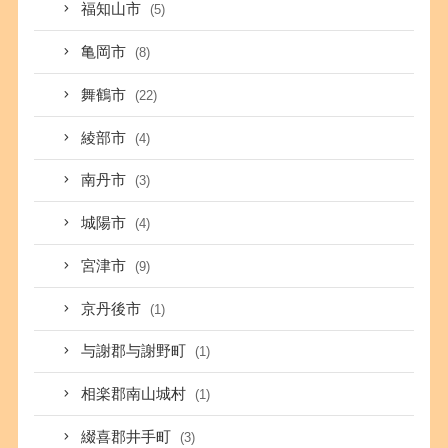
福知山市
(5)
亀岡市
(8)
舞鶴市
(22)
綾部市
(4)
南丹市
(3)
城陽市
(4)
宮津市
(9)
京丹後市
(1)
与謝郡与謝野町
(1)
相楽郡南山城村
(1)
綴喜郡井手町
(3)