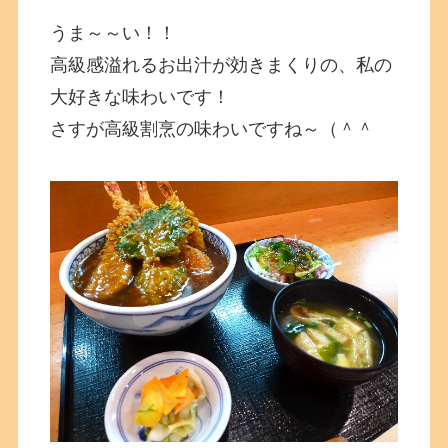
うま～～い！！
高級感溢れるお出汁が効きまくりの、私の
大好きな味わいです！
さすが高級割烹の味わいですね～（＾＾