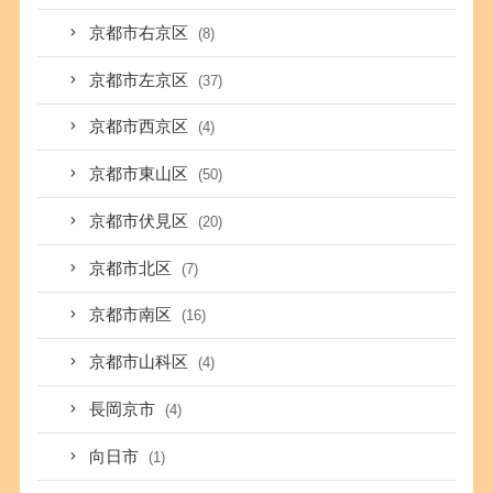
京都市右京区
(8)
京都市左京区
(37)
京都市西京区
(4)
京都市東山区
(50)
京都市伏見区
(20)
京都市北区
(7)
京都市南区
(16)
京都市山科区
(4)
長岡京市
(4)
向日市
(1)