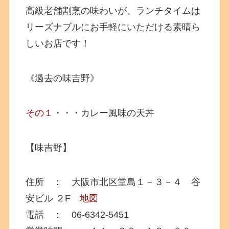
高級老舗割烹の味わいが、ランチタイムは
リーズナブルにお手軽にいただける素晴ら
しいお店です！
《過去の味吉野》
その１
・・・カレー風味の天丼
【味吉野】
住所 ： 大阪市北区堂島１－３－４ 谷
安ビル ２F
地図
電話 ： 06-6342-5451