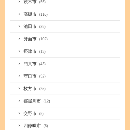
茨木市
(55)
高槻市
(116)
池田市
(28)
箕面市
(102)
摂津市
(13)
門真市
(43)
守口市
(52)
枚方市
(25)
寝屋川市
(12)
交野市
(8)
四條畷市
(6)