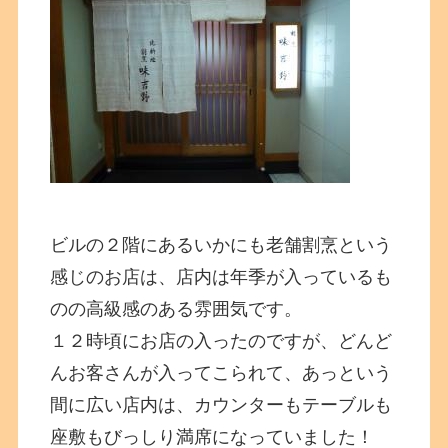
ビルの２階にあるいかにも老舗割烹という
感じのお店は、店内は年季が入っているも
のの高級感のある雰囲気です。
１２時頃にお店の入ったのですが、どんど
んお客さんが入ってこられて、あっという
間に広い店内は、カウンターもテーブルも
座敷もびっしり満席になっていました！