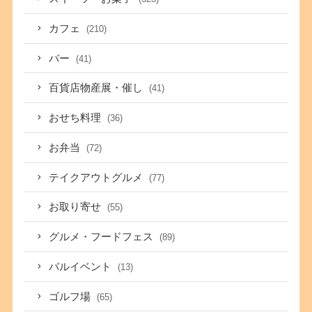
カフェ
(210)
バー
(41)
百貨店物産展・催し
(41)
おせち料理
(36)
お弁当
(72)
テイクアウトグルメ
(77)
お取り寄せ
(55)
グルメ・フードフェス
(89)
バルイベント
(13)
ゴルフ場
(65)