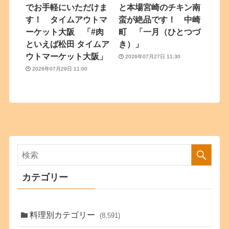
でお手軽にいただけま
と本場宮崎のチキン南
す！ タイムアウトマ
蛮が絶品です！ 中崎
ーケット大阪 「#肉
町 「一月（ひとつづ
といえば松田 タイムア
き）」
ウトマーケット大阪」
2026年07月27日 11:30
2026年07月29日 11:00
カテゴリー
料理別カテゴリー
(8,591)