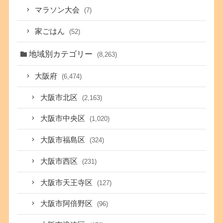
マラソン大会
(7)
家ごはん
(52)
地域別カテゴリー
(8,263)
大阪府
(6,474)
大阪市北区
(2,163)
大阪市中央区
(1,020)
大阪市福島区
(324)
大阪市西区
(231)
大阪市天王寺区
(127)
大阪市阿倍野区
(96)