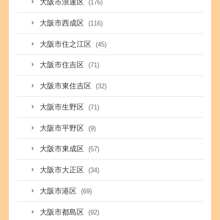
大阪市浪速区
(176)
大阪市西成区
(116)
大阪市住之江区
(45)
大阪市住吉区
(71)
大阪市東住吉区
(32)
大阪市生野区
(71)
大阪市平野区
(9)
大阪市東成区
(57)
大阪市大正区
(34)
大阪市港区
(69)
大阪市都島区
(92)