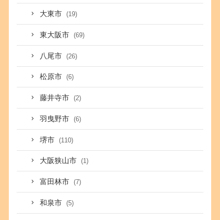
大東市
(19)
東大阪市
(69)
八尾市
(26)
松原市
(6)
藤井寺市
(2)
羽曳野市
(6)
堺市
(110)
大阪狭山市
(1)
富田林市
(7)
和泉市
(5)