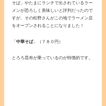
そば」やたまにランチで出されているラー
メンが恐ろしく美味しいと評判だったので
すが、その松野さんがこの地でラーメン店
をオープンされることになりました！
「
中華そば
」（７８０円）
とろろ昆布が乗っているのが特徴的です。