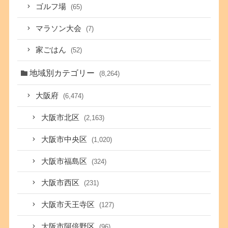
ゴルフ場
(65)
マラソン大会
(7)
家ごはん
(52)
地域別カテゴリー
(8,264)
大阪府
(6,474)
大阪市北区
(2,163)
大阪市中央区
(1,020)
大阪市福島区
(324)
大阪市西区
(231)
大阪市天王寺区
(127)
大阪市阿倍野区
(96)