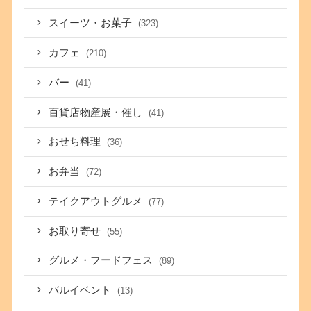
スイーツ・お菓子
(323)
カフェ
(210)
バー
(41)
百貨店物産展・催し
(41)
おせち料理
(36)
お弁当
(72)
テイクアウトグルメ
(77)
お取り寄せ
(55)
グルメ・フードフェス
(89)
バルイベント
(13)