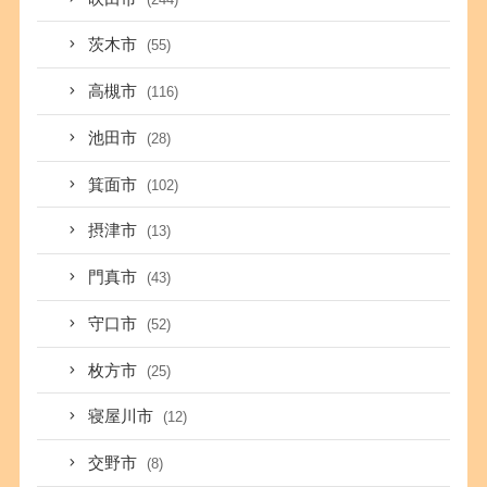
茨木市
(55)
高槻市
(116)
池田市
(28)
箕面市
(102)
摂津市
(13)
門真市
(43)
守口市
(52)
枚方市
(25)
寝屋川市
(12)
交野市
(8)