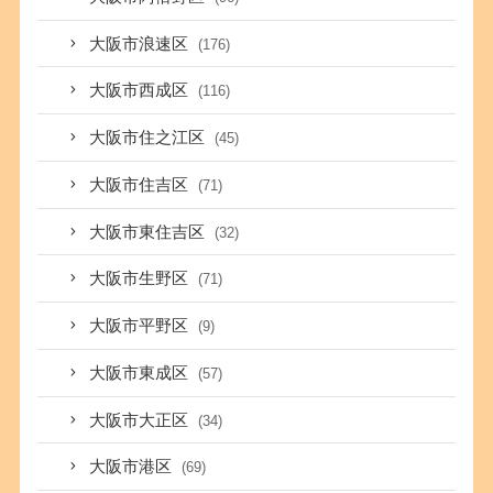
大阪市浪速区
(176)
大阪市西成区
(116)
大阪市住之江区
(45)
大阪市住吉区
(71)
大阪市東住吉区
(32)
大阪市生野区
(71)
大阪市平野区
(9)
大阪市東成区
(57)
大阪市大正区
(34)
大阪市港区
(69)