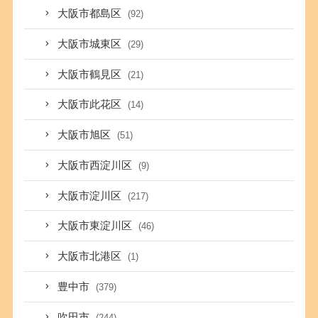
大阪市都島区
(92)
大阪市城東区
(29)
大阪市鶴見区
(21)
大阪市此花区
(14)
大阪市旭区
(51)
大阪市西淀川区
(9)
大阪市淀川区
(217)
大阪市東淀川区
(46)
大阪市北港区
(1)
豊中市
(379)
吹田市
(244)