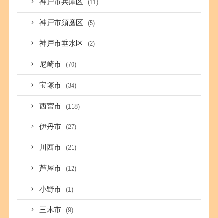
神戸市兵庫区
(11)
神戸市須磨区
(5)
神戸市垂水区
(2)
尼崎市
(70)
宝塚市
(34)
西宮市
(118)
伊丹市
(27)
川西市
(21)
芦屋市
(12)
小野市
(1)
三木市
(9)