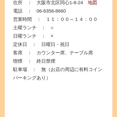
住所 ： 大阪市北区同心1-8-24
地図
電話 ： 06-6358-8660
営業時間 ： １１：００～１４：００
土曜ランチ ： ○
日曜ランチ ： ×
定休日 ： 日曜日・祝日
客席 ： カウンター席、テーブル席
喫煙 ： 終日禁煙
駐車場 ： 無（お店の周辺に有料コイン
パーキングあり）