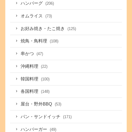
ハンバーグ
(206)
オムライス
(73)
お好み焼き・たこ焼き
(125)
焼鳥・鳥料理
(108)
串かつ
(47)
沖縄料理
(22)
韓国料理
(100)
各国料理
(148)
屋台・野外BBQ
(53)
パン・サンドイッチ
(171)
ハンバーガー
(49)