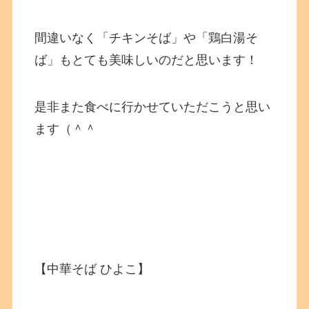
間違いなく「チキンそば」や「鶏白湯そ
ば」もとても美味しいのだと思います！
是非また食べに行かせていただこうと思い
ます（＾＾
【中華そば ひよこ】