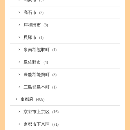
和泉市
(5)
高石市
(2)
岸和田市
(8)
貝塚市
(1)
泉南郡熊取町
(1)
泉佐野市
(4)
豊能郡能勢町
(3)
三島郡島本町
(1)
京都府
(409)
京都市上京区
(16)
京都市下京区
(71)