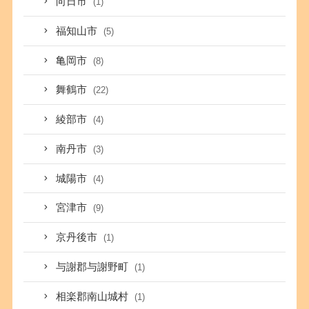
向日市
(1)
福知山市
(5)
亀岡市
(8)
舞鶴市
(22)
綾部市
(4)
南丹市
(3)
城陽市
(4)
宮津市
(9)
京丹後市
(1)
与謝郡与謝野町
(1)
相楽郡南山城村
(1)