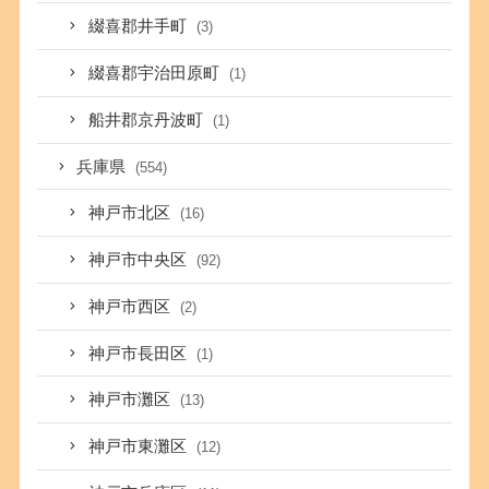
綴喜郡井手町
(3)
綴喜郡宇治田原町
(1)
船井郡京丹波町
(1)
兵庫県
(554)
神戸市北区
(16)
神戸市中央区
(92)
神戸市西区
(2)
神戸市長田区
(1)
神戸市灘区
(13)
神戸市東灘区
(12)