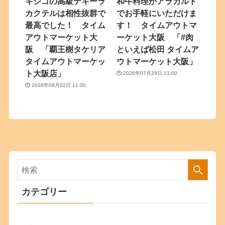
キシコの高級テキーラ
和牛料理がアラカルト
カクテルは相性抜群で
でお手軽にいただけま
最高でした！ タイム
す！ タイムアウトマ
アウトマーケット大
ーケット大阪 「#肉
阪 「覇王樹タケリア
といえば松田 タイムア
タイムアウトマーケッ
ウトマーケット大阪」
ト大阪店」
2026年07月29日 11:00
2026年08月02日 11:00
カテゴリー