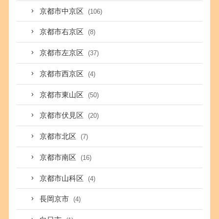
京都市中京区
(106)
京都市右京区
(8)
京都市左京区
(37)
京都市西京区
(4)
京都市東山区
(50)
京都市伏見区
(20)
京都市北区
(7)
京都市南区
(16)
京都市山科区
(4)
長岡京市
(4)