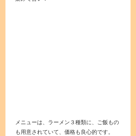
メニューは、ラーメン３種類に、ご飯もの
も用意されていて、価格も良心的です。