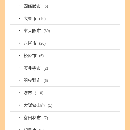
四條畷市
(6)
大東市
(19)
東大阪市
(69)
八尾市
(26)
松原市
(6)
藤井寺市
(2)
羽曳野市
(6)
堺市
(110)
大阪狭山市
(1)
富田林市
(7)