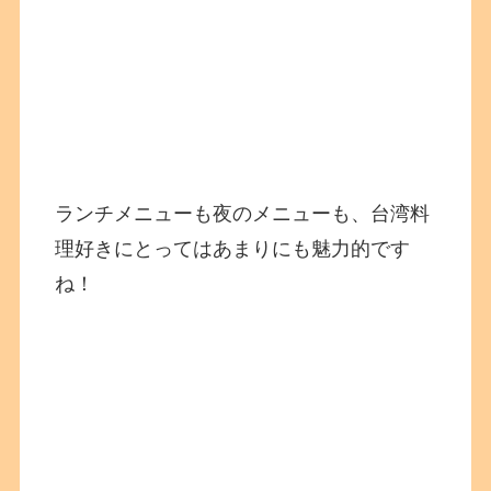
ランチメニューも夜のメニューも、台湾料
理好きにとってはあまりにも魅力的です
ね！