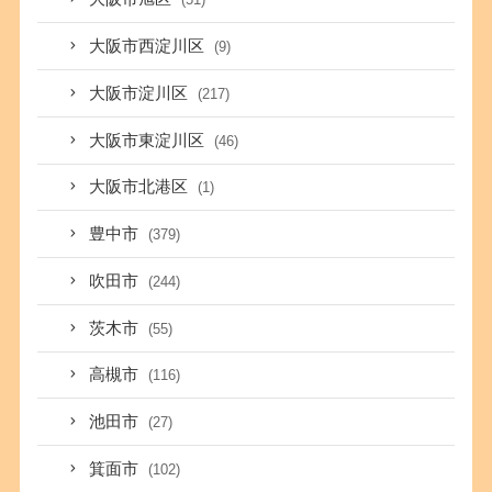
大阪市西淀川区
(9)
大阪市淀川区
(217)
大阪市東淀川区
(46)
大阪市北港区
(1)
豊中市
(379)
吹田市
(244)
茨木市
(55)
高槻市
(116)
池田市
(27)
箕面市
(102)