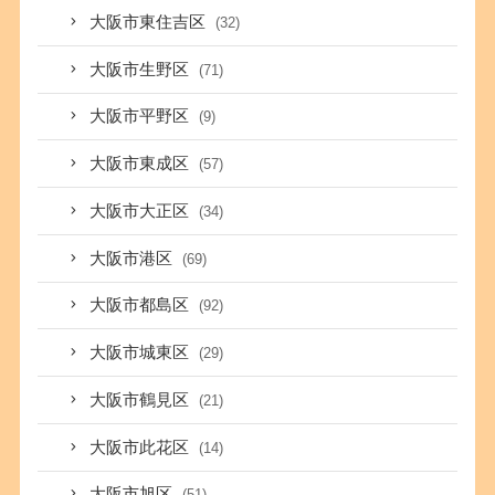
大阪市東住吉区
(32)
大阪市生野区
(71)
大阪市平野区
(9)
大阪市東成区
(57)
大阪市大正区
(34)
大阪市港区
(69)
大阪市都島区
(92)
大阪市城東区
(29)
大阪市鶴見区
(21)
大阪市此花区
(14)
大阪市旭区
(51)