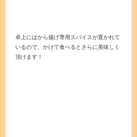
卓上にはから揚げ専用スパイスが置かれて
いるので、かけて食べるとさらに美味しく
頂けます！