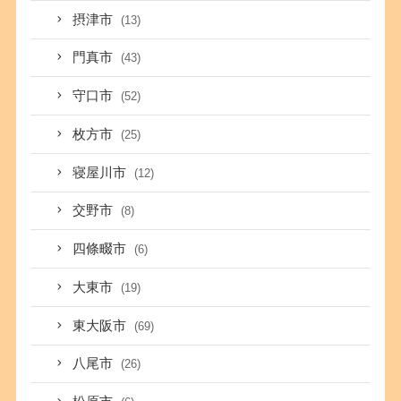
摂津市
(13)
門真市
(43)
守口市
(52)
枚方市
(25)
寝屋川市
(12)
交野市
(8)
四條畷市
(6)
大東市
(19)
東大阪市
(69)
八尾市
(26)