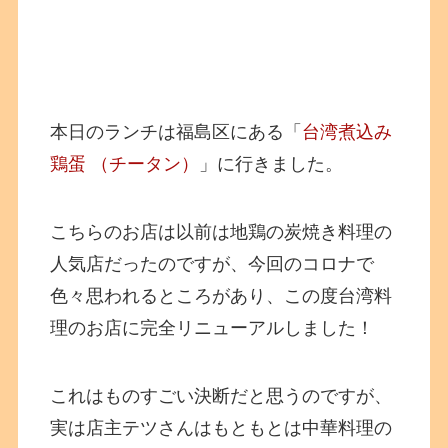
本日のランチは福島区にある「
台湾煮込み
鶏蛋 （チータン）
」に行きました。
こちらのお店は以前は地鶏の炭焼き料理の
人気店だったのですが、今回のコロナで
色々思われるところがあり、この度台湾料
理のお店に完全リニューアルしました！
これはものすごい決断だと思うのですが、
実は店主テツさんはもともとは中華料理の