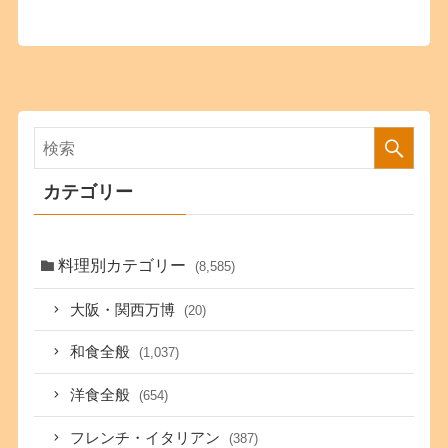
カテゴリー
料理別カテゴリー
(8,585)
大阪・関西万博
(20)
和食全般
(1,037)
洋食全般
(654)
フレンチ・イタリアン
(387)