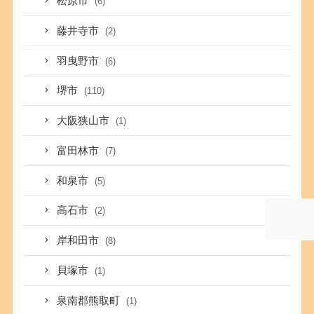
松原市
(6)
藤井寺市
(2)
羽曳野市
(6)
堺市
(110)
大阪狭山市
(1)
富田林市
(7)
和泉市
(5)
高石市
(2)
岸和田市
(8)
貝塚市
(1)
泉南郡熊取町
(1)