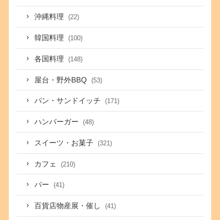
沖縄料理
(22)
韓国料理
(100)
各国料理
(148)
屋台・野外BBQ
(53)
パン・サンドイッチ
(171)
ハンバーガー
(48)
スイーツ・お菓子
(321)
カフェ
(210)
バー
(41)
百貨店物産展・催し
(41)