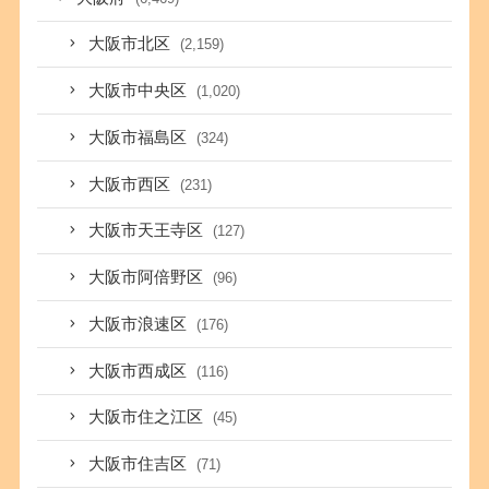
大阪市北区
(2,159)
大阪市中央区
(1,020)
大阪市福島区
(324)
大阪市西区
(231)
大阪市天王寺区
(127)
大阪市阿倍野区
(96)
大阪市浪速区
(176)
大阪市西成区
(116)
大阪市住之江区
(45)
大阪市住吉区
(71)