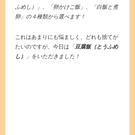
ふめし）」、「卵かけご飯」、「白飯と煮
卵」の４種類から選べます！
これはあまりにも悩ましく、どれも捨てが
たいのですが、今日は
「
豆腐飯（とうふめ
し）
」をいただきました！