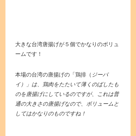
大きな台湾唐揚げが５個でかなりのボリュ
ームです！
本場の台湾の唐揚げの「鶏排（
ジーパ
イ）」は、鶏肉をたたいて薄くのばしたも
のを唐揚げにしているのですが、これは普
通の大きさの唐揚げなので、ボリュームと
してはかなりのものですね！