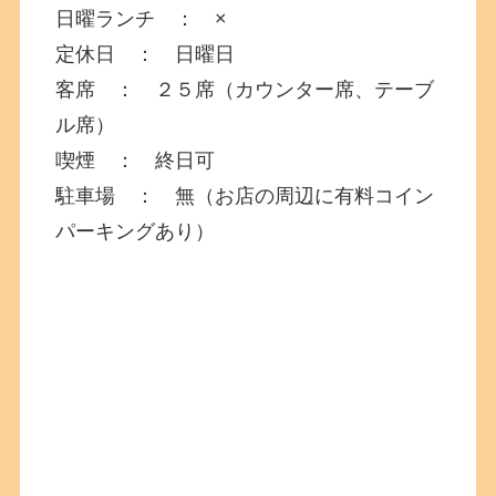
日曜ランチ ： ×
定休日 ： 日曜日
客席 ： ２５席（カウンター席、テーブ
ル席）
喫煙 ： 終日可
駐車場 ： 無（お店の周辺に有料コイン
パーキングあり）