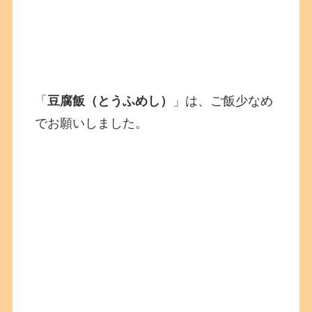
「
豆腐飯（とうふめし）
」は、ご飯少なめ
でお願いしました。