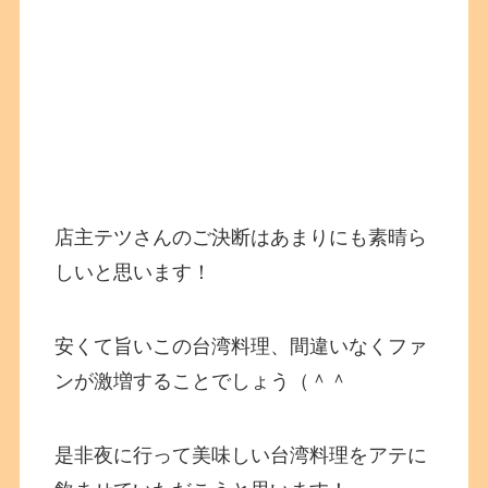
店主テツさんのご決断はあまりにも素晴ら
しいと思います！
安くて旨いこの台湾料理、間違いなくファ
ンが激増することでしょう（＾＾
是非夜に行って美味しい台湾料理をアテに