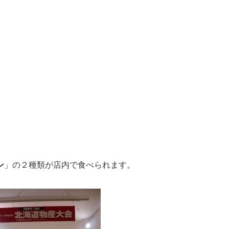
ン
」の２種類が店内で食べられます。