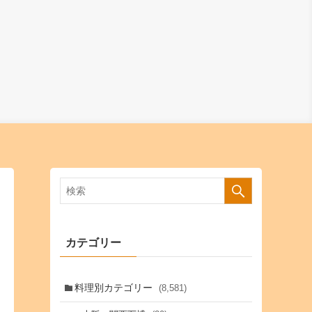
カテゴリー
料理別カテゴリー
(8,581)