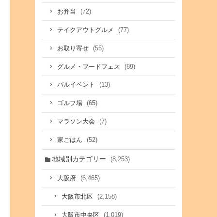
(72)
お弁当
(77)
テイクアウトグルメ
(55)
お取り寄せ
(89)
グルメ・フードフェス
(13)
バルイベント
(65)
ゴルフ場
(7)
マラソン大会
(52)
家ごはん
地域別カテゴリー
(8,253)
(6,465)
大阪府
(2,158)
大阪市北区
(1,019)
大阪市中央区