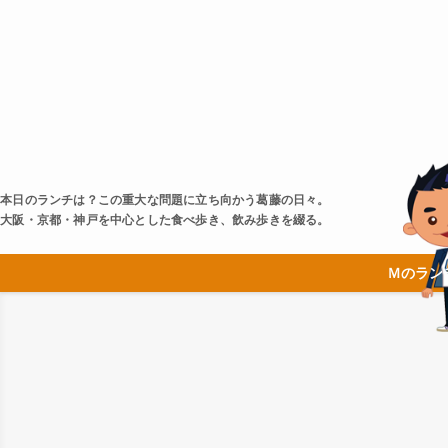
本日のランチは？この重大な問題に立ち向かう葛藤の日々。
大阪・京都・神戸を中心とした食べ歩き、飲み歩きを綴る。
Ｍのラン