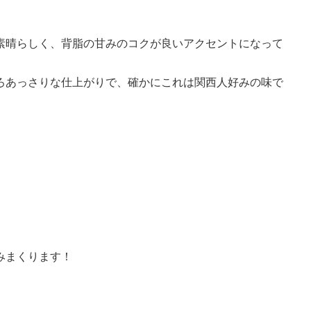
素晴らしく、背脂の甘みのコクが良いアクセントになって
ろあっさりな仕上がりで、確かにこれは関西人好みの味で
みまくります！