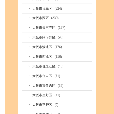
(324)
大阪市福島区
(230)
大阪市西区
(127)
大阪市天王寺区
(96)
大阪市阿倍野区
(176)
大阪市浪速区
(116)
大阪市西成区
(45)
大阪市住之江区
(71)
大阪市住吉区
(32)
大阪市東住吉区
(71)
大阪市生野区
(9)
大阪市平野区