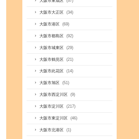
(57)
大阪市東成区
(34)
大阪市大正区
(69)
大阪市港区
(92)
大阪市都島区
(29)
大阪市城東区
(21)
大阪市鶴見区
(14)
大阪市此花区
(51)
大阪市旭区
(9)
大阪市西淀川区
(217)
大阪市淀川区
(46)
大阪市東淀川区
(1)
大阪市北港区